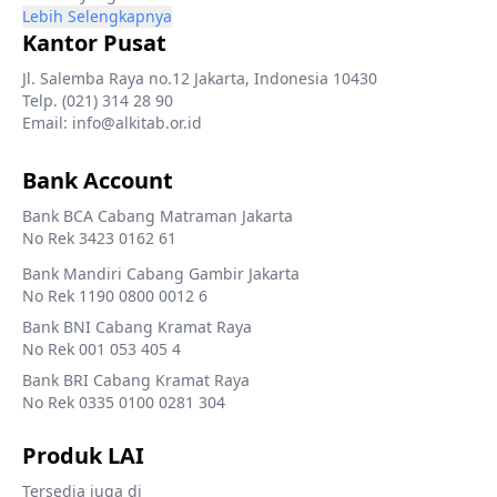
Lebih Selengkapnya
Kantor Pusat
Jl. Salemba Raya no.12 Jakarta, Indonesia 10430
Telp. (021) 314 28 90
Email: info@alkitab.or.id
Bank Account
Bank BCA Cabang Matraman Jakarta
No Rek 3423 0162 61
Bank Mandiri Cabang Gambir Jakarta
No Rek 1190 0800 0012 6
Bank BNI Cabang Kramat Raya
No Rek 001 053 405 4
Bank BRI Cabang Kramat Raya
No Rek 0335 0100 0281 304
Produk LAI
Tersedia juga di