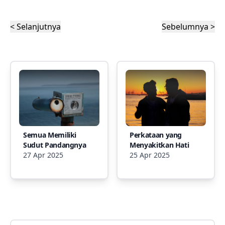
< Selanjutnya
Sebelumnya >
Semua Memiliki
Perkataan yang
Sudut Pandangnya
Menyakitkan Hati
27 Apr 2025
25 Apr 2025