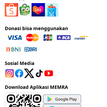
Donasi bisa menggunakan
Sosial Media
Download Aplikasi MEMRA
Google Play