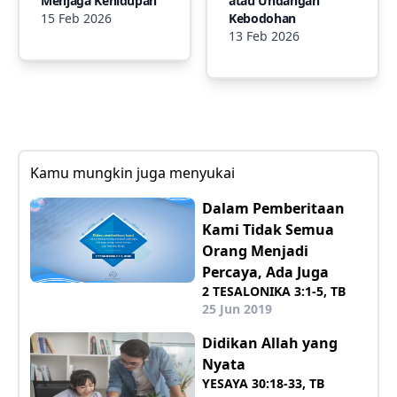
Menjaga Kehidupan
atau Undangan
15 Feb 2026
Kebodohan
13 Feb 2026
Kamu mungkin juga menyukai
Dalam Pemberitaan
Kami Tidak Semua
Orang Menjadi
Percaya, Ada Juga
2 TESALONIKA 3:1-5, TB
25 Jun 2019
Didikan Allah yang
Nyata
YESAYA 30:18-33, TB