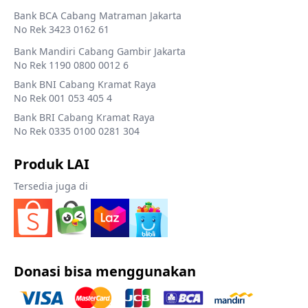
Bank BCA Cabang Matraman Jakarta
No Rek 3423 0162 61
Bank Mandiri Cabang Gambir Jakarta
No Rek 1190 0800 0012 6
Bank BNI Cabang Kramat Raya
No Rek 001 053 405 4
Bank BRI Cabang Kramat Raya
No Rek 0335 0100 0281 304
Produk LAI
Tersedia juga di
Donasi bisa menggunakan