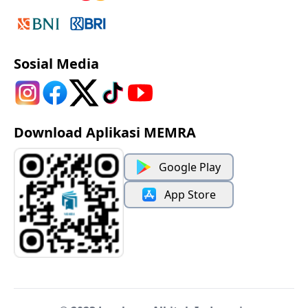
Sosial Media
Download Aplikasi MEMRA
Google Play
App Store