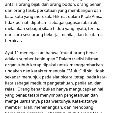
antara orang bijak dan orang bodoh, orang benar
dan orang fasik, perkataan yang membangun dan
kata-kata yang merusak. Hikmat dalam Kitab Amsal
tidak pernah dipahami sebagai gagasan abstrak,
melainkan sebagai sikap hidup yang nyata, terlihat
dari cara seseorang bekerja, menilai, dan terutama
berbicara.
Ayat 11 menegaskan bahwa “mulut orang benar
adalah sumber kehidupan.” Dalam tradisi hikmat,
organ tubuh kerap dipakai untuk menggambarkan
tindakan dan karakter manusia. “Mulut” di sini tidak
sekadar menunjuk pada alat bicara, tetapi pada kata-
kata sebagai medium pengetahuan, penilaian, dan
relasi. Orang benar bukan hanya mengucapkan hal
yang benar, tetapi menyimpan pengetahuan dan
mengeluarkannya pada waktunya. Kata-katanya
memberi arah, menenangkan, dan menopang