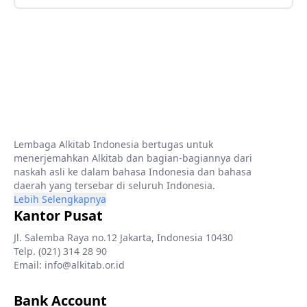
Lembaga Alkitab Indonesia bertugas untuk
menerjemahkan Alkitab dan bagian-bagiannya dari
naskah asli ke dalam bahasa Indonesia dan bahasa
daerah yang tersebar di seluruh Indonesia.
Lebih Selengkapnya
Kantor Pusat
Jl. Salemba Raya no.12 Jakarta, Indonesia 10430
Telp. (021) 314 28 90
Email: info@alkitab.or.id
Bank Account