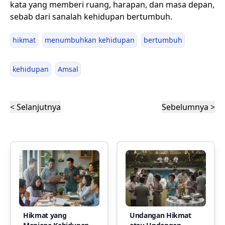
kata yang memberi ruang, harapan, dan masa depan,
sebab dari sanalah kehidupan bertumbuh.
hikmat
menumbuhkan kehidupan
bertumbuh
kehidupan
Amsal
< Selanjutnya
Sebelumnya >
Hikmat yang
Undangan Hikmat