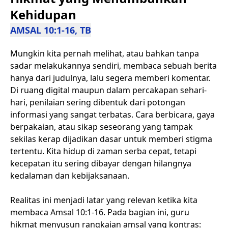
Kehidupan
AMSAL 10:1-16, TB
Mungkin kita pernah melihat, atau bahkan tanpa
sadar melakukannya sendiri, membaca sebuah berita
hanya dari judulnya, lalu segera memberi komentar.
Di ruang digital maupun dalam percakapan sehari-
hari, penilaian sering dibentuk dari potongan
informasi yang sangat terbatas. Cara berbicara, gaya
berpakaian, atau sikap seseorang yang tampak
sekilas kerap dijadikan dasar untuk memberi stigma
tertentu. Kita hidup di zaman serba cepat, tetapi
kecepatan itu sering dibayar dengan hilangnya
kedalaman dan kebijaksanaan.
Realitas ini menjadi latar yang relevan ketika kita
membaca Amsal 10:1-16. Pada bagian ini, guru
hikmat menyusun rangkaian amsal yang kontras: