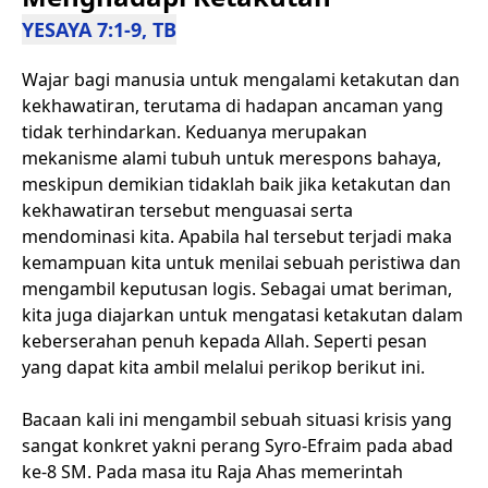
YESAYA 7:1-9, TB
Wajar bagi manusia untuk mengalami ketakutan dan
kekhawatiran, terutama di hadapan ancaman yang
tidak terhindarkan. Keduanya merupakan
mekanisme alami tubuh untuk merespons bahaya,
meskipun demikian tidaklah baik jika ketakutan dan
kekhawatiran tersebut menguasai serta
mendominasi kita. Apabila hal tersebut terjadi maka
kemampuan kita untuk menilai sebuah peristiwa dan
mengambil keputusan logis. Sebagai umat beriman,
kita juga diajarkan untuk mengatasi ketakutan dalam
keberserahan penuh kepada Allah. Seperti pesan
yang dapat kita ambil melalui perikop berikut ini.
Bacaan kali ini mengambil sebuah situasi krisis yang
sangat konkret yakni perang Syro-Efraim pada abad
ke-8 SM. Pada masa itu Raja Ahas memerintah