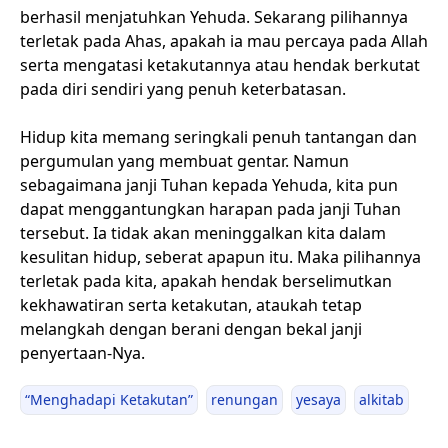
berhasil menjatuhkan Yehuda. Sekarang pilihannya
terletak pada Ahas, apakah ia mau percaya pada Allah
serta mengatasi ketakutannya atau hendak berkutat
pada diri sendiri yang penuh keterbatasan.
Hidup kita memang seringkali penuh tantangan dan
pergumulan yang membuat gentar. Namun
sebagaimana janji Tuhan kepada Yehuda, kita pun
dapat menggantungkan harapan pada janji Tuhan
tersebut. Ia tidak akan meninggalkan kita dalam
kesulitan hidup, seberat apapun itu. Maka pilihannya
terletak pada kita, apakah hendak berselimutkan
kekhawatiran serta ketakutan, ataukah tetap
melangkah dengan berani dengan bekal janji
penyertaan-Nya.
“Menghadapi Ketakutan”
renungan
yesaya
alkitab