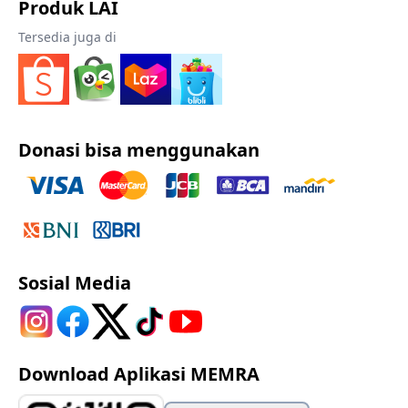
Produk LAI
Tersedia juga di
Donasi bisa menggunakan
Sosial Media
Download Aplikasi MEMRA