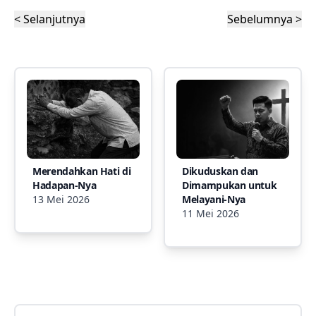
< Selanjutnya
Sebelumnya >
Merendahkan Hati di
Dikuduskan dan
Hadapan-Nya
Dimampukan untuk
13 Mei 2026
Melayani-Nya
11 Mei 2026