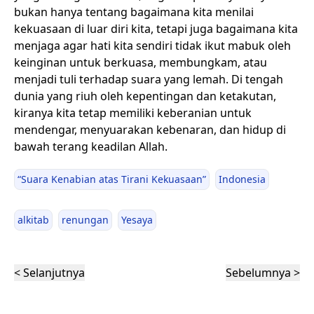
bukan hanya tentang bagaimana kita menilai
kekuasaan di luar diri kita, tetapi juga bagaimana kita
menjaga agar hati kita sendiri tidak ikut mabuk oleh
keinginan untuk berkuasa, membungkam, atau
menjadi tuli terhadap suara yang lemah. Di tengah
dunia yang riuh oleh kepentingan dan ketakutan,
kiranya kita tetap memiliki keberanian untuk
mendengar, menyuarakan kebenaran, dan hidup di
bawah terang keadilan Allah.
“Suara Kenabian atas Tirani Kekuasaan”
Indonesia
alkitab
renungan
Yesaya
< Selanjutnya
Sebelumnya >