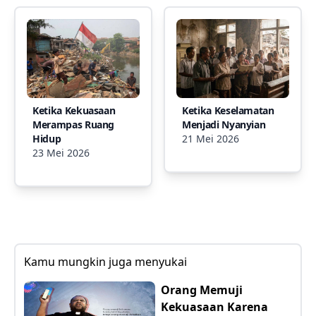
Ketika Kekuasaan
Ketika Keselamatan
Merampas Ruang
Menjadi Nyanyian
Hidup
21 Mei 2026
23 Mei 2026
Kamu mungkin juga menyukai
Orang Memuji
Kekuasaan Karena