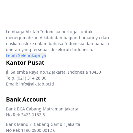
Lembaga Alkitab Indonesia bertugas untuk
menerjemahkan Alkitab dan bagian-bagiannya dari
naskah asli ke dalam bahasa Indonesia dan bahasa
daerah yang tersebar di seluruh Indonesia.
Lebih Selengkapnya
Kantor Pusat
Jl. Salemba Raya no.12 Jakarta, Indonesia 10430
Telp. (021) 314 28 90
Email: info@alkitab.or.id
Bank Account
Bank BCA Cabang Matraman Jakarta
No Rek 3423 0162 61
Bank Mandiri Cabang Gambir Jakarta
No Rek 1190 0800 0012 6