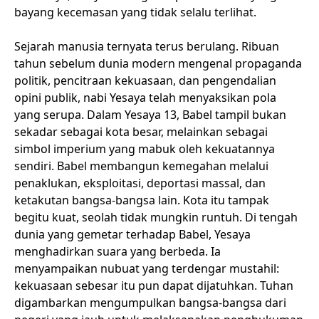
bayang kecemasan yang tidak selalu terlihat.
Sejarah manusia ternyata terus berulang. Ribuan
tahun sebelum dunia modern mengenal propaganda
politik, pencitraan kekuasaan, dan pengendalian
opini publik, nabi Yesaya telah menyaksikan pola
yang serupa. Dalam Yesaya 13, Babel tampil bukan
sekadar sebagai kota besar, melainkan sebagai
simbol imperium yang mabuk oleh kekuatannya
sendiri. Babel membangun kemegahan melalui
penaklukan, eksploitasi, deportasi massal, dan
ketakutan bangsa-bangsa lain. Kota itu tampak
begitu kuat, seolah tidak mungkin runtuh. Di tengah
dunia yang gemetar terhadap Babel, Yesaya
menghadirkan suara yang berbeda. Ia
menyampaikan nubuat yang terdengar mustahil:
kekuasaan sebesar itu pun dapat dijatuhkan. Tuhan
digambarkan mengumpulkan bangsa-bangsa dari