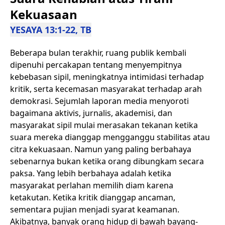
Kekuasaan
YESAYA 13:1-22, TB
Beberapa bulan terakhir, ruang publik kembali
dipenuhi percakapan tentang menyempitnya
kebebasan sipil, meningkatnya intimidasi terhadap
kritik, serta kecemasan masyarakat terhadap arah
demokrasi. Sejumlah laporan media menyoroti
bagaimana aktivis, jurnalis, akademisi, dan
masyarakat sipil mulai merasakan tekanan ketika
suara mereka dianggap mengganggu stabilitas atau
citra kekuasaan. Namun yang paling berbahaya
sebenarnya bukan ketika orang dibungkam secara
paksa. Yang lebih berbahaya adalah ketika
masyarakat perlahan memilih diam karena
ketakutan. Ketika kritik dianggap ancaman,
sementara pujian menjadi syarat keamanan.
Akibatnya, banyak orang hidup di bawah bayang-