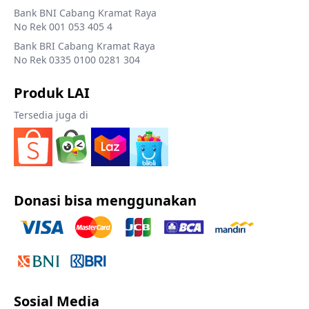
Bank BNI Cabang Kramat Raya
No Rek 001 053 405 4
Bank BRI Cabang Kramat Raya
No Rek 0335 0100 0281 304
Produk LAI
Tersedia juga di
Donasi bisa menggunakan
Sosial Media