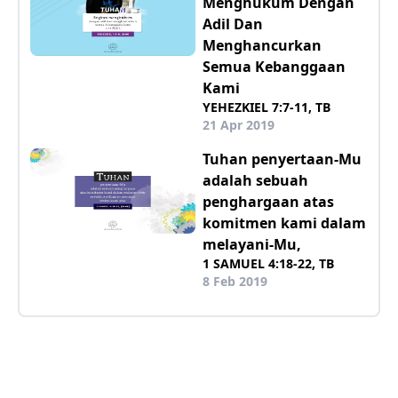
Menghukum Dengan
Adil Dan
Menghancurkan
Semua Kebanggaan
Kami
YEHEZKIEL 7:7-11, TB
21 Apr 2019
Tuhan penyertaan-Mu
adalah sebuah
penghargaan atas
komitmen kami dalam
melayani-Mu,
1 SAMUEL 4:18-22, TB
8 Feb 2019