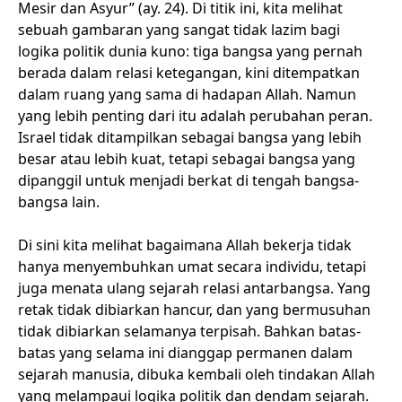
Mesir dan Asyur” (ay. 24). Di titik ini, kita melihat
sebuah gambaran yang sangat tidak lazim bagi
logika politik dunia kuno: tiga bangsa yang pernah
berada dalam relasi ketegangan, kini ditempatkan
dalam ruang yang sama di hadapan Allah. Namun
yang lebih penting dari itu adalah perubahan peran.
Israel tidak ditampilkan sebagai bangsa yang lebih
besar atau lebih kuat, tetapi sebagai bangsa yang
dipanggil untuk menjadi berkat di tengah bangsa-
bangsa lain.
Di sini kita melihat bagaimana Allah bekerja tidak
hanya menyembuhkan umat secara individu, tetapi
juga menata ulang sejarah relasi antarbangsa. Yang
retak tidak dibiarkan hancur, dan yang bermusuhan
tidak dibiarkan selamanya terpisah. Bahkan batas-
batas yang selama ini dianggap permanen dalam
sejarah manusia, dibuka kembali oleh tindakan Allah
yang melampaui logika politik dan dendam sejarah.