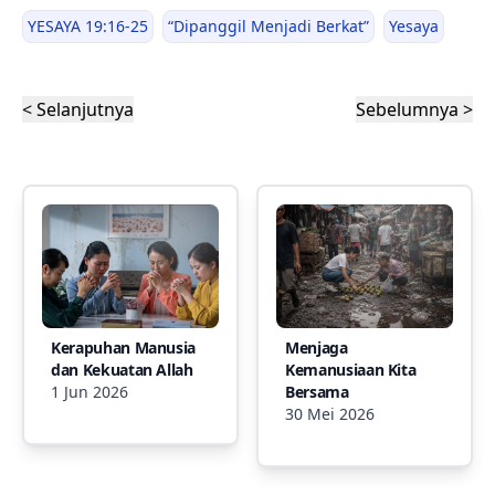
YESAYA 19:16-25
“Dipanggil Menjadi Berkat”
Yesaya
< Selanjutnya
Sebelumnya >
Kerapuhan Manusia
Menjaga
dan Kekuatan Allah
Kemanusiaan Kita
1 Jun 2026
Bersama
30 Mei 2026