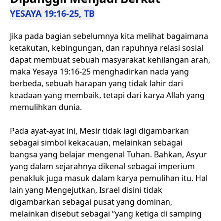
YESAYA 19:16-25, TB
Jika pada bagian sebelumnya kita melihat bagaimana
ketakutan, kebingungan, dan rapuhnya relasi sosial
dapat membuat sebuah masyarakat kehilangan arah,
maka Yesaya 19:16-25 menghadirkan nada yang
berbeda, sebuah harapan yang tidak lahir dari
keadaan yang membaik, tetapi dari karya Allah yang
memulihkan dunia.
Pada ayat-ayat ini, Mesir tidak lagi digambarkan
sebagai simbol kekacauan, melainkan sebagai
bangsa yang belajar mengenal Tuhan. Bahkan, Asyur
yang dalam sejarahnya dikenal sebagai imperium
penakluk juga masuk dalam karya pemulihan itu. Hal
lain yang Mengejutkan, Israel disini tidak
digambarkan sebagai pusat yang dominan,
melainkan disebut sebagai “yang ketiga di samping