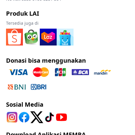
Produk LAI
Tersedia juga di
Donasi bisa menggunakan
Sosial Media
Download Aplikasi MEMRA