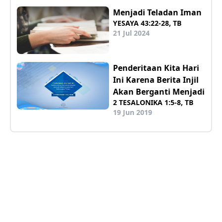
Menjadi Teladan Iman
YESAYA 43:22-28, TB
21 Jul 2024
Penderitaan Kita Hari
Ini Karena Berita Injil
Akan Berganti Menjadi
2 TESALONIKA 1:5-8, TB
19 Jun 2019