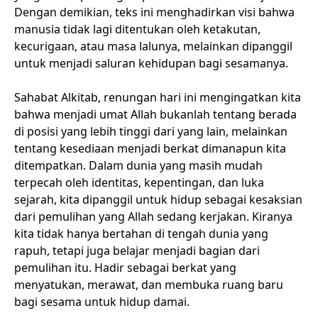
Dengan demikian, teks ini menghadirkan visi bahwa
manusia tidak lagi ditentukan oleh ketakutan,
kecurigaan, atau masa lalunya, melainkan dipanggil
untuk menjadi saluran kehidupan bagi sesamanya.
Sahabat Alkitab, renungan hari ini mengingatkan kita
bahwa menjadi umat Allah bukanlah tentang berada
di posisi yang lebih tinggi dari yang lain, melainkan
tentang kesediaan menjadi berkat dimanapun kita
ditempatkan. Dalam dunia yang masih mudah
terpecah oleh identitas, kepentingan, dan luka
sejarah, kita dipanggil untuk hidup sebagai kesaksian
dari pemulihan yang Allah sedang kerjakan. Kiranya
kita tidak hanya bertahan di tengah dunia yang
rapuh, tetapi juga belajar menjadi bagian dari
pemulihan itu. Hadir sebagai berkat yang
menyatukan, merawat, dan membuka ruang baru
bagi sesama untuk hidup damai.