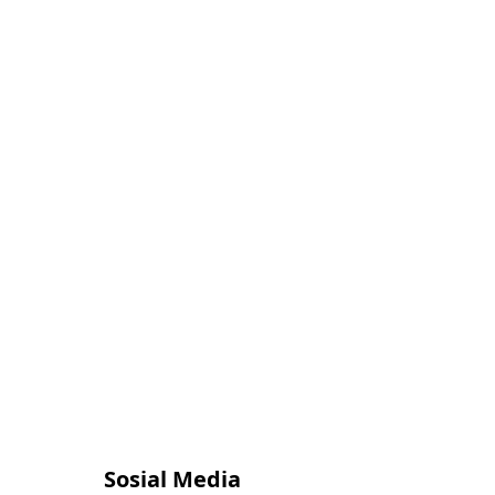
Sosial Media