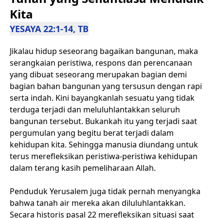
Kita
YESAYA 22:1-14, TB
Jikalau hidup seseorang bagaikan bangunan, maka
serangkaian peristiwa, respons dan perencanaan
yang dibuat seseorang merupakan bagian demi
bagian bahan bangunan yang tersusun dengan rapi
serta indah. Kini bayangkanlah sesuatu yang tidak
terduga terjadi dan meluluhlantakkan seluruh
bangunan tersebut. Bukankah itu yang terjadi saat
pergumulan yang begitu berat terjadi dalam
kehidupan kita. Sehingga manusia diundang untuk
terus merefleksikan peristiwa-peristiwa kehidupan
dalam terang kasih pemeliharaan Allah.
Penduduk Yerusalem juga tidak pernah menyangka
bahwa tanah air mereka akan diluluhlantakkan.
Secara historis pasal 22 merefleksikan situasi saat