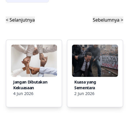
< Selanjutnya
Sebelumnya >
Jangan Dibutakan
Kuasa yang
Kekuasaan
Sementara
4 Jun 2026
2 Jun 2026