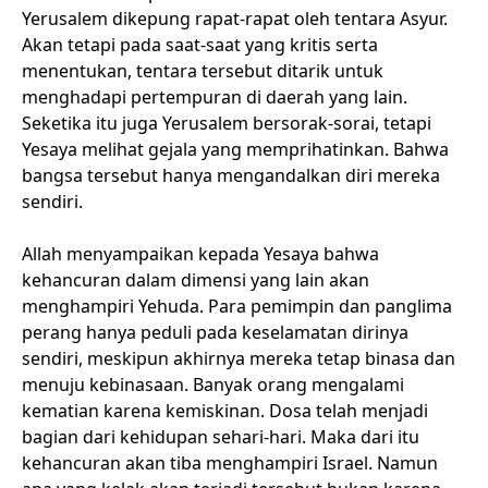
Yerusalem dikepung rapat-rapat oleh tentara Asyur.
Akan tetapi pada saat-saat yang kritis serta
menentukan, tentara tersebut ditarik untuk
menghadapi pertempuran di daerah yang lain.
Seketika itu juga Yerusalem bersorak-sorai, tetapi
Yesaya melihat gejala yang memprihatinkan. Bahwa
bangsa tersebut hanya mengandalkan diri mereka
sendiri.
Allah menyampaikan kepada Yesaya bahwa
kehancuran dalam dimensi yang lain akan
menghampiri Yehuda. Para pemimpin dan panglima
perang hanya peduli pada keselamatan dirinya
sendiri, meskipun akhirnya mereka tetap binasa dan
menuju kebinasaan. Banyak orang mengalami
kematian karena kemiskinan. Dosa telah menjadi
bagian dari kehidupan sehari-hari. Maka dari itu
kehancuran akan tiba menghampiri Israel. Namun