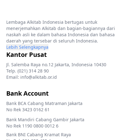
Lembaga Alkitab Indonesia bertugas untuk
menerjemahkan Alkitab dan bagian-bagiannya dari
naskah asli ke dalam bahasa Indonesia dan bahasa
daerah yang tersebar di seluruh Indonesia.
Lebih Selengkapnya
Kantor Pusat
Jl. Salemba Raya no.12 Jakarta, Indonesia 10430
Telp. (021) 314 28 90
Email: info@alkitab.or.id
Bank Account
Bank BCA Cabang Matraman Jakarta
No Rek 3423 0162 61
Bank Mandiri Cabang Gambir Jakarta
No Rek 1190 0800 0012 6
Bank BNI Cabang Kramat Raya