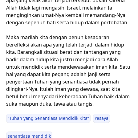
apa yang kelak akan terjadi tersebut bukan karena
Allah tidak lagi mengasihi Israel, melainkan Ia
menginginkan umat-Nya kembali memandang-Nya
dengan sepenuh hati serta hidup dalam pertobatan.
Maka marilah kita dengan penuh kesadaran
berefleksi akan apa yang telah terjadi dalam hidup
kita. Barangkali situasi berat dan tantangan yang
hadir dalam hidup kita justru menjadi cara Allah
untuk mendidik serta mendewasakan iman kita. Satu
hal yang dapat kita pegang adalah janji serta
penyertaan Tuhan yang senantiasa tidak pernah
diingkari-Nya. Itulah iman yang dewasa, saat kita
betul-betul menyadari keberadaan Tuhan baik dalam
suka maupun duka, tawa atau tangis.
“Tuhan yang Senantiasa Mendidik Kita”
Yesaya
senantiasa mendidik