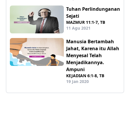
Tuhan Perlindunganan
Sejati
MAZMUR 11:1-7, TB
11 Agu 2021
Manusia Bertambah
Jahat, Karena itu Allah
Menyesal Telah
Menjadikannya.
Ampuni
KEJADIAN 6:1-8, TB
19 Jan 2020