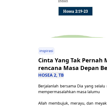
inspirasi
Cinta Yang Tak Pernah 
rencana Masa Depan B
HOSEA 2, TB
Berjalanlah bersama Dia yang sela
mempermasalahkan masa lalumu
Allah membujuk, merayu, dan meyaki