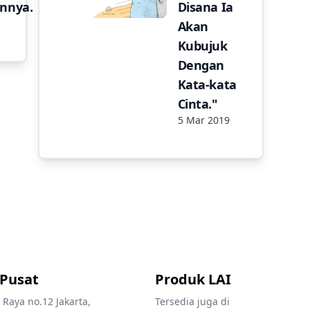
nnya.
Disana Ia
Akan
Kubujuk
Dengan
Kata-kata
Cinta."
5 Mar 2019
 Pusat
Produk LAI
 Raya no.12 Jakarta,
Tersedia juga di