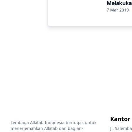
Melakuka
7 Mar 2019
Kantor
Lembaga Alkitab Indonesia bertugas untuk
menerjemahkan Alkitab dan bagian-
Jl. Salemba