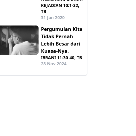
KEJADIAN 10:1-32,
TB
31 Jan 2020
Pergumulan Kita
Tidak Pernah
Lebih Besar dari
Kuasa-Nya.
IBRANI 11:30-40, TB
28 Nov 2024