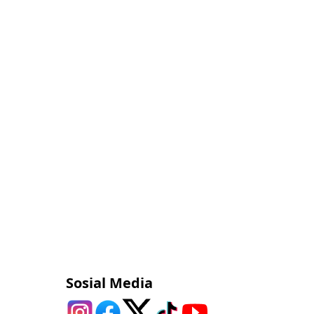
Sosial Media