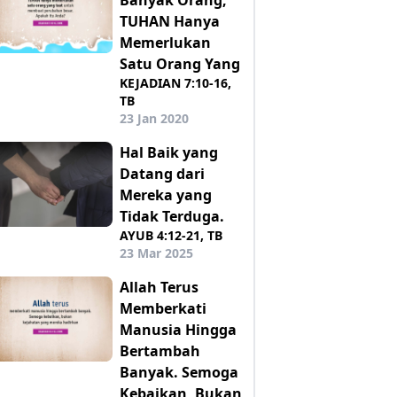
TUHAN Hanya
Memerlukan
Satu Orang Yang
KEJADIAN 7:10-16,
TB
23 Jan 2020
Hal Baik yang
Datang dari
Mereka yang
Tidak Terduga.
AYUB 4:12-21, TB
23 Mar 2025
Allah Terus
Memberkati
Manusia Hingga
Bertambah
Banyak. Semoga
Kebaikan, Bukan