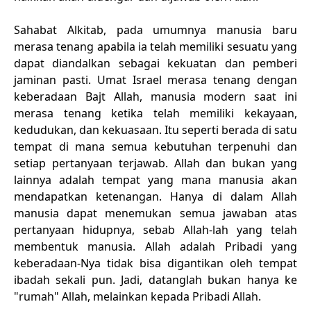
Sahabat Alkitab, pada umumnya manusia baru
merasa tenang apabila ia telah memiliki sesuatu yang
dapat diandalkan sebagai kekuatan dan pemberi
jaminan pasti. Umat Israel merasa tenang dengan
keberadaan Bajt Allah, manusia modern saat ini
merasa tenang ketika telah memiliki kekayaan,
kedudukan, dan kekuasaan. Itu seperti berada di satu
tempat di mana semua kebutuhan terpenuhi dan
setiap pertanyaan terjawab. Allah dan bukan yang
lainnya adalah tempat yang mana manusia akan
mendapatkan ketenangan. Hanya di dalam Allah
manusia dapat menemukan semua jawaban atas
pertanyaan hidupnya, sebab Allah-lah yang telah
membentuk manusia. Allah adalah Pribadi yang
keberadaan-Nya tidak bisa digantikan oleh tempat
ibadah sekali pun. Jadi, datanglah bukan hanya ke
"rumah" Allah, melainkan kepada Pribadi Allah.