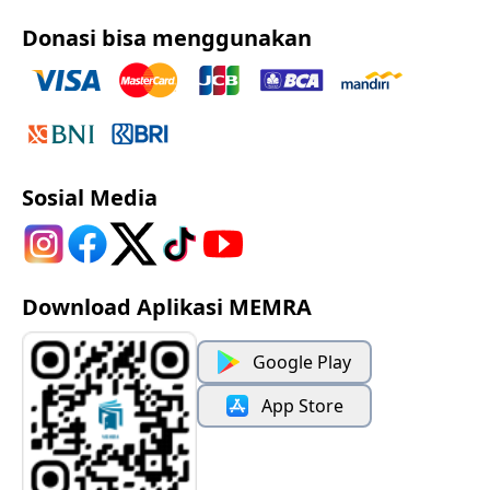
Donasi bisa menggunakan
Sosial Media
Download Aplikasi MEMRA
Google Play
App Store