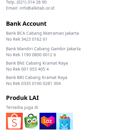
Telp. (021) 314 28 90
Email: info@alkitab.or.id
Bank Account
Bank BCA Cabang Matraman Jakarta
No Rek 3423 0162 61
Bank Mandiri Cabang Gambir Jakarta
No Rek 1190 0800 0012 6
Bank BNI Cabang Kramat Raya
No Rek 001 053 405 4
Bank BRI Cabang Kramat Raya
No Rek 0335 0100 0281 304
Produk LAI
Tersedia juga di