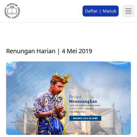
Daftar | Masuk
Renungan Harian | 4 Mei 2019