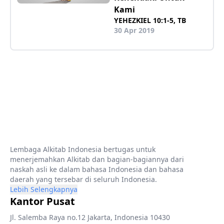
Kami
YEHEZKIEL 10:1-5, TB
30 Apr 2019
Lembaga Alkitab Indonesia bertugas untuk
menerjemahkan Alkitab dan bagian-bagiannya dari
naskah asli ke dalam bahasa Indonesia dan bahasa
daerah yang tersebar di seluruh Indonesia.
Lebih Selengkapnya
Kantor Pusat
Jl. Salemba Raya no.12 Jakarta, Indonesia 10430