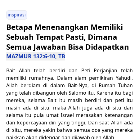
inspirasi
Betapa Menenangkan Memiliki
Sebuah Tempat Pasti, Dimana
Semua Jawaban Bisa Didapatkan
MAZMUR 132:6-10, TB
Bait Allah telah berdiri dan Peti Perjanjian telah
memiliki rumahnya. Dalam alam pemikiran Yahudi,
Allah berdiam di dalam Bait-Nya, di Rumah Tuhan
yang telah dibangun oleh Salomo itu. Karena itu bagi
mereka, selama Bait itu masih berdiri dan peti itu
masih ada di situ, maka Allah juga ada di situ dan
selama itu pula umat Israel merasakan ketenangan
dan kepercayaan diri yang tinggi. Dan saat Allah ada
di situ, mereka yakin bahwa semua doa yang mereka
naikkan akan didengar dan dijawab oleh Allah.