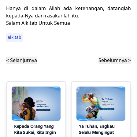
Hanya di dalam Allah ada ketenangan, datanglah
kepada-Nya dan rasakanlah itu.
Salam Alkitab Untuk Semua
alkitab
< Selanjutnya
Sebelumnya >
Kepada Orang Yang
Ya Tuhan, Engkau
Kita Sukai, Kita Ingin
Selalu Mengingat