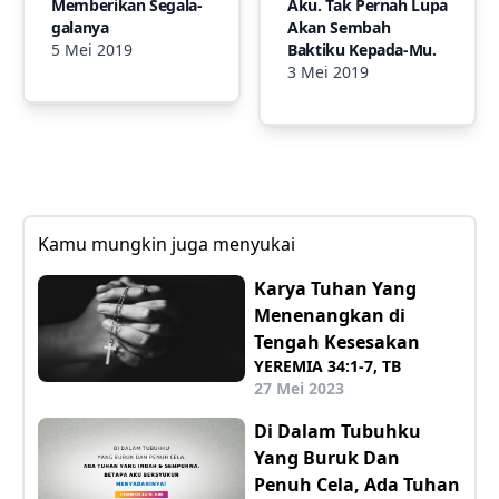
Memberikan Segala-
Aku. Tak Pernah Lupa
galanya
Akan Sembah
5 Mei 2019
Baktiku Kepada-Mu.
3 Mei 2019
Kamu mungkin juga menyukai
Karya Tuhan Yang
Menenangkan di
Tengah Kesesakan
YEREMIA 34:1-7, TB
27 Mei 2023
Di Dalam Tubuhku
Yang Buruk Dan
Penuh Cela, Ada Tuhan