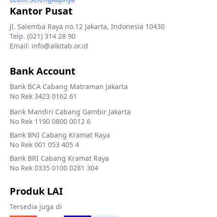
Kantor Pusat
Jl. Salemba Raya no.12 Jakarta, Indonesia 10430
Telp. (021) 314 28 90
Email: info@alkitab.or.id
Bank Account
Bank BCA Cabang Matraman Jakarta
No Rek 3423 0162 61
Bank Mandiri Cabang Gambir Jakarta
No Rek 1190 0800 0012 6
Bank BNI Cabang Kramat Raya
No Rek 001 053 405 4
Bank BRI Cabang Kramat Raya
No Rek 0335 0100 0281 304
Produk LAI
Tersedia juga di