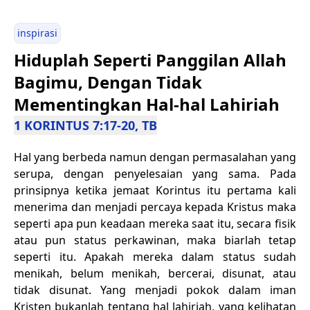
inspirasi
Hiduplah Seperti Panggilan Allah
Bagimu, Dengan Tidak
Mementingkan Hal-hal Lahiriah
1 KORINTUS 7:17-20, TB
Hal yang berbeda namun dengan permasalahan yang
serupa, dengan penyelesaian yang sama. Pada
prinsipnya ketika jemaat Korintus itu pertama kali
menerima dan menjadi percaya kepada Kristus maka
seperti apa pun keadaan mereka saat itu, secara fisik
atau pun status perkawinan, maka biarlah tetap
seperti itu. Apakah mereka dalam status sudah
menikah, belum menikah, bercerai, disunat, atau
tidak disunat. Yang menjadi pokok dalam iman
Kristen bukanlah tentang hal lahiriah, yang kelihatan