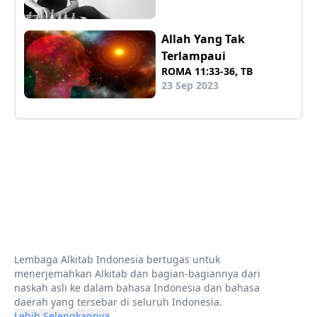
Allah Yang Tak
Terlampaui
ROMA 11:33-36, TB
23 Sep 2023
Lembaga Alkitab Indonesia bertugas untuk
menerjemahkan Alkitab dan bagian-bagiannya dari
naskah asli ke dalam bahasa Indonesia dan bahasa
daerah yang tersebar di seluruh Indonesia.
Lebih Selengkapnya