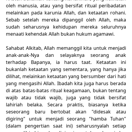
oleh manusia, atau yang bersifat ritual peribadatan
melainkan pada karunia Allah, dan ketaatan rohani.
Sebab setelah mereka dipanggil oleh Allah, maka
sudah seharusnya kehidupan mereka seluruhnya
menaati kehendak Allah bukan hukum agamawi.
Sahabat Alkitab, Allah memanggil kita untuk menjadi
anak-anak-Nya dan selayaknya seorang anak
terhadap Bapanya, ia harus taat. Ketaatan ini
bukanlah ketaatan yang sementara, yang hanya jika
dilihat, melainkan ketaatan yang bersumber dari hati
yang mengasihi Allah. Ibadah kita juga harus berada
di atas batas-batas ritual keagamaan, bukan tentang
wajib atau tidak wajib, juga yang tidak bersifat
lahiriah belaka. Secara praktis, biasanya ketika
seseorang baru bertobat akan "didesak atau
digiring" untuk menjadi seorang "hamba Tuhan"
(dalam pengertian saat ini) seharusnyalah setiap