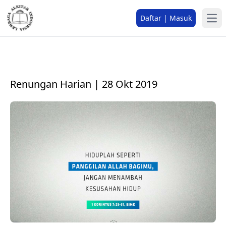
Daftar | Masuk
Renungan Harian | 28 Okt 2019