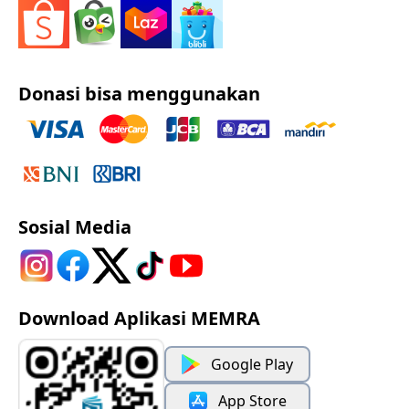
Donasi bisa menggunakan
Sosial Media
Download Aplikasi MEMRA
Google Play
App Store