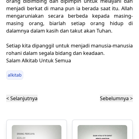
orang dibimbing dan dipimpin untuk melayani dan
menjadi berkat di mana pun ia berada saat itu. Allah
mengaruniakan secara berbeda kepada masing-
masing orang, biarlah setiap orang hidup di
dalamnya dalam kasih dan takut akan Tuhan.
Setiap kita dipanggil untuk menjadi manusia-manusia
rohani dalam segala bidang dan keadaan.
Salam Alkitab Untuk Semua
alkitab
< Selanjutnya
Sebelumnya >