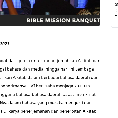
 2023
at dari gereja untuk menerjemahkan Alkitab dan
gai bahasa dan media, hingga hari ini Lembaga
dirkan Alkitab dalam berbagai bahasa daerah dan
 penerimanya. LAI berusaha menjaga kualitas
engguna bahasa-bahasa daerah dapat menikmati
Nya dalam bahasa yang mereka mengerti dan
lalui karya penerjemahan dan penerbitan Alkitab