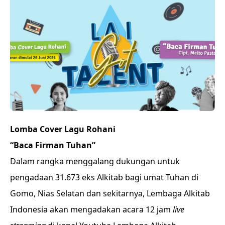
Lomba Cover Lagu Rohani
“Baca Firman Tuhan”
Dalam rangka menggalang dukungan untuk
pengadaan 31.673 eks Alkitab bagi umat Tuhan di
Gomo, Nias Selatan dan sekitarnya, Lembaga Alkitab
Indonesia akan mengadakan acara 12 jam
live