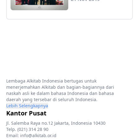
Lembaga Alkitab Indonesia bertugas untuk
menerjemahkan Alkitab dan bagian-bagiannya dari
naskah asli ke dalam bahasa Indonesia dan bahasa
daerah yang tersebar di seluruh Indonesia.
Lebih Selengkapnya
Kantor Pusat
Jl. Salemba Raya no.12 Jakarta, Indonesia 10430
Telp. (021) 314 28 90
Email: info@alkitab.or.id