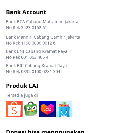
Bank Account
Bank BCA Cabang Matraman Jakarta
No Rek 3423 0162 61
Bank Mandiri Cabang Gambir Jakarta
No Rek 1190 0800 0012 6
Bank BNI Cabang Kramat Raya
No Rek 001 053 405 4
Bank BRI Cabang Kramat Raya
No Rek 0335 0100 0281 304
Produk LAI
Tersedia juga di
Donasi bisa menggunakan