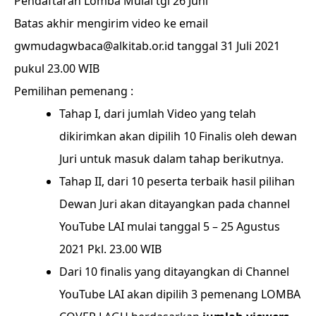
Pendaftaran Lomba Mulai tgl 26 Juni
Batas akhir mengirim video ke email
gwmudagwbaca@alkitab.or.id tanggal 31 Juli 2021
pukul 23.00 WIB
Pemilihan pemenang :
Tahap I, dari jumlah Video yang telah
dikirimkan akan dipilih 10 Finalis oleh dewan
Juri untuk masuk dalam tahap berikutnya.
Tahap II, dari 10 peserta terbaik hasil pilihan
Dewan Juri akan ditayangkan pada channel
YouTube LAI mulai tanggal 5 – 25 Agustus
2021 Pkl. 23.00 WIB
Dari 10 finalis yang ditayangkan di Channel
YouTube LAI akan dipilih 3 pemenang LOMBA