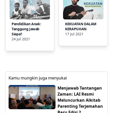
Pendidikan Anak:
KEKUATAN DALAM
Tanggung Jawab
KERAPUHAN
Siapa?
17 Jul 2021
24 Jul 2021
Kamu mungkin juga menyukai
Menjawab Tantangan
Zaman: LAI Resmi
Meluncurkan Alkitab
Parenting Terjemahan
Baru Edisi 2