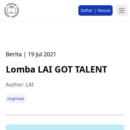
Daftar | Masuk
Berita | 19 Jul 2021
Lomba LAI GOT TALENT
Author: LAI
inspirasi