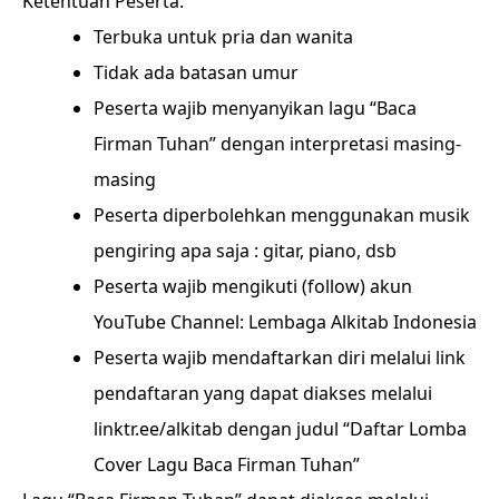
Ketentuan Peserta:
Terbuka untuk pria dan wanita
Tidak ada batasan umur
Peserta wajib menyanyikan lagu “Baca
Firman Tuhan” dengan interpretasi masing-
masing
Peserta diperbolehkan menggunakan musik
pengiring apa saja : gitar, piano, dsb
Peserta wajib mengikuti (follow) akun
YouTube Channel: Lembaga Alkitab Indonesia
Peserta wajib mendaftarkan diri melalui link
pendaftaran yang dapat diakses melalui
linktr.ee/alkitab dengan judul “Daftar Lomba
Cover Lagu Baca Firman Tuhan”