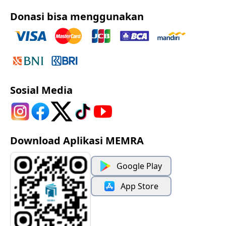
Donasi bisa menggunakan
Sosial Media
Download Aplikasi MEMRA
Google Play
App Store