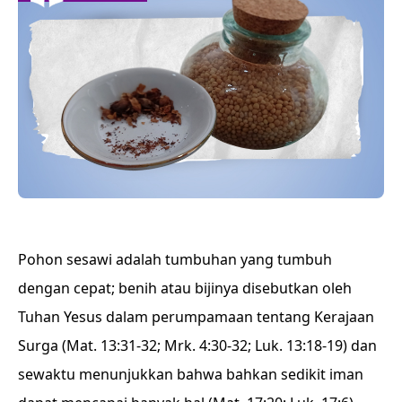
Pohon sesawi adalah tumbuhan yang tumbuh
dengan cepat; benih atau bijinya disebutkan oleh
Tuhan Yesus dalam perumpamaan tentang Kerajaan
Surga (Mat. 13:31-32; Mrk. 4:30-32; Luk. 13:18-19) dan
sewaktu menunjukkan bahwa bahkan sedikit iman