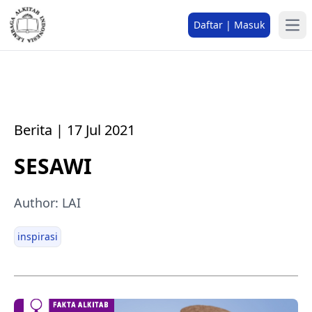
Daftar | Masuk
Berita | 17 Jul 2021
SESAWI
Author: LAI
inspirasi