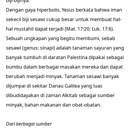
biji-bijinya.
Dengan gaya hiperbolis, Yesus berkata bahwa iman
sekecil biji sesawi cukup besar untuk membuat hal-
hal mustahil dapat terjadi (Mat. 17:20; Luk. 17:6).
Sebuah ungkapan yang begitu membumi, sebab
sesawi (genus: sinapi) adalah tanaman sayuran yang
banyak tumbuh di daratan Palestina dipakai sebagai
bumbu dalam berbagai masakan mereka dan dapat
berubah menjadi minyak. Tanaman sesawi banyak
dijumpai di sekitar Danau Galilea yang luas
dibudidayakan di zaman Alkitab sebagai sumber
minyak, bahan makanan dan obat-obatan.
Dari berbagai sumber