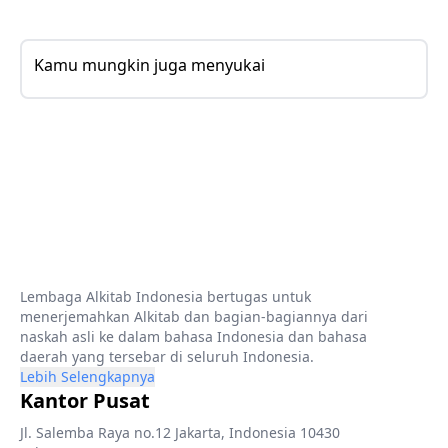
Kamu mungkin juga menyukai
Lembaga Alkitab Indonesia bertugas untuk
menerjemahkan Alkitab dan bagian-bagiannya dari
naskah asli ke dalam bahasa Indonesia dan bahasa
daerah yang tersebar di seluruh Indonesia.
Lebih Selengkapnya
Kantor Pusat
Jl. Salemba Raya no.12 Jakarta, Indonesia 10430