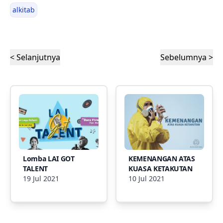
alkitab
< Selanjutnya
Sebelumnya >
Lomba LAI GOT
KEMENANGAN ATAS
TALENT
KUASA KETAKUTAN
19 Jul 2021
10 Jul 2021