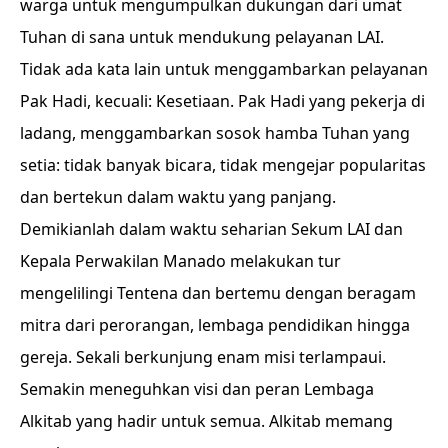
warga untuk mengumpulkan dukungan dari umat
Tuhan di sana untuk mendukung pelayanan LAI.
Tidak ada kata lain untuk menggambarkan pelayanan
Pak Hadi, kecuali: Kesetiaan. Pak Hadi yang pekerja di
ladang, menggambarkan sosok hamba Tuhan yang
setia: tidak banyak bicara, tidak mengejar popularitas
dan bertekun dalam waktu yang panjang.
Demikianlah dalam waktu seharian Sekum LAI dan
Kepala Perwakilan Manado melakukan tur
mengelilingi Tentena dan bertemu dengan beragam
mitra dari perorangan, lembaga pendidikan hingga
gereja. Sekali berkunjung enam misi terlampaui.
Semakin meneguhkan visi dan peran Lembaga
Alkitab yang hadir untuk semua. Alkitab memang