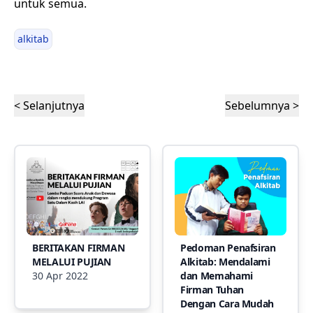
untuk semua.
alkitab
< Selanjutnya
Sebelumnya >
BERITAKAN FIRMAN
Pedoman Penafsiran
MELALUI PUJIAN
Alkitab: Mendalami
30 Apr 2022
dan Memahami
Firman Tuhan
Dengan Cara Mudah