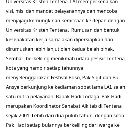
Universitas Kristen Tentena. LAI memperkenalkan
visi, misi dan mandat pelayanannya dan mencoba
menjajagi kemungkinan kemitraan ke depan dengan
Universitas Kristen Tentena. Rumusan dan bentuk
kesepakatan kerja sama akan dipersiapkan dan
dirumuskan lebih lanjut oleh kedua belah pihak.
Sembari berkeliling menikmati udara pesisir Tentena,
kota yang hampir setiap tahunnya
menyelenggarakan Festival Poso, Pak Sigit dan Bu
Ansye berkunjung ke kediaman sobat lama LAI, salah
satu mitra pelayanan: Bapak Hadi Todaga. Pak Hadi
merupakan Koordinator Sahabat Alkitab di Tentena
sejak 2001. Lebih dari dua puluh tahun, dengan setia
Pak Hadi setiap bulannya berkeliling dari warga ke