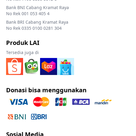
Bank BNI Cabang Kramat Raya
No Rek 001 053 405 4
Bank BRI Cabang Kramat Raya
No Rek 0335 0100 0281 304
Produk LAI
Tersedia juga di
Donasi bisa menggunakan
Sosial Media