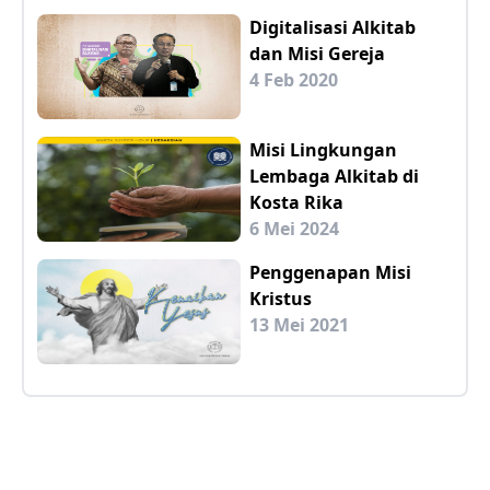
Digitalisasi Alkitab
dan Misi Gereja
4 Feb 2020
Misi Lingkungan
Lembaga Alkitab di
Kosta Rika
6 Mei 2024
Penggenapan Misi
Kristus
13 Mei 2021