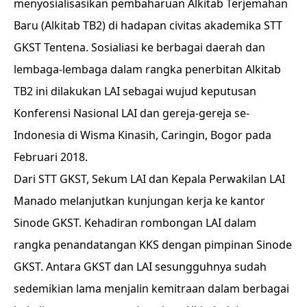
menyosialisasikan pembaharuan Alkitab Terjemahan
Baru (Alkitab TB2) di hadapan civitas akademika STT
GKST Tentena. Sosialiasi ke berbagai daerah dan
lembaga-lembaga dalam rangka penerbitan Alkitab
TB2 ini dilakukan LAI sebagai wujud keputusan
Konferensi Nasional LAI dan gereja-gereja se-
Indonesia di Wisma Kinasih, Caringin, Bogor pada
Februari 2018.
Dari STT GKST, Sekum LAI dan Kepala Perwakilan LAI
Manado melanjutkan kunjungan kerja ke kantor
Sinode GKST. Kehadiran rombongan LAI dalam
rangka penandatangan KKS dengan pimpinan Sinode
GKST. Antara GKST dan LAI sesungguhnya sudah
sedemikian lama menjalin kemitraan dalam berbagai