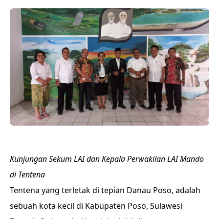
Kunjungan Sekum LAI dan Kepala Perwakilan LAI Mando
di Tentena
Tentena yang terletak di tepian Danau Poso, adalah
sebuah
kota
kecil di
Kabupaten Poso
,
Sulawesi