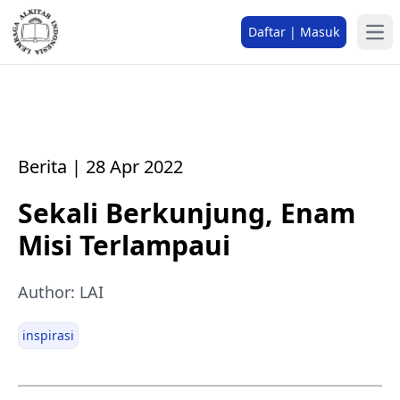
Daftar | Masuk
Berita | 28 Apr 2022
Sekali Berkunjung, Enam
Misi Terlampaui
Author: LAI
inspirasi