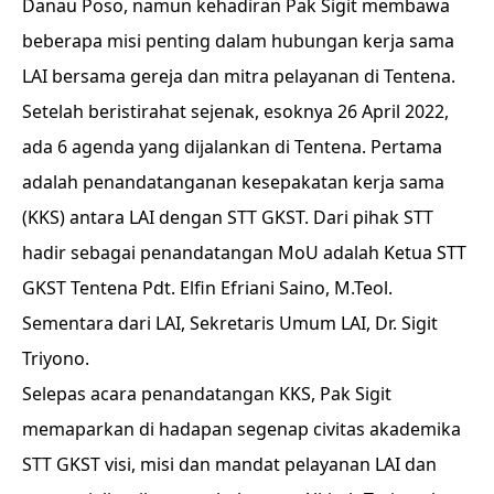
Danau Poso, namun kehadiran Pak Sigit membawa
beberapa misi penting dalam hubungan kerja sama
LAI bersama gereja dan mitra pelayanan di Tentena.
Setelah beristirahat sejenak, esoknya 26 April 2022,
ada 6 agenda yang dijalankan di Tentena. Pertama
adalah penandatanganan kesepakatan kerja sama
(KKS) antara LAI dengan STT GKST. Dari pihak STT
hadir sebagai penandatangan MoU adalah Ketua STT
GKST Tentena Pdt. Elfin Efriani Saino, M.Teol.
Sementara dari LAI, Sekretaris Umum LAI, Dr. Sigit
Triyono.
Selepas acara penandatangan KKS, Pak Sigit
memaparkan di hadapan segenap civitas akademika
STT GKST visi, misi dan mandat pelayanan LAI dan