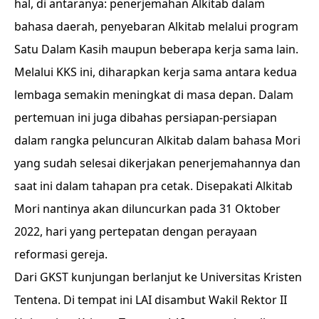
hal, di antaranya: penerjemahan Alkitab dalam
bahasa daerah, penyebaran Alkitab melalui program
Satu Dalam Kasih maupun beberapa kerja sama lain.
Melalui KKS ini, diharapkan kerja sama antara kedua
lembaga semakin meningkat di masa depan. Dalam
pertemuan ini juga dibahas persiapan-persiapan
dalam rangka peluncuran Alkitab dalam bahasa Mori
yang sudah selesai dikerjakan penerjemahannya dan
saat ini dalam tahapan pra cetak. Disepakati Alkitab
Mori nantinya akan diluncurkan pada 31 Oktober
2022, hari yang pertepatan dengan perayaan
reformasi gereja.
Dari GKST kunjungan berlanjut ke Universitas Kristen
Tentena. Di tempat ini LAI disambut Wakil Rektor II