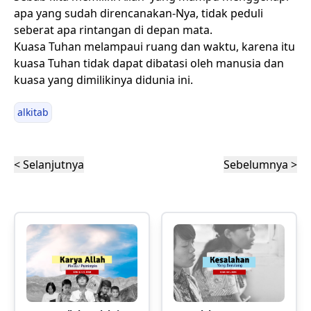
apa yang sudah direncanakan-Nya, tidak peduli
seberat apa rintangan di depan mata.
Kuasa Tuhan melampaui ruang dan waktu, karena itu
kuasa Tuhan tidak dapat dibatasi oleh manusia dan
kuasa yang dimilikinya didunia ini.
alkitab
< Selanjutnya
Sebelumnya >