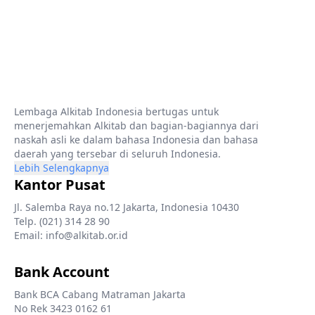
Lembaga Alkitab Indonesia bertugas untuk
menerjemahkan Alkitab dan bagian-bagiannya dari
naskah asli ke dalam bahasa Indonesia dan bahasa
daerah yang tersebar di seluruh Indonesia.
Lebih Selengkapnya
Kantor Pusat
Jl. Salemba Raya no.12 Jakarta, Indonesia 10430
Telp. (021) 314 28 90
Email: info@alkitab.or.id
Bank Account
Bank BCA Cabang Matraman Jakarta
No Rek 3423 0162 61