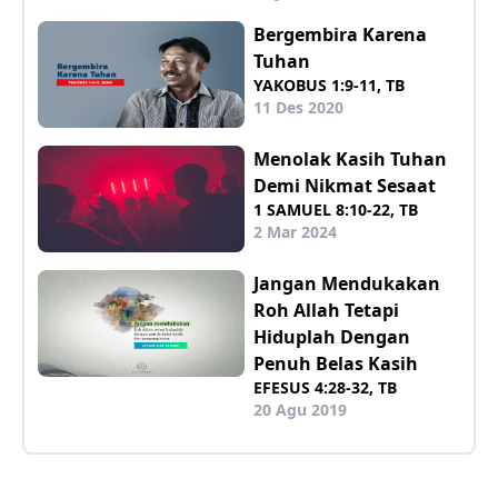
Bergembira Karena
Tuhan
YAKOBUS 1:9-11, TB
11 Des 2020
Menolak Kasih Tuhan
Demi Nikmat Sesaat
1 SAMUEL 8:10-22, TB
2 Mar 2024
Jangan Mendukakan
Roh Allah Tetapi
Hiduplah Dengan
Penuh Belas Kasih
EFESUS 4:28-32, TB
20 Agu 2019