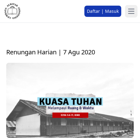
Daftar | Masuk
Renungan Harian | 7 Agu 2020