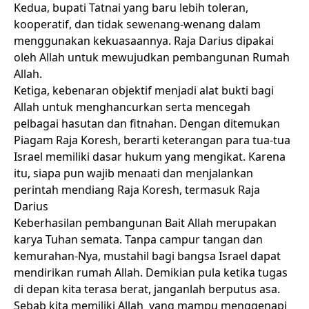
Kedua, bupati Tatnai yang baru lebih toleran,
kooperatif, dan tidak sewenang-wenang dalam
menggunakan kekuasaannya. Raja Darius dipakai
oleh Allah untuk mewujudkan pembangunan Rumah
Allah.
Ketiga, kebenaran objektif menjadi alat bukti bagi
Allah untuk menghancurkan serta mencegah
pelbagai hasutan dan fitnahan. Dengan ditemukan
Piagam Raja Koresh, berarti keterangan para tua-tua
Israel memiliki dasar hukum yang mengikat. Karena
itu, siapa pun wajib menaati dan menjalankan
perintah mendiang Raja Koresh, termasuk Raja
Darius
Keberhasilan pembangunan Bait Allah merupakan
karya Tuhan semata. Tanpa campur tangan dan
kemurahan-Nya, mustahil bagi bangsa Israel dapat
mendirikan rumah Allah. Demikian pula ketika tugas
di depan kita terasa berat, janganlah berputus asa.
Sebab kita memiliki Allah yang mampu menggenapi