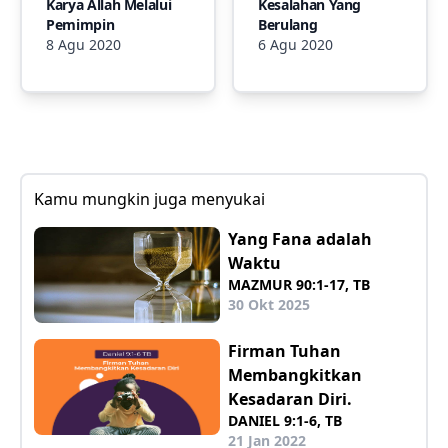
Karya Allah Melalui
Kesalahan Yang
Pemimpin
Berulang
8 Agu 2020
6 Agu 2020
Kamu mungkin juga menyukai
Yang Fana adalah
Waktu
MAZMUR 90:1-17, TB
30 Okt 2025
Firman Tuhan
Membangkitkan
Kesadaran Diri.
DANIEL 9:1-6, TB
21 Jan 2022