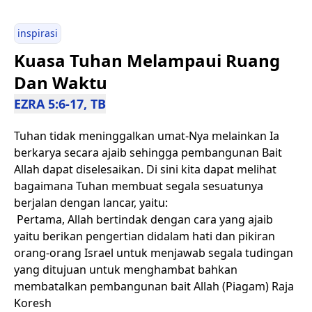
inspirasi
Kuasa Tuhan Melampaui Ruang
Dan Waktu
EZRA 5:6-17, TB
Tuhan tidak meninggalkan umat-Nya melainkan Ia
berkarya secara ajaib sehingga pembangunan Bait
Allah dapat diselesaikan. Di sini kita dapat melihat
bagaimana Tuhan membuat segala sesuatunya
berjalan dengan lancar, yaitu:
Pertama, Allah bertindak dengan cara yang ajaib
yaitu berikan pengertian didalam hati dan pikiran
orang-orang Israel untuk menjawab segala tudingan
yang ditujuan untuk menghambat bahkan
membatalkan pembangunan bait Allah (Piagam) Raja
Koresh