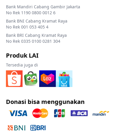
Bank Mandiri Cabang Gambir Jakarta
No Rek 1190 0800 0012 6
Bank BNI Cabang Kramat Raya
No Rek 001 053 405 4
Bank BRI Cabang Kramat Raya
No Rek 0335 0100 0281 304
Produk LAI
Tersedia juga di
Donasi bisa menggunakan