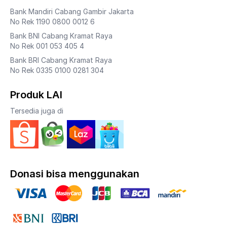
Bank Mandiri Cabang Gambir Jakarta
No Rek 1190 0800 0012 6
Bank BNI Cabang Kramat Raya
No Rek 001 053 405 4
Bank BRI Cabang Kramat Raya
No Rek 0335 0100 0281 304
Produk LAI
Tersedia juga di
Donasi bisa menggunakan