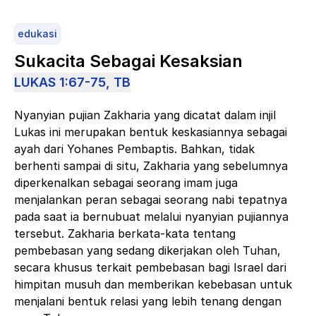
edukasi
Sukacita Sebagai Kesaksian
LUKAS 1:67-75, TB
Nyanyian pujian Zakharia yang dicatat dalam injil
Lukas ini merupakan bentuk keskasiannya sebagai
ayah dari Yohanes Pembaptis. Bahkan, tidak
berhenti sampai di situ, Zakharia yang sebelumnya
diperkenalkan sebagai seorang imam juga
menjalankan peran sebagai seorang nabi tepatnya
pada saat ia bernubuat melalui nyanyian pujiannya
tersebut. Zakharia berkata-kata tentang
pembebasan yang sedang dikerjakan oleh Tuhan,
secara khusus terkait pembebasan bagi Israel dari
himpitan musuh dan memberikan kebebasan untuk
menjalani bentuk relasi yang lebih tenang dengan