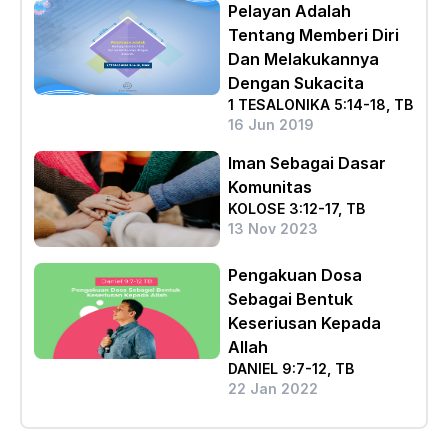
Pelayan Adalah
Tentang Memberi Diri
Dan Melakukannya
Dengan Sukacita
1 TESALONIKA 5:14-18, TB
16 Jun 2019
Iman Sebagai Dasar
Komunitas
KOLOSE 3:12-17, TB
13 Nov 2023
Pengakuan Dosa
Sebagai Bentuk
Keseriusan Kepada
Allah
DANIEL 9:7-12, TB
22 Jan 2022