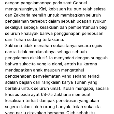
dengan pengalamannya pada saat Gabriel
mengunjunginya. Kini, kebisuan itu pun telah selesai
dan Zakharia memilih untuk membagikan seluruh
pengalaman tersebut dalam sebuah ucapan syukur
sekaligus sebagai kesaksian dan pemberitahuan bagi
seluruh khalayak bahwa penggenapan penebusan
dari Tuhan sedang terlaksana.
Zakharia tidak menahan sukacitanya secara egois
dan ia tidak menikmatinya sebagai sebuah
pengalaman eksklusif. Ia menyadari dengan sungguh
bahwa sukacita yang ia alami, entah itu karena
mendapatkan anak maupun mengetahui
penggenapan penyelematan yang sedang terjadi,
adalah bagian dari rangkaian karya Tuhan yang
berlaku untuk seluruh umat. Itulah mengapa, secara
khusus pada ayat 68-75 Zakharia membuat
kesaksian terkait dampak penebusan yang akan
segera dialami oleh orang banyak. Inilah sukacita
yang perlu dirayakan bersama. Oleh sebab itu,