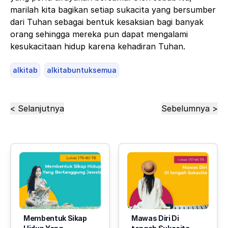
marilah kita bagikan setiap sukacita yang bersumber
dari Tuhan sebagai bentuk kesaksian bagi banyak
orang sehingga mereka pun dapat mengalami
kesukacitaan hidup karena kehadiran Tuhan.
alkitab
alkitabuntuksemua
< Selanjutnya
Sebelumnya >
Membentuk Sikap
Mawas Diri Di