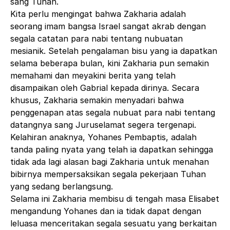
sang Tuhan.
Kita perlu mengingat bahwa Zakharia adalah
seorang imam bangsa Israel sangat akrab dengan
segala catatan para nabi tentang nubuatan
mesianik. Setelah pengalaman bisu yang ia dapatkan
selama beberapa bulan, kini Zakharia pun semakin
memahami dan meyakini berita yang telah
disampaikan oleh Gabrial kepada dirinya. Secara
khusus, Zakharia semakin menyadari bahwa
penggenapan atas segala nubuat para nabi tentang
datangnya sang Juruselamat segera tergenapi.
Kelahiran anaknya, Yohanes Pembaptis, adalah
tanda paling nyata yang telah ia dapatkan sehingga
tidak ada lagi alasan bagi Zakharia untuk menahan
bibirnya mempersaksikan segala pekerjaan Tuhan
yang sedang berlangsung.
Selama ini Zakharia membisu di tengah masa Elisabet
mengandung Yohanes dan ia tidak dapat dengan
leluasa menceritakan segala sesuatu yang berkaitan