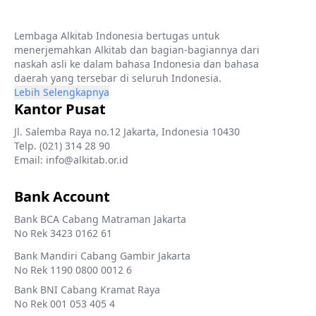
Lembaga Alkitab Indonesia bertugas untuk
menerjemahkan Alkitab dan bagian-bagiannya dari
naskah asli ke dalam bahasa Indonesia dan bahasa
daerah yang tersebar di seluruh Indonesia.
Lebih Selengkapnya
Kantor Pusat
Jl. Salemba Raya no.12 Jakarta, Indonesia 10430
Telp. (021) 314 28 90
Email: info@alkitab.or.id
Bank Account
Bank BCA Cabang Matraman Jakarta
No Rek 3423 0162 61
Bank Mandiri Cabang Gambir Jakarta
No Rek 1190 0800 0012 6
Bank BNI Cabang Kramat Raya
No Rek 001 053 405 4