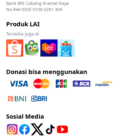
Bank BRI Cabang Kramat Raya
No Rek 0335 0100 0281 304
Produk LAI
Tersedia juga di
Donasi bisa menggunakan
Sosial Media