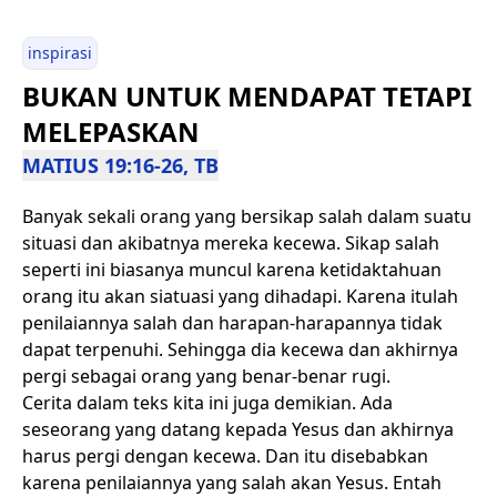
inspirasi
BUKAN UNTUK MENDAPAT TETAPI
MELEPASKAN
MATIUS 19:16-26, TB
Banyak sekali orang yang bersikap salah dalam suatu
situasi dan akibatnya mereka kecewa. Sikap salah
seperti ini biasanya muncul karena ketidaktahuan
orang itu akan siatuasi yang dihadapi. Karena itulah
penilaiannya salah dan harapan-harapannya tidak
dapat terpenuhi. Sehingga dia kecewa dan akhirnya
pergi sebagai orang yang benar-benar rugi.
Cerita dalam teks kita ini juga demikian. Ada
seseorang yang datang kepada Yesus dan akhirnya
harus pergi dengan kecewa. Dan itu disebabkan
karena penilaiannya yang salah akan Yesus. Entah