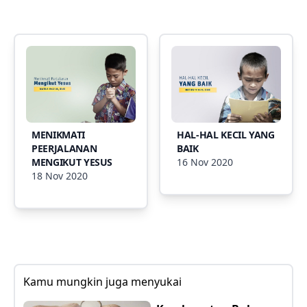
MENIKMATI
HAL-HAL KECIL YANG
PEERJALANAN
BAIK
MENGIKUT YESUS
16 Nov 2020
18 Nov 2020
Kamu mungkin juga menyukai