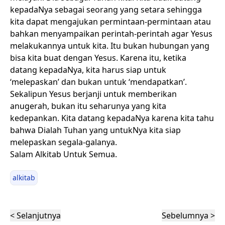
kepadaNya sebagai seorang yang setara sehingga
kita dapat mengajukan permintaan-permintaan atau
bahkan menyampaikan perintah-perintah agar Yesus
melakukannya untuk kita. Itu bukan hubungan yang
bisa kita buat dengan Yesus. Karena itu, ketika
datang kepadaNya, kita harus siap untuk
‘melepaskan’ dan bukan untuk ‘mendapatkan’.
Sekalipun Yesus berjanji untuk memberikan
anugerah, bukan itu seharunya yang kita
kedepankan. Kita datang kepadaNya karena kita tahu
bahwa Dialah Tuhan yang untukNya kita siap
melepaskan segala-galanya.
Salam Alkitab Untuk Semua.
alkitab
< Selanjutnya
Sebelumnya >