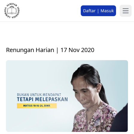
Daftar | Masuk
Renungan Harian | 17 Nov 2020