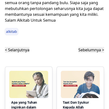
semua orang tanpa pandang bulu. Siapa saja yang
mebutuhkan pertolongan seharusnya kita juga dapat
membantunya sesuai kemampuan yang kita miliki.
Salam Alkitab Untuk Semua
alkitab
< Selanjutnya
Sebelumnya >
Apa yang Tuhan
Taat Dan Syukur
inginkan dalam
Kepada Allah