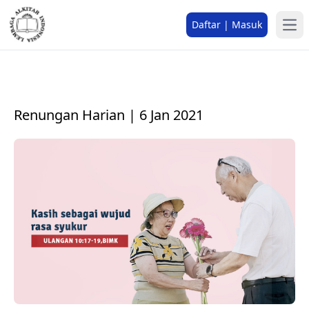
Daftar | Masuk
Renungan Harian | 6 Jan 2021