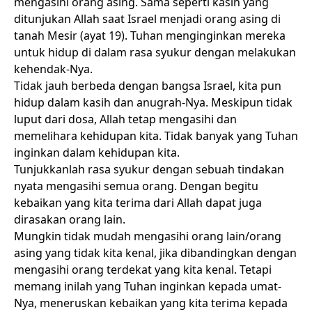
mengasihi orang asing. Sama seperti kasih yang
ditunjukan Allah saat Israel menjadi orang asing di
tanah Mesir (ayat 19). Tuhan menginginkan mereka
untuk hidup di dalam rasa syukur dengan melakukan
kehendak-Nya.
Tidak jauh berbeda dengan bangsa Israel, kita pun
hidup dalam kasih dan anugrah-Nya. Meskipun tidak
luput dari dosa, Allah tetap mengasihi dan
memelihara kehidupan kita. Tidak banyak yang Tuhan
inginkan dalam kehidupan kita.
Tunjukkanlah rasa syukur dengan sebuah tindakan
nyata mengasihi semua orang. Dengan begitu
kebaikan yang kita terima dari Allah dapat juga
dirasakan orang lain.
Mungkin tidak mudah mengasihi orang lain/orang
asing yang tidak kita kenal, jika dibandingkan dengan
mengasihi orang terdekat yang kita kenal. Tetapi
memang inilah yang Tuhan inginkan kepada umat-
Nya, meneruskan kebaikan yang kita terima kepada