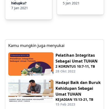
hidupku?
5 Jan 2021
7 Jan 2021
Kamu mungkin juga menyukai
Pelatihan Integritas
Sebagai Umat TUHAN
2 KORINTUS 10:7-11, TB
28 Okt 2022
Hadapi Baik dan Buruk
Kehidupan Sebagai
Umat TUHAN
KEJADIAN 15:13-21, TB
15 Feb 2023