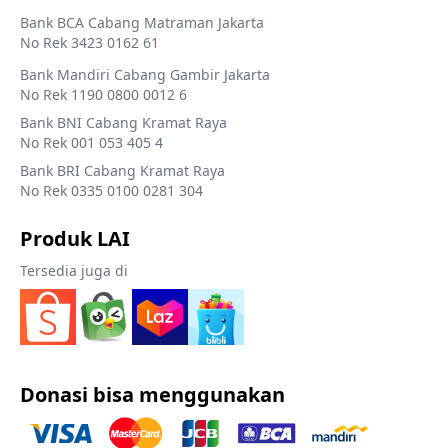
Bank BCA Cabang Matraman Jakarta
No Rek 3423 0162 61
Bank Mandiri Cabang Gambir Jakarta
No Rek 1190 0800 0012 6
Bank BNI Cabang Kramat Raya
No Rek 001 053 405 4
Bank BRI Cabang Kramat Raya
No Rek 0335 0100 0281 304
Produk LAI
Tersedia juga di
Donasi bisa menggunakan