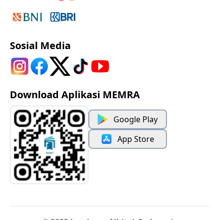
Sosial Media
Download Aplikasi MEMRA
Google Play
App Store