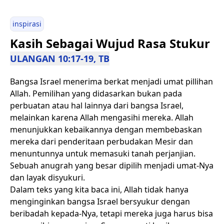
inspirasi
Kasih Sebagai Wujud Rasa Stukur
ULANGAN 10:17-19, TB
Bangsa Israel menerima berkat menjadi umat pillihan
Allah. Pemilihan yang didasarkan bukan pada
perbuatan atau hal lainnya dari bangsa Israel,
melainkan karena Allah mengasihi mereka. Allah
menunjukkan kebaikannya dengan membebaskan
mereka dari penderitaan perbudakan Mesir dan
menuntunnya untuk memasuki tanah perjanjian.
Sebuah anugrah yang besar dipilih menjadi umat-Nya
dan layak disyukuri.
Dalam teks yang kita baca ini, Allah tidak hanya
menginginkan bangsa Israel bersyukur dengan
beribadah kepada-Nya, tetapi mereka juga harus bisa