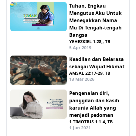
Tuhan, Engkau
Mengutus Aku Untuk
Menegakkan Nama-
Mu Di Tengah-tengah
Bangsa
YEHEZKIEL 1:28;, TB
5 Apr 2019
Keadilan dan Belarasa
sebagai Wujud Hikmat
AMSAL 22:17-29, TB
13 Mar 2026
Pengenalan diri,
panggilan dan kasih
karunia Allah yang
menjadi pedoman
1 TIMOTIUS 1:1-4, TB
1 Jun 2021