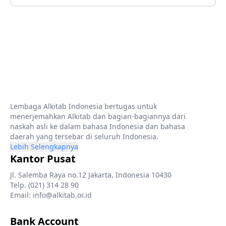
Lembaga Alkitab Indonesia bertugas untuk
menerjemahkan Alkitab dan bagian-bagiannya dari
naskah asli ke dalam bahasa Indonesia dan bahasa
daerah yang tersebar di seluruh Indonesia.
Lebih Selengkapnya
Kantor Pusat
Jl. Salemba Raya no.12 Jakarta, Indonesia 10430
Telp. (021) 314 28 90
Email: info@alkitab.or.id
Bank Account