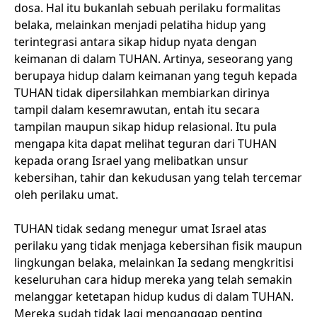
dosa. Hal itu bukanlah sebuah perilaku formalitas
belaka, melainkan menjadi pelatiha hidup yang
terintegrasi antara sikap hidup nyata dengan
keimanan di dalam TUHAN. Artinya, seseorang yang
berupaya hidup dalam keimanan yang teguh kepada
TUHAN tidak dipersilahkan membiarkan dirinya
tampil dalam kesemrawutan, entah itu secara
tampilan maupun sikap hidup relasional. Itu pula
mengapa kita dapat melihat teguran dari TUHAN
kepada orang Israel yang melibatkan unsur
kebersihan, tahir dan kekudusan yang telah tercemar
oleh perilaku umat.
TUHAN tidak sedang menegur umat Israel atas
perilaku yang tidak menjaga kebersihan fisik maupun
lingkungan belaka, melainkan Ia sedang mengkritisi
keseluruhan cara hidup mereka yang telah semakin
melanggar ketetapan hidup kudus di dalam TUHAN.
Mereka sudah tidak lagi menganggap penting