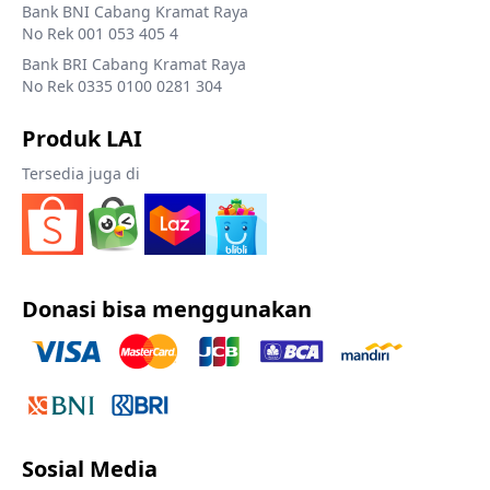
Bank BNI Cabang Kramat Raya
No Rek 001 053 405 4
Bank BRI Cabang Kramat Raya
No Rek 0335 0100 0281 304
Produk LAI
Tersedia juga di
Donasi bisa menggunakan
Sosial Media