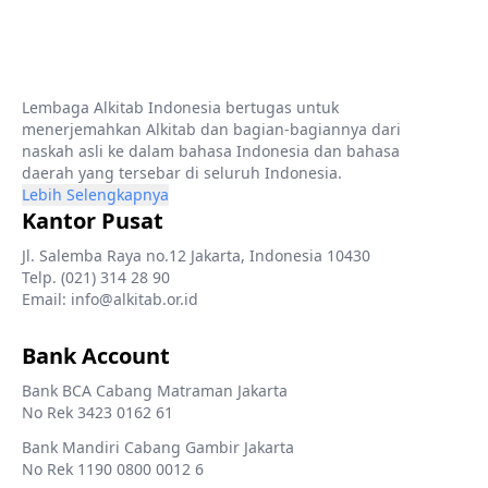
Lembaga Alkitab Indonesia bertugas untuk
menerjemahkan Alkitab dan bagian-bagiannya dari
naskah asli ke dalam bahasa Indonesia dan bahasa
daerah yang tersebar di seluruh Indonesia.
Lebih Selengkapnya
Kantor Pusat
Jl. Salemba Raya no.12 Jakarta, Indonesia 10430
Telp. (021) 314 28 90
Email: info@alkitab.or.id
Bank Account
Bank BCA Cabang Matraman Jakarta
No Rek 3423 0162 61
Bank Mandiri Cabang Gambir Jakarta
No Rek 1190 0800 0012 6