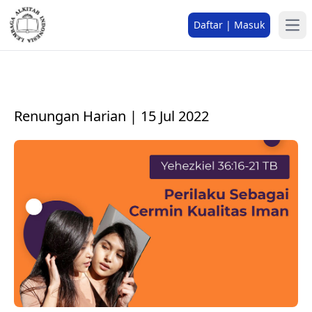
Daftar | Masuk
Renungan Harian | 15 Jul 2022