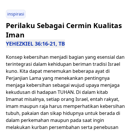
inspirasi
Perilaku Sebagai Cermin Kualitas
Iman
YEHEZKIEL 36:16-21, TB
Konsep kebersihan menjadi bagian yang esensial dan
terintegrasi dalam kehidupan beriman tradisi Israel
kuno. Kita dapat menemukan beberapa ayat di
Perjanjian Lama yang menekankan pentingnya
menjaga kebersihan sebagai wujud upaya menjaga
kekudusan di hadapan TUHAN. Di dalam kitab
Imamat misalnya, setiap orang Israel, entah rakyat,
imam maupun raja harus memperhatikan kebersihan
tubuh, pakaian dan sikap hidupnya untuk berada di
dalam perkemahan maupun pada saat ingin
melakukan kurban persembahan serta penebusan