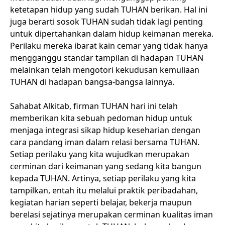
ketetapan hidup yang sudah TUHAN berikan. Hal ini
juga berarti sosok TUHAN sudah tidak lagi penting
untuk dipertahankan dalam hidup keimanan mereka.
Perilaku mereka ibarat kain cemar yang tidak hanya
mengganggu standar tampilan di hadapan TUHAN
melainkan telah mengotori kekudusan kemuliaan
TUHAN di hadapan bangsa-bangsa lainnya.
Sahabat Alkitab, firman TUHAN hari ini telah
memberikan kita sebuah pedoman hidup untuk
menjaga integrasi sikap hidup keseharian dengan
cara pandang iman dalam relasi bersama TUHAN.
Setiap perilaku yang kita wujudkan merupakan
cerminan dari keimanan yang sedang kita bangun
kepada TUHAN. Artinya, setiap perilaku yang kita
tampilkan, entah itu melalui praktik peribadahan,
kegiatan harian seperti belajar, bekerja maupun
berelasi sejatinya merupakan cerminan kualitas iman