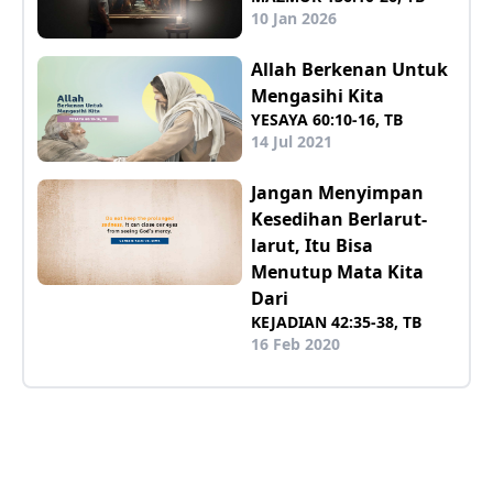
10 Jan 2026
Allah Berkenan Untuk
Mengasihi Kita
YESAYA 60:10-16, TB
14 Jul 2021
Jangan Menyimpan
Kesedihan Berlarut-
larut, Itu Bisa
Menutup Mata Kita
Dari
KEJADIAN 42:35-38, TB
16 Feb 2020