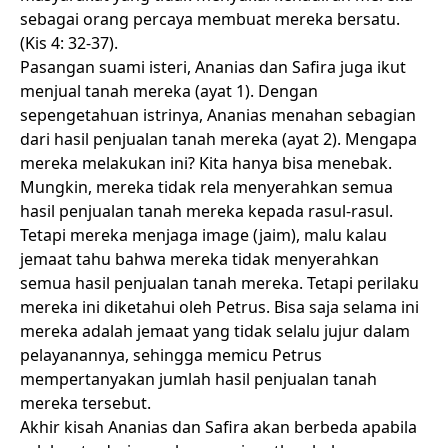
sebagai orang percaya membuat mereka bersatu.
(Kis 4: 32-37).
Pasangan suami isteri, Ananias dan Safira juga ikut
menjual tanah mereka (ayat 1). Dengan
sepengetahuan istrinya, Ananias menahan sebagian
dari hasil penjualan tanah mereka (ayat 2). Mengapa
mereka melakukan ini? Kita hanya bisa menebak.
Mungkin, mereka tidak rela menyerahkan semua
hasil penjualan tanah mereka kepada rasul-rasul.
Tetapi mereka menjaga image (jaim), malu kalau
jemaat tahu bahwa mereka tidak menyerahkan
semua hasil penjualan tanah mereka. Tetapi perilaku
mereka ini diketahui oleh Petrus. Bisa saja selama ini
mereka adalah jemaat yang tidak selalu jujur dalam
pelayanannya, sehingga memicu Petrus
mempertanyakan jumlah hasil penjualan tanah
mereka tersebut.
Akhir kisah Ananias dan Safira akan berbeda apabila