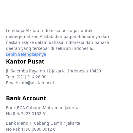
Lembaga Alkitab Indonesia bertugas untuk
menerjemahkan Alkitab dan bagian-bagiannya dari
naskah asli ke dalam bahasa Indonesia dan bahasa
daerah yang tersebar di seluruh Indonesia.
Lebih Selengkapnya
Kantor Pusat
Jl. Salemba Raya no.12 Jakarta, Indonesia 10430
Telp. (021) 314 28 90
Email: info@alkitab.or.id
Bank Account
Bank BCA Cabang Matraman Jakarta
No Rek 3423 0162 61
Bank Mandiri Cabang Gambir Jakarta
No Rek 1190 0800 0012 6