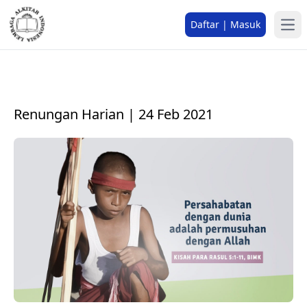
Daftar | Masuk
Renungan Harian | 24 Feb 2021