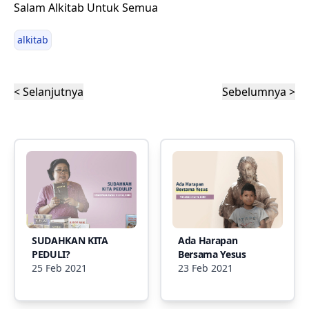
Salam Alkitab Untuk Semua
alkitab
< Selanjutnya
Sebelumnya >
SUDAHKAN KITA
Ada Harapan
PEDULI?
Bersama Yesus
25 Feb 2021
23 Feb 2021