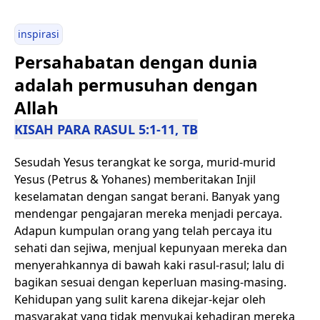
inspirasi
Persahabatan dengan dunia
adalah permusuhan dengan
Allah
KISAH PARA RASUL 5:1-11, TB
Sesudah Yesus terangkat ke sorga, murid-murid
Yesus (Petrus & Yohanes) memberitakan Injil
keselamatan dengan sangat berani. Banyak yang
mendengar pengajaran mereka menjadi percaya.
Adapun kumpulan orang yang telah percaya itu
sehati dan sejiwa, menjual kepunyaan mereka dan
menyerahkannya di bawah kaki rasul-rasul; lalu di
bagikan sesuai dengan keperluan masing-masing.
Kehidupan yang sulit karena dikejar-kejar oleh
masyarakat yang tidak menyukai kehadiran mereka