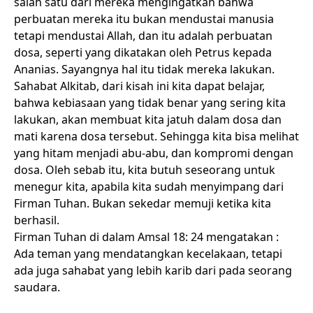
salah satu dari mereka mengingatkan bahwa
perbuatan mereka itu bukan mendustai manusia
tetapi mendustai Allah, dan itu adalah perbuatan
dosa, seperti yang dikatakan oleh Petrus kepada
Ananias. Sayangnya hal itu tidak mereka lakukan.
Sahabat Alkitab, dari kisah ini kita dapat belajar,
bahwa kebiasaan yang tidak benar yang sering kita
lakukan, akan membuat kita jatuh dalam dosa dan
mati karena dosa tersebut. Sehingga kita bisa melihat
yang hitam menjadi abu-abu, dan kompromi dengan
dosa. Oleh sebab itu, kita butuh seseorang untuk
menegur kita, apabila kita sudah menyimpang dari
Firman Tuhan. Bukan sekedar memuji ketika kita
berhasil.
Firman Tuhan di dalam Amsal 18: 24 mengatakan :
Ada teman yang mendatangkan kecelakaan, tetapi
ada juga sahabat yang lebih karib dari pada seorang
saudara.