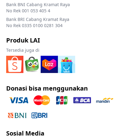
Bank BNI Cabang Kramat Raya
No Rek 001 053 405 4
Bank BRI Cabang Kramat Raya
No Rek 0335 0100 0281 304
Produk LAI
Tersedia juga di
Donasi bisa menggunakan
Sosial Media