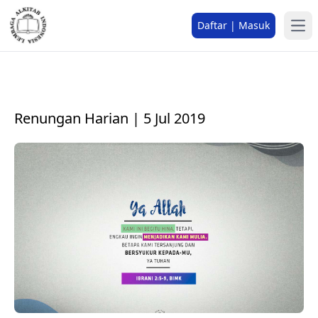
Daftar | Masuk
Renungan Harian | 5 Jul 2019