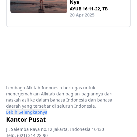
Nya
AYUB 16:11-22, TB
20 Apr 2025
Lembaga Alkitab Indonesia bertugas untuk
menerjemahkan Alkitab dan bagian-bagiannya dari
naskah asli ke dalam bahasa Indonesia dan bahasa
daerah yang tersebar di seluruh Indonesia.
Lebih Selengkapnya
Kantor Pusat
Jl. Salemba Raya no.12 Jakarta, Indonesia 10430
Telp. (021) 314 28 90