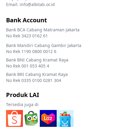
Email: info@alkitab.or.id
Bank Account
Bank BCA Cabang Matraman Jakarta
No Rek 3423 0162 61
Bank Mandiri Cabang Gambir Jakarta
No Rek 1190 0800 0012 6
Bank BNI Cabang Kramat Raya
No Rek 001 053 405 4
Bank BRI Cabang Kramat Raya
No Rek 0335 0100 0281 304
Produk LAI
Tersedia juga di