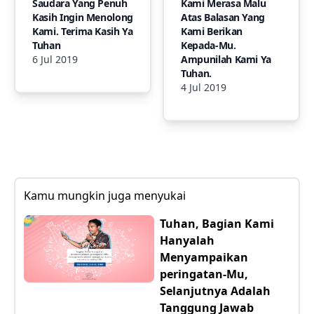
Saudara Yang Penuh
Kami Merasa Malu
Kasih Ingin Menolong
Atas Balasan Yang
Kami. Terima Kasih Ya
Kami Berikan
Tuhan
Kepada-Mu.
6 Jul 2019
Ampunilah Kami Ya
Tuhan.
4 Jul 2019
Kamu mungkin juga menyukai
Tuhan, Bagian Kami
Hanyalah
Menyampaikan
peringatan-Mu,
Selanjutnya Adalah
Tanggung Jawab