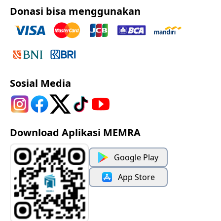
Donasi bisa menggunakan
Sosial Media
Download Aplikasi MEMRA
Google Play
App Store