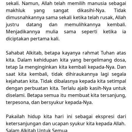
sekali. Namun, Allah telah memilih manusia sebagai
makhluk yang sangat dikasihi-Nya. Tidak
dimusnahkannya sama sekali ketika telah rusak, Allah
justru datang dan memulihkannya kembali.
Menjadikannya mulia sama seperti ketika ia
diciptakan pertama kali.
Sahabat Alkitab, betapa kayanya rahmat Tuhan atas
kita. Dalam kehidupan kita yang bergelimang dosa,
tetap Ia menginginkan kita kembali kepada-Nya. Dan
saat kita kembali, tidak dihiraukannya lagi segala
kejahatan kita. Tidak dibalasnya kepada kita setimpal
dengan perbuatan kita. Terlalu ajaib kasih-Nya untuk
diselami. Betapa semua itu membuat kita tersanjung,
terpesona, dan bersyukur kepada-Nya.
Pakailah hidup kita hari ini sebagai ekspresi dari
ketersanjungan dan ucapan syukur kita kepada Allah.
Salam Alkitab Untuk Semua