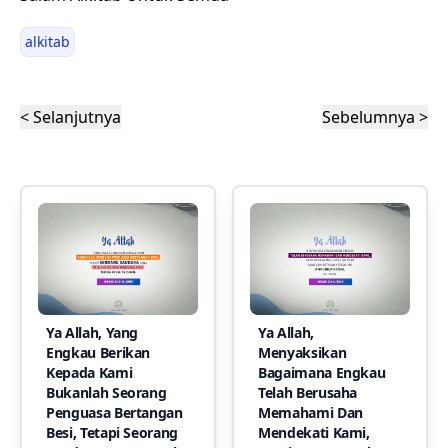
alkitab
< Selanjutnya
Sebelumnya >
Ya Allah, Yang
Ya Allah,
Engkau Berikan
Menyaksikan
Kepada Kami
Bagaimana Engkau
Bukanlah Seorang
Telah Berusaha
Penguasa Bertangan
Memahami Dan
Besi, Tetapi Seorang
Mendekati Kami,