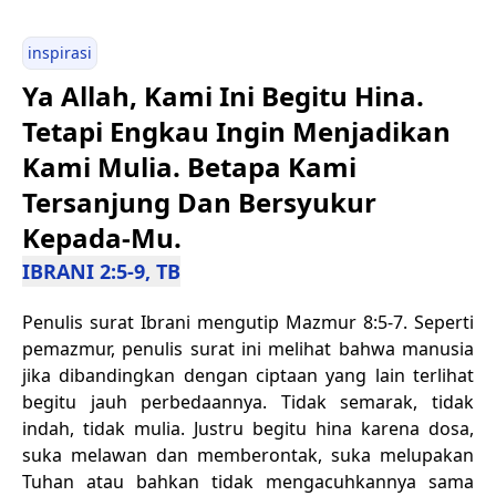
inspirasi
Ya Allah, Kami Ini Begitu Hina.
Tetapi Engkau Ingin Menjadikan
Kami Mulia. Betapa Kami
Tersanjung Dan Bersyukur
Kepada-Mu.
IBRANI 2:5-9, TB
Penulis surat Ibrani mengutip Mazmur 8:5-7. Seperti
pemazmur, penulis surat ini melihat bahwa manusia
jika dibandingkan dengan ciptaan yang lain terlihat
begitu jauh perbedaannya. Tidak semarak, tidak
indah, tidak mulia. Justru begitu hina karena dosa,
suka melawan dan memberontak, suka melupakan
Tuhan atau bahkan tidak mengacuhkannya sama