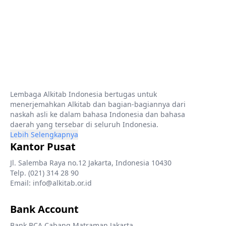
Lembaga Alkitab Indonesia bertugas untuk
menerjemahkan Alkitab dan bagian-bagiannya dari
naskah asli ke dalam bahasa Indonesia dan bahasa
daerah yang tersebar di seluruh Indonesia.
Lebih Selengkapnya
Kantor Pusat
Jl. Salemba Raya no.12 Jakarta, Indonesia 10430
Telp. (021) 314 28 90
Email: info@alkitab.or.id
Bank Account
Bank BCA Cabang Matraman Jakarta