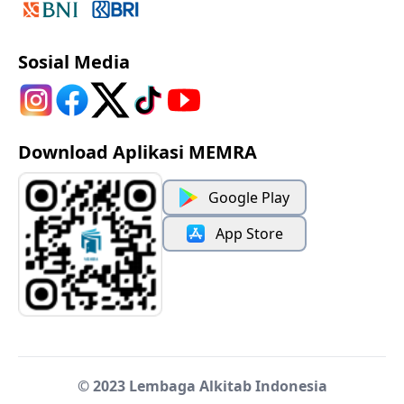
Sosial Media
Download Aplikasi MEMRA
Google Play
App Store
© 2023 Lembaga Alkitab Indonesia