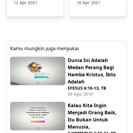
12 Apr 2021
10 Apr 2021
Kamu mungkin juga menyukai
Dunia Ini Adalah
Medan Perang Bagi
Hamba Kristus, Iblis
Adalah
EFESUS 6:10-13, TB
29 Agu 2019
Kalau Kita Ingin
Menjadi Orang Baik,
Itu Bukan Untuk
Manusia,