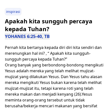
inspirasi
Apakah kita sungguh percaya
kepada Tuhan?
YOHANES 6:25-40, TB
Pernah kita bertanya kepada diri diri kita sendiri dan
merenungkan hal ini? , “ Apakah kita sungguh-
sungguh percaya kepada Tuhan?”
Orang banyak yang berbondong-bondong mengikuti
Yesus adalah mereka yang telah melihat mujizat-
mujizat yang dilakukan Yesus. Dan Yesus tahu alasan
mereka mengikuti Yesus bukan karena telah melihat
mujizat-mujizat itu, tetapi karena roti yang telah
mereka makan dan menjadi kenyang (26).Yesus
meminta orang-orang tersebut untuk tidak
berusaha/bekerja mencari makanan yang bersifat