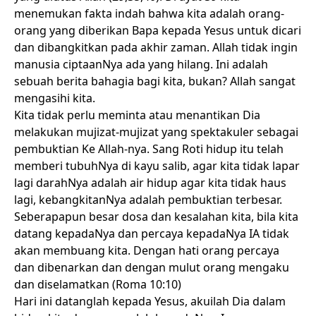
menemukan fakta indah bahwa kita adalah orang-
orang yang diberikan Bapa kepada Yesus untuk dicari
dan dibangkitkan pada akhir zaman. Allah tidak ingin
manusia ciptaanNya ada yang hilang. Ini adalah
sebuah berita bahagia bagi kita, bukan? Allah sangat
mengasihi kita.
Kita tidak perlu meminta atau menantikan Dia
melakukan mujizat-mujizat yang spektakuler sebagai
pembuktian Ke Allah-nya. Sang Roti hidup itu telah
memberi tubuhNya di kayu salib, agar kita tidak lapar
lagi darahNya adalah air hidup agar kita tidak haus
lagi, kebangkitanNya adalah pembuktian terbesar.
Seberapapun besar dosa dan kesalahan kita, bila kita
datang kepadaNya dan percaya kepadaNya IA tidak
akan membuang kita. Dengan hati orang percaya
dan dibenarkan dan dengan mulut orang mengaku
dan diselamatkan (Roma 10:10)
Hari ini datanglah kepada Yesus, akuilah Dia dalam