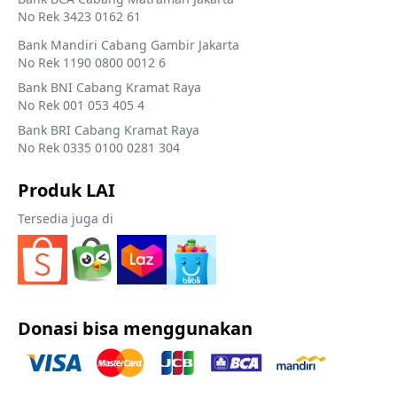
No Rek 3423 0162 61
Bank Mandiri Cabang Gambir Jakarta
No Rek 1190 0800 0012 6
Bank BNI Cabang Kramat Raya
No Rek 001 053 405 4
Bank BRI Cabang Kramat Raya
No Rek 0335 0100 0281 304
Produk LAI
Tersedia juga di
Donasi bisa menggunakan