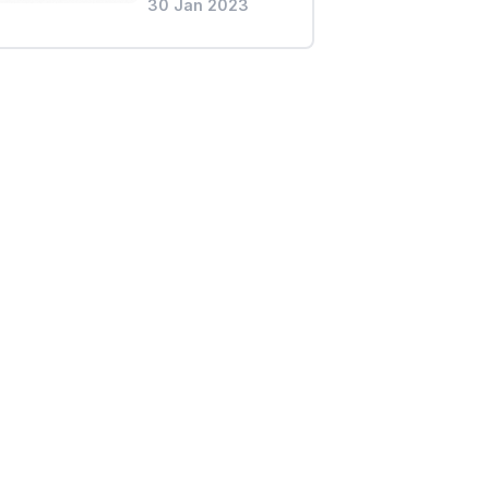
30 Jan 2023