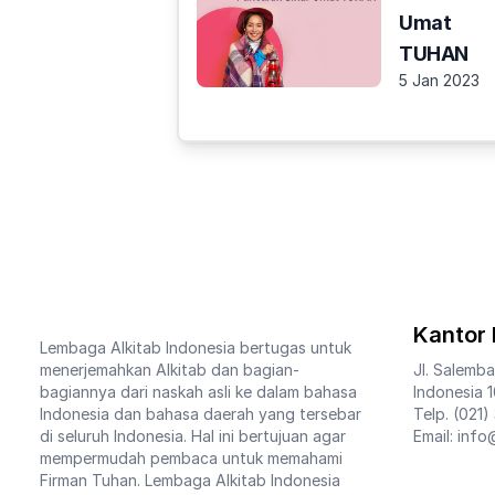
Umat
TUHAN
5 Jan 2023
Kantor 
Lembaga Alkitab Indonesia bertugas untuk
menerjemahkan Alkitab dan bagian-
Jl. Salemba
bagiannya dari naskah asli ke dalam bahasa
Indonesia 
Indonesia dan bahasa daerah yang tersebar
Telp. (021)
di seluruh Indonesia. Hal ini bertujuan agar
Email: info
mempermudah pembaca untuk memahami
Firman Tuhan. Lembaga Alkitab Indonesia