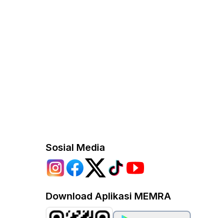
Sosial Media
Download Aplikasi MEMRA