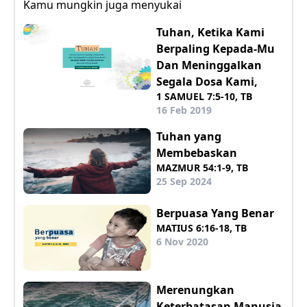
Kamu mungkin juga menyukai
Tuhan, Ketika Kami
Berpaling Kepada-Mu
Dan Meninggalkan
Segala Dosa Kami,
1 SAMUEL 7:5-10, TB
16 Feb 2019
Tuhan yang
Membebaskan
MAZMUR 54:1-9, TB
25 Sep 2024
Berpuasa Yang Benar
MATIUS 6:16-18, TB
6 Nov 2020
Merenungkan
Keterbatasan Manusia