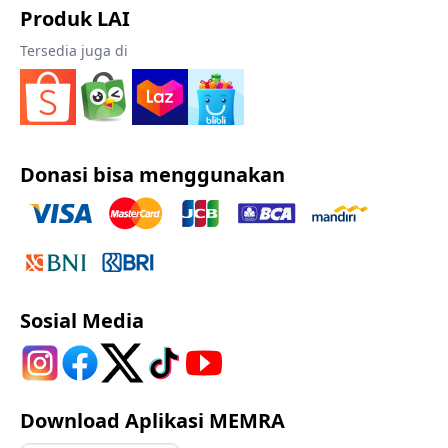
Produk LAI
Tersedia juga di
Donasi bisa menggunakan
Sosial Media
Download Aplikasi MEMRA