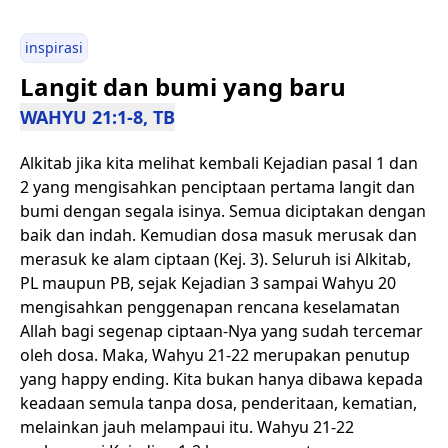
inspirasi
Langit dan bumi yang baru
WAHYU 21:1-8, TB
Alkitab jika kita melihat kembali Kejadian pasal 1 dan
2 yang mengisahkan penciptaan pertama langit dan
bumi dengan segala isinya. Semua diciptakan dengan
baik dan indah. Kemudian dosa masuk merusak dan
merasuk ke alam ciptaan (Kej. 3). Seluruh isi Alkitab,
PL maupun PB, sejak Kejadian 3 sampai Wahyu 20
mengisahkan penggenapan rencana keselamatan
Allah bagi segenap ciptaan-Nya yang sudah tercemar
oleh dosa. Maka, Wahyu 21-22 merupakan penutup
yang happy ending. Kita bukan hanya dibawa kepada
keadaan semula tanpa dosa, penderitaan, kematian,
melainkan jauh melampaui itu. Wahyu 21-22