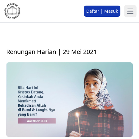
Daftar | Masuk
Renungan Harian | 29 Mei 2021