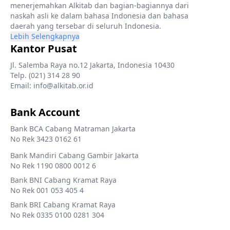
menerjemahkan Alkitab dan bagian-bagiannya dari
naskah asli ke dalam bahasa Indonesia dan bahasa
daerah yang tersebar di seluruh Indonesia.
Lebih Selengkapnya
Kantor Pusat
Jl. Salemba Raya no.12 Jakarta, Indonesia 10430
Telp. (021) 314 28 90
Email: info@alkitab.or.id
Bank Account
Bank BCA Cabang Matraman Jakarta
No Rek 3423 0162 61
Bank Mandiri Cabang Gambir Jakarta
No Rek 1190 0800 0012 6
Bank BNI Cabang Kramat Raya
No Rek 001 053 405 4
Bank BRI Cabang Kramat Raya
No Rek 0335 0100 0281 304