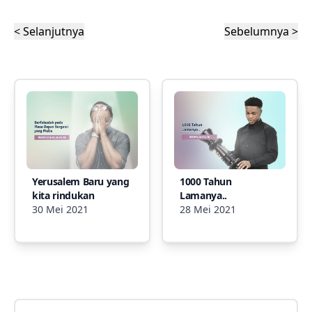
< Selanjutnya
Sebelumnya >
Yerusalem Baru yang
1000 Tahun
kita rindukan
Lamanya..
30 Mei 2021
28 Mei 2021