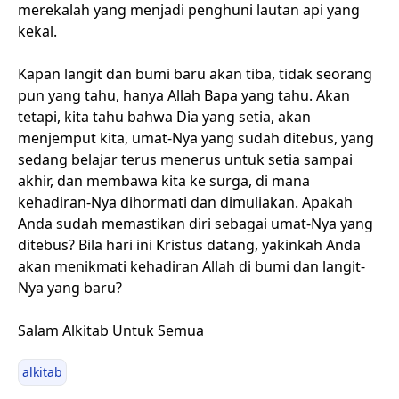
merekalah yang menjadi penghuni lautan api yang
kekal.
Kapan langit dan bumi baru akan tiba, tidak seorang
pun yang tahu, hanya Allah Bapa yang tahu. Akan
tetapi, kita tahu bahwa Dia yang setia, akan
menjemput kita, umat-Nya yang sudah ditebus, yang
sedang belajar terus menerus untuk setia sampai
akhir, dan membawa kita ke surga, di mana
kehadiran-Nya dihormati dan dimuliakan. Apakah
Anda sudah memastikan diri sebagai umat-Nya yang
ditebus? Bila hari ini Kristus datang, yakinkah Anda
akan menikmati kehadiran Allah di bumi dan langit-
Nya yang baru?
Salam Alkitab Untuk Semua
alkitab