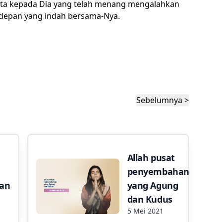
ta kepada Dia yang telah menang mengalahkan
epan yang indah bersama-Nya.
Sebelumnya >
Allah pusat
penyembahan
aan
yang Agung
dan Kudus
5 Mei 2021