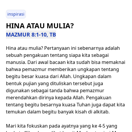
inspirasi
HINA ATAU MULIA?
MAZMUR 8:1-10, TB
Hina atau mulia? Pertanyaan ini sebenarnya adalah
sebuah pengakuan tentang siapa kita sebagai
manusia. Dari awal bacaan kita sudah bisa memaknai
bahwa pemazmur memberikan ungkapan tentang
begitu besar kuasa dari Allah. Ungkapan dalam
bentuk pujian yang dituliskan tersebut juga
digunakan sebagai tanda bahwa pemazmur
merendahkan dirinya kepada Allah. Pengakuan
tentang begitu besarnya kuasa Tuhan juga dapat kita
temukan dalam begitu banyak kisah di alkitab.
Mari kita fokuskan pada ayatnya yang ke 4-5 yang