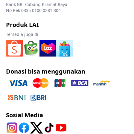
Bank BRI Cabang Kramat Raya
No Rek 0335 0100 0281 304
Produk LAI
Tersedia juga di
Donasi bisa menggunakan
Sosial Media