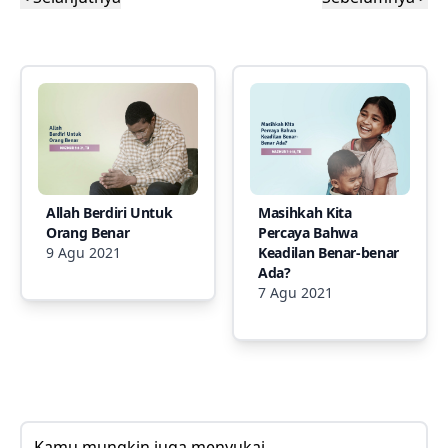
Allah Berdiri Untuk
Masihkah Kita
Orang Benar
Percaya Bahwa
9 Agu 2021
Keadilan Benar-benar
Ada?
7 Agu 2021
Kamu mungkin juga menyukai