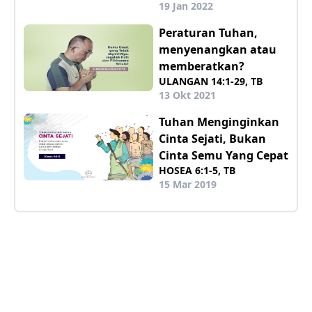
19 Jan 2022
Peraturan Tuhan,
menyenangkan atau
memberatkan?
ULANGAN 14:1-29, TB
13 Okt 2021
Tuhan Menginginkan
Cinta Sejati, Bukan
Cinta Semu Yang Cepat
HOSEA 6:1-5, TB
15 Mar 2019