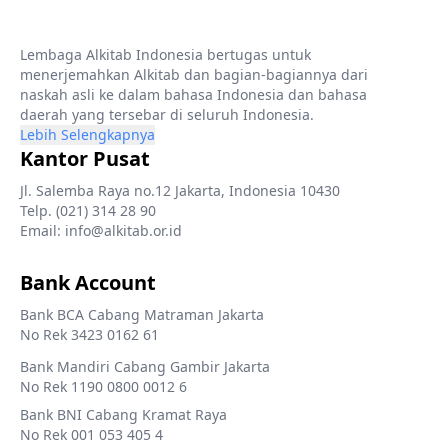
Lembaga Alkitab Indonesia bertugas untuk
menerjemahkan Alkitab dan bagian-bagiannya dari
naskah asli ke dalam bahasa Indonesia dan bahasa
daerah yang tersebar di seluruh Indonesia.
Lebih Selengkapnya
Kantor Pusat
Jl. Salemba Raya no.12 Jakarta, Indonesia 10430
Telp. (021) 314 28 90
Email: info@alkitab.or.id
Bank Account
Bank BCA Cabang Matraman Jakarta
No Rek 3423 0162 61
Bank Mandiri Cabang Gambir Jakarta
No Rek 1190 0800 0012 6
Bank BNI Cabang Kramat Raya
No Rek 001 053 405 4