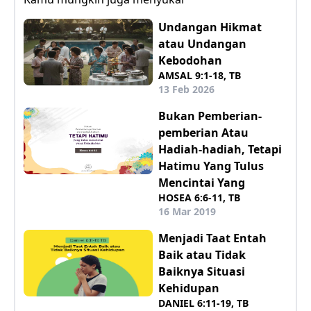
Undangan Hikmat
atau Undangan
Kebodohan
AMSAL 9:1-18, TB
13 Feb 2026
Bukan Pemberian-
pemberian Atau
Hadiah-hadiah, Tetapi
Hatimu Yang Tulus
Mencintai Yang
HOSEA 6:6-11, TB
16 Mar 2019
Menjadi Taat Entah
Baik atau Tidak
Baiknya Situasi
Kehidupan
DANIEL 6:11-19, TB