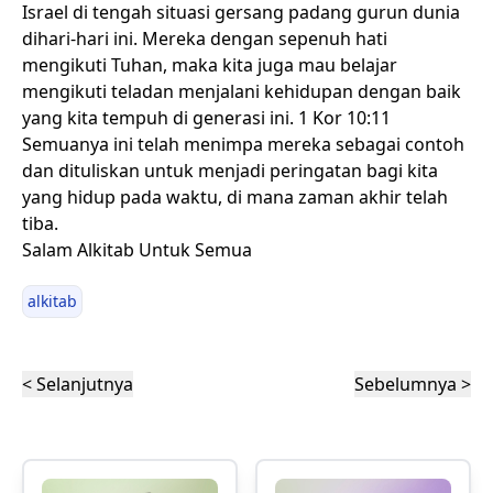
Israel di tengah situasi gersang padang gurun dunia
dihari-hari ini. Mereka dengan sepenuh hati
mengikuti Tuhan, maka kita juga mau belajar
mengikuti teladan menjalani kehidupan dengan baik
yang kita tempuh di generasi ini. 1 Kor 10:11
Semuanya ini telah menimpa mereka sebagai contoh
dan dituliskan untuk menjadi peringatan bagi kita
yang hidup pada waktu, di mana zaman akhir telah
tiba.
Salam Alkitab Untuk Semua
alkitab
< Selanjutnya
Sebelumnya >