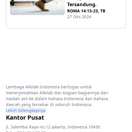
Tersandung.
ROMA 14:13-23, TB
27 Okt 2024
Lembaga Alkitab Indonesia bertugas untuk
menerjemahkan Alkitab dan bagian-bagiannya dari
naskah asli ke dalam bahasa Indonesia dan bahasa
daerah yang tersebar di seluruh Indonesia.
Lebih Selengkapnya
Kantor Pusat
Jl. Salemba Raya no.12 Jakarta, Indonesia 10430