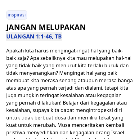
inspirasi
JANGAN MELUPAKAN
ULANGAN 1:1-46, TB
Apakah kita harus mengingat-ingat hal yang baik-
baik saja? Apa sebaliknya kita mau melupakan hal-hal
yang tidak baik yang menurut kita terlalu buruk dan
tidak menyenangkan? Mengingat hal yang baik
membuat kita merasa senang ataupun merasa banga
atas apa yang pernah terjadi dan dialami, tetapi kita
juga mungkin teringat kesalahan atau kegagalan
yang pernah dilakukan! Belajar dari kegagalan atau
kesalahan, supaya kita dapat mengintropeksi diri
untuk tidak berbuat dosa dan memiliki tekat yang
kuat untuk merubah. Musa menceritakan kembali
pristiwa menyedihkan dan kegagalan orang Israel