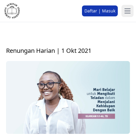
Daftar | Masuk
Renungan Harian | 1 Okt 2021