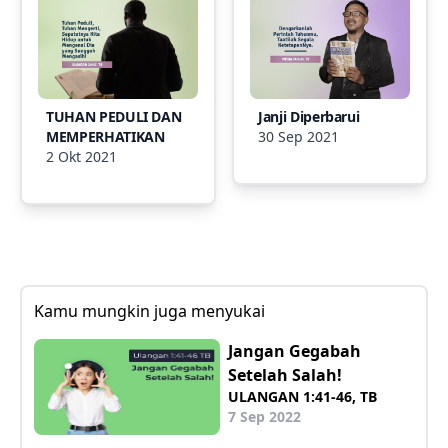
TUHAN PEDULI DAN
Janji Diperbarui
MEMPERHATIKAN
30 Sep 2021
2 Okt 2021
Kamu mungkin juga menyukai
Jangan Gegabah
Setelah Salah!
ULANGAN 1:41-46, TB
7 Sep 2022