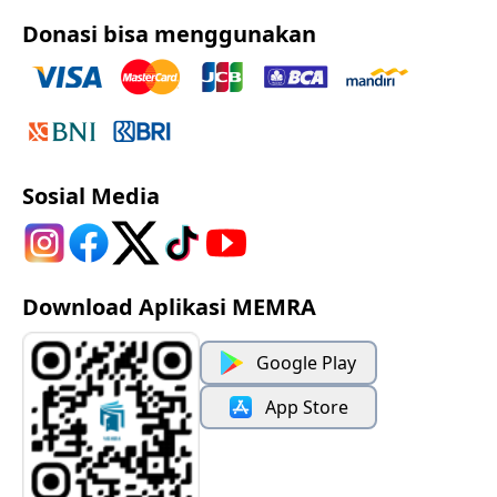
Donasi bisa menggunakan
Sosial Media
Download Aplikasi MEMRA
Google Play
App Store