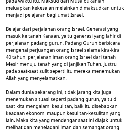
pada waktu itu. Maksud dari Musa bukanlah
meluapkan kekesalan melainkan dimaksudkan untuk
menjadi pelajaran bagi umat Israel.
Belajar dari perjalanan orang Israel. Generasi yang
masuk ke tanah Kanaan, yaitu generasi yang lahir di
perjalanan padang gurun. Padang Gurun berbicara
mengenai perjuangan orang Israel selama kira-kira
40 tahun, perjalanan iman orang Israel dari tanah
Mesir menuju tanah yang di janjikan Tuhan. Justru
pada saat-saat sulit seperti itu mereka menemukan
Allah yang menyelamatkan.
Dalam dunia sekarang ini, tidak jarang kita juga
menemukan situasi seperti padang gurun, yaitu di
saat kita mengalami kesulitan, baik itu disebabkan
keadaan ekonomi maupun kesulitan-kesulitan yang
lain. Maka kita yang mendengar saat ini diajak untuk
melihat dan meneladani iman dan semangat orang