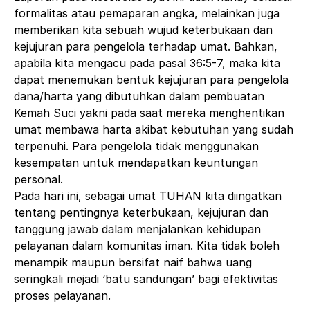
formalitas atau pemaparan angka, melainkan juga
memberikan kita sebuah wujud keterbukaan dan
kejujuran para pengelola terhadap umat. Bahkan,
apabila kita mengacu pada pasal 36:5-7, maka kita
dapat menemukan bentuk kejujuran para pengelola
dana/harta yang dibutuhkan dalam pembuatan
Kemah Suci yakni pada saat mereka menghentikan
umat membawa harta akibat kebutuhan yang sudah
terpenuhi. Para pengelola tidak menggunakan
kesempatan untuk mendapatkan keuntungan
personal.
Pada hari ini,
sebagai umat TUHAN kita diingatkan
tentang pentingnya keterbukaan, kejujuran dan
tanggung jawab dalam menjalankan kehidupan
pelayanan dalam komunitas iman.
Kita tidak boleh
menampik maupun bersifat naif bahwa uang
seringkali mejadi ‘batu sandungan’ bagi efektivitas
proses pelayanan.