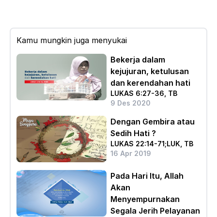
Kamu mungkin juga menyukai
Bekerja dalam
kejujuran, ketulusan
dan kerendahan hati
LUKAS 6:27-36, TB
9 Des 2020
Dengan Gembira atau
Sedih Hati ?
LUKAS 22:14-71;LUK, TB
16 Apr 2019
Pada Hari Itu, Allah
Akan
Menyempurnakan
Segala Jerih Pelayanan