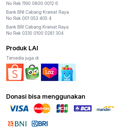
No Rek 1190 0800 0012 6
Bank BNI Cabang Kramat Raya
No Rek 001 053 405 4
Bank BRI Cabang Kramat Raya
No Rek 0335 0100 0281 304
Produk LAI
Tersedia juga di
Donasi bisa menggunakan