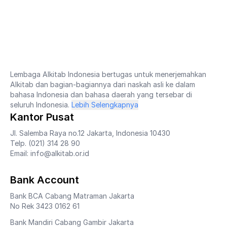
Lembaga Alkitab Indonesia bertugas untuk menerjemahkan
Alkitab dan bagian-bagiannya dari naskah asli ke dalam
bahasa Indonesia dan bahasa daerah yang tersebar di
seluruh Indonesia.
Lebih Selengkapnya
Kantor Pusat
Jl. Salemba Raya no.12 Jakarta, Indonesia 10430
Telp. (021) 314 28 90
Email: info@alkitab.or.id
Bank Account
Bank BCA Cabang Matraman Jakarta
No Rek 3423 0162 61
Bank Mandiri Cabang Gambir Jakarta