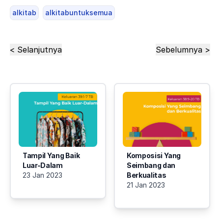
alkitab
alkitabuntuksemua
< Selanjutnya
Sebelumnya >
Tampil Yang Baik
Komposisi Yang
Luar-Dalam
Seimbang dan
23 Jan 2023
Berkualitas
21 Jan 2023