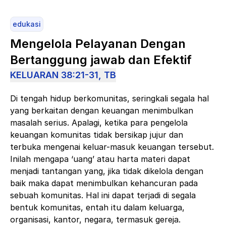
edukasi
Mengelola Pelayanan Dengan
Bertanggung jawab dan Efektif
KELUARAN 38:21-31, TB
Di tengah hidup berkomunitas, seringkali segala hal
yang berkaitan dengan keuangan menimbulkan
masalah serius. Apalagi, ketika para pengelola
keuangan komunitas tidak bersikap jujur dan
terbuka mengenai keluar-masuk keuangan tersebut.
Inilah mengapa ‘uang’ atau harta materi dapat
menjadi tantangan yang, jika tidak dikelola dengan
baik maka dapat menimbulkan kehancuran pada
sebuah komunitas. Hal ini dapat terjadi di segala
bentuk komunitas, entah itu dalam keluarga,
organisasi, kantor, negara, termasuk gereja.