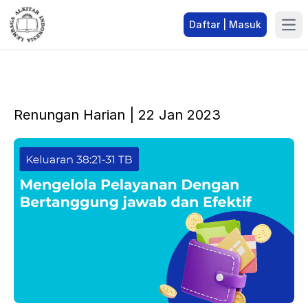
Daftar | Masuk
Renungan Harian | 22 Jan 2023