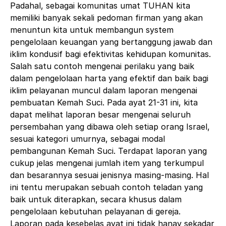
Padahal, sebagai komunitas umat TUHAN kita
memiliki banyak sekali pedoman firman yang akan
menuntun kita untuk membangun system
pengelolaan keuangan yang bertanggung jawab dan
iklim kondusif bagi efektivitas kehidupan komunitas.
Salah satu contoh mengenai perilaku yang baik
dalam pengelolaan harta yang efektif dan baik bagi
iklim pelayanan muncul dalam laporan mengenai
pembuatan Kemah Suci. Pada ayat 21-31 ini, kita
dapat melihat laporan besar mengenai seluruh
persembahan yang dibawa oleh setiap orang Israel,
sesuai kategori umurnya, sebagai modal
pembangunan Kemah Suci. Terdapat laporan yang
cukup jelas mengenai jumlah item yang terkumpul
dan besarannya sesuai jenisnya masing-masing. Hal
ini tentu merupakan sebuah contoh teladan yang
baik untuk diterapkan, secara khusus dalam
pengelolaan kebutuhan pelayanan di gereja.
Laporan pada kesebelas ayat ini tidak hanay sekadar