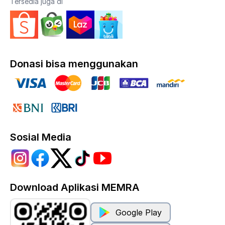
Tersedia juga di
Donasi bisa menggunakan
Sosial Media
Download Aplikasi MEMRA
Google Play