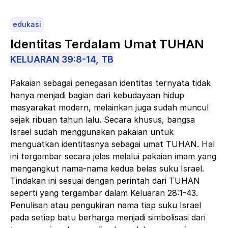
edukasi
Identitas Terdalam Umat TUHAN
KELUARAN 39:8-14, TB
Pakaian sebagai penegasan identitas ternyata tidak
hanya menjadi bagian dari kebudayaan hidup
masyarakat modern, melainkan juga sudah muncul
sejak ribuan tahun lalu. Secara khusus, bangsa
Israel sudah menggunakan pakaian untuk
menguatkan identitasnya sebagai umat TUHAN. Hal
ini tergambar secara jelas melalui pakaian imam yang
mengangkut nama-nama kedua belas suku Israel.
Tindakan ini sesuai dengan perintah dari TUHAN
seperti yang tergambar dalam Keluaran 28:1-43.
Penulisan atau pengukiran nama tiap suku Israel
pada setiap batu berharga menjadi simbolisasi dari