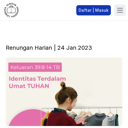
Daftar | Masuk
Renungan Harian | 24 Jan 2023