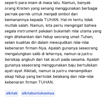
seperti para imam di masa lalu. Namun, banyak
orang Kristen yang senang menggunakan berbagai
pernak-pernik untuk menjadi simbol dari
keimanannya kepada TUHAN. Hal ini tentu tidak
mutlak salah. Namun, kita perlu mengingat bahwa
segala instrument pakaian bukanlah nilai utama yang
ingin ditekankan dari hidup seorang umat Tuhan,
selain kualitas diri dalam mewujudkan nilai-nilai
kebenaran firman-Nya.
Apalah gunanya seseorang
mengalungkan salib di lehernya, namun ia justru
bersikap angkuh dan tak acuh pada sesama. Apalah
gunanya seseorang menggunakan baju bertuliskan
ayat-ayat Alkitab, namun ia justru menampilkan
sikap hidup yang bertolak belakang dari nilai-nilai
kebenaran firman TUHAN.
alkitab
alkitabuntuksemua