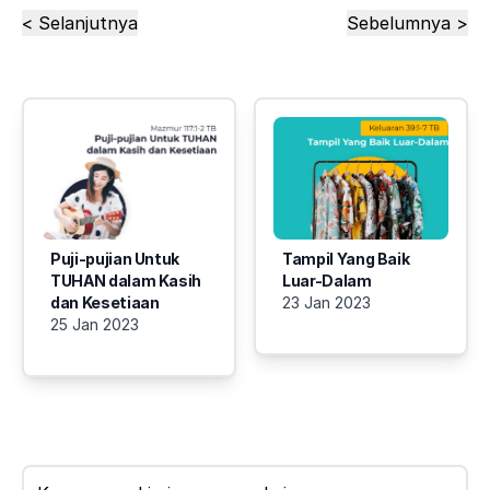
< Selanjutnya
Sebelumnya >
Puji-pujian Untuk
Tampil Yang Baik
TUHAN dalam Kasih
Luar-Dalam
dan Kesetiaan
23 Jan 2023
25 Jan 2023