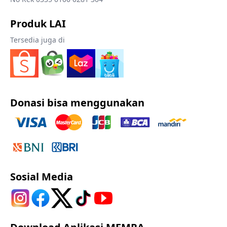
Produk LAI
Tersedia juga di
Donasi bisa menggunakan
Sosial Media