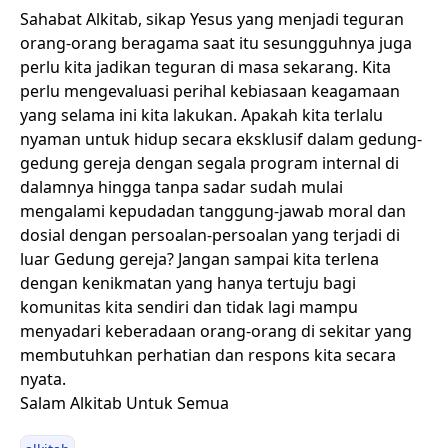
Sahabat Alkitab, sikap Yesus yang menjadi teguran
orang-orang beragama saat itu sesungguhnya juga
perlu kita jadikan teguran di masa sekarang. Kita
perlu mengevaluasi perihal kebiasaan keagamaan
yang selama ini kita lakukan. Apakah kita terlalu
nyaman untuk hidup secara eksklusif dalam gedung-
gedung gereja dengan segala program internal di
dalamnya hingga tanpa sadar sudah mulai
mengalami kepudadan tanggung-jawab moral dan
dosial dengan persoalan-persoalan yang terjadi di
luar Gedung gereja? Jangan sampai kita terlena
dengan kenikmatan yang hanya tertuju bagi
komunitas kita sendiri dan tidak lagi mampu
menyadari keberadaan orang-orang di sekitar yang
membutuhkan perhatian dan respons kita secara
nyata.
Salam Alkitab Untuk Semua