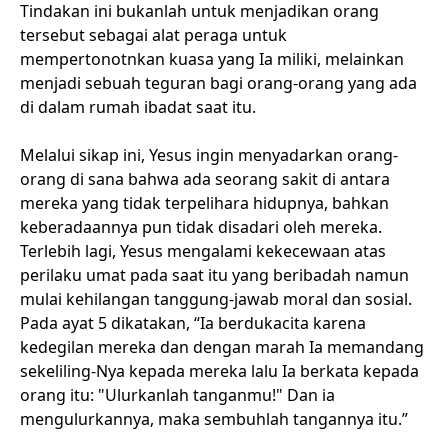
Tindakan ini bukanlah untuk menjadikan orang
tersebut sebagai alat peraga untuk
mempertonotnkan kuasa yang Ia miliki, melainkan
menjadi sebuah teguran bagi orang-orang yang ada
di dalam rumah ibadat saat itu.
Melalui sikap ini, Yesus ingin menyadarkan orang-
orang di sana bahwa ada seorang sakit di antara
mereka yang tidak terpelihara hidupnya, bahkan
keberadaannya pun tidak disadari oleh mereka.
Terlebih lagi, Yesus mengalami kekecewaan atas
perilaku umat pada saat itu yang beribadah namun
mulai kehilangan tanggung-jawab moral dan sosial.
Pada ayat 5 dikatakan, “Ia berdukacita karena
kedegilan mereka dan dengan marah Ia memandang
sekeliling-Nya kepada mereka lalu Ia berkata kepada
orang itu: "Ulurkanlah tanganmu!" Dan ia
mengulurkannya, maka sembuhlah tangannya itu.”