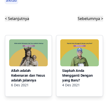
alkitab
< Selanjutnya
Sebelumnya >
Allah adalah
Siapkah Anda
Kebenaran dan Yesus
Mengganti Dengan
adalah Jalannya
yang Baru?
6 Des 2021
4 Des 2021