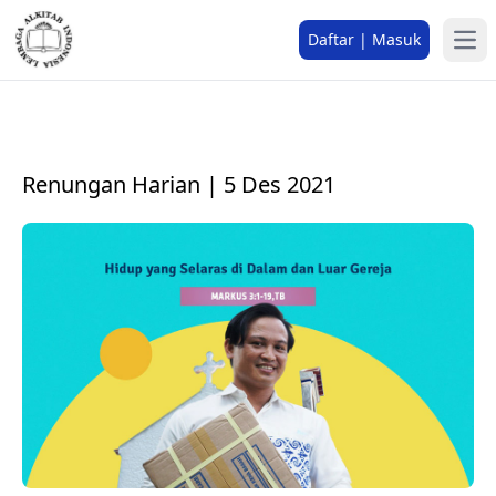
Daftar | Masuk
Renungan Harian | 5 Des 2021