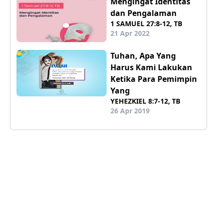
Mengingat Identitas
dan Pengalaman
1 SAMUEL 27:8-12, TB
21 Apr 2022
Tuhan, Apa Yang
Harus Kami Lakukan
Ketika Para Pemimpin
Yang
YEHEZKIEL 8:7-12, TB
26 Apr 2019