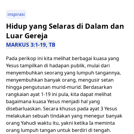
inspirasi
Hidup yang Selaras di Dalam dan
Luar Gereja
MARKUS 3:1-19, TB
Pada perikop ini kita melihat berbagai kuasa yang
Yesus tampilkan di hadapan publik, mulai dari
menyembuhkan seorang yang lumpuh tangannya,
menyembuhkan banyak orang, mengusir setan
hingga pengutusan murid-murid. Berdasarkan
rangkaian ayat 1-19 ini pula, kita dapat melihat
bagaimana kuasa Yesus menjadi hal yang
disebarluaskan. Secara khusus pada ayat 3 Yesus
melakukan sebuah tindakan yang menegur banyak
orang Yahudi waktu itu, yakni ketika Ia meminta
orang lumpuh tangan untuk berdiri di tengah.