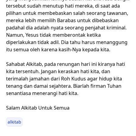
tersebut sudah menutup hati mereka, di saat ada
pilihan untuk membebaskan salah seorang tawanan,
mereka lebih memilih Barabas untuk dibebaskan
padahal dia adalah nyata seorang penjahat kriminal.
Namun, Yesus tidak memberontak ketika
diperlakukan tidak adil. Dia tahu harus menanggung
itu semua oleh karena kasih-Nya kepada kita.
Sahabat Alkitab, pada renungan hari ini kiranya hati
kita tersentuh. Jangan keraskan hati kita, dan
terimalah jamahan dari Roh Kudus agar hidup kita
tenang dan damai sejahtera. Biarlah firman Tuhan
senantiasa menerangi hati kita.
Salam Alkitab Untuk Semua
alkitab