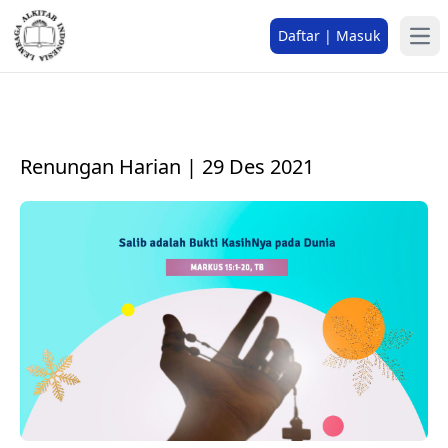
Daftar | Masuk
Renungan Harian | 29 Des 2021