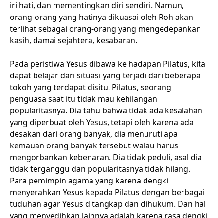
iri hati, dan mementingkan diri sendiri. Namun,
orang-orang yang hatinya dikuasai oleh Roh akan
terlihat sebagai orang-orang yang mengedepankan
kasih, damai sejahtera, kesabaran.
Pada peristiwa Yesus dibawa ke hadapan Pilatus, kita
dapat belajar dari situasi yang terjadi dari beberapa
tokoh yang terdapat disitu. Pilatus, seorang
penguasa saat itu tidak mau kehilangan
popularitasnya. Dia tahu bahwa tidak ada kesalahan
yang diperbuat oleh Yesus, tetapi oleh karena ada
desakan dari orang banyak, dia menuruti apa
kemauan orang banyak tersebut walau harus
mengorbankan kebenaran. Dia tidak peduli, asal dia
tidak terganggu dan popularitasnya tidak hilang.
Para pemimpin agama yang karena dengki
menyerahkan Yesus kepada Pilatus dengan berbagai
tuduhan agar Yesus ditangkap dan dihukum. Dan hal
yang menyedihkan lainnya adalah karena rasa dengki