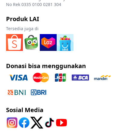
No Rek 0335 0100 0281 304
Produk LAI
Tersedia juga di
Donasi bisa menggunakan
Sosial Media