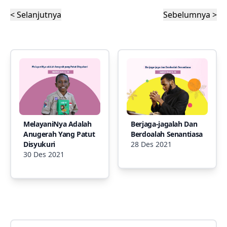
< Selanjutnya
Sebelumnya >
MelayaniNya Adalah
Berjaga-jagalah Dan
Anugerah Yang Patut
Berdoalah Senantiasa
Disyukuri
28 Des 2021
30 Des 2021