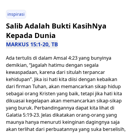
inspirasi
Salib Adalah Bukti KasihNya
Kepada Dunia
MARKUS 15:1-20, TB
Ada tertulis di dalam Amsal 4:23 yang bunyinya
demikian, “Jagalah hatimu dengan segala
kewaspadaan, karena dari situlah terpancar
kehidupan”. Jika isi hati kita diisi dengan kebaikan
dari firman Tuhan, akan memancarkan sikap hidup
sebagai orang Kristen yang baik, tetapi jika hati kita
dikuasai kegelapan akan memancarkan sikap-sikap
yang buruk. Perbandingannya dapat kita lihat di
Galatia 5:19-23. Jelas dikatakan orang-orang yang
maunya hanya menuruti keinginan dagingnya saja
akan terlihat dari perbuatannya yang suka berselisih,