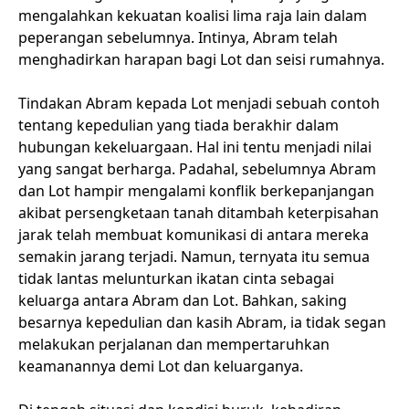
mengalahkan kekuatan koalisi lima raja lain dalam
peperangan sebelumnya. Intinya, Abram telah
menghadirkan harapan bagi Lot dan seisi rumahnya.
Tindakan Abram kepada Lot menjadi sebuah contoh
tentang kepedulian yang tiada berakhir dalam
hubungan kekeluargaan. Hal ini tentu menjadi nilai
yang sangat berharga. Padahal, sebelumnya Abram
dan Lot hampir mengalami konflik berkepanjangan
akibat persengketaan tanah ditambah keterpisahan
jarak telah membuat komunikasi di antara mereka
semakin jarang terjadi. Namun, ternyata itu semua
tidak lantas melunturkan ikatan cinta sebagai
keluarga antara Abram dan Lot. Bahkan, saking
besarnya kepedulian dan kasih Abram, ia tidak segan
melakukan perjalanan dan mempertaruhkan
keamanannya demi Lot dan keluarganya.