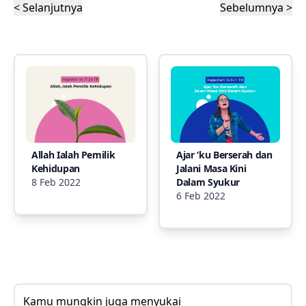
< Selanjutnya
Sebelumnya >
Allah Ialah Pemilik
Ajar ‘ku Berserah dan
Kehidupan
Jalani Masa Kini
8 Feb 2022
Dalam Syukur
6 Feb 2022
Kamu mungkin juga menyukai