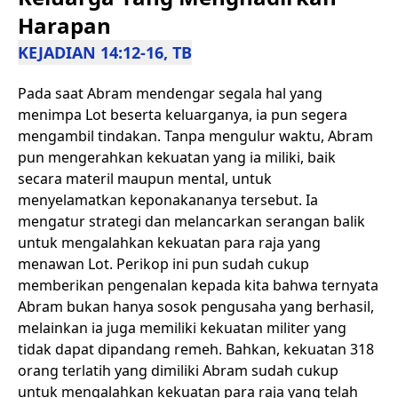
Harapan
KEJADIAN 14:12-16, TB
Pada saat Abram mendengar segala hal yang
menimpa Lot beserta keluarganya, ia pun segera
mengambil tindakan. Tanpa mengulur waktu, Abram
pun mengerahkan kekuatan yang ia miliki, baik
secara materil maupun mental, untuk
menyelamatkan keponakananya tersebut. Ia
mengatur strategi dan melancarkan serangan balik
untuk mengalahkan kekuatan para raja yang
menawan Lot. Perikop ini pun sudah cukup
memberikan pengenalan kepada kita bahwa ternyata
Abram bukan hanya sosok pengusaha yang berhasil,
melainkan ia juga memiliki kekuatan militer yang
tidak dapat dipandang remeh. Bahkan, kekuatan 318
orang terlatih yang dimiliki Abram sudah cukup
untuk mengalahkan kekuatan para raja yang telah