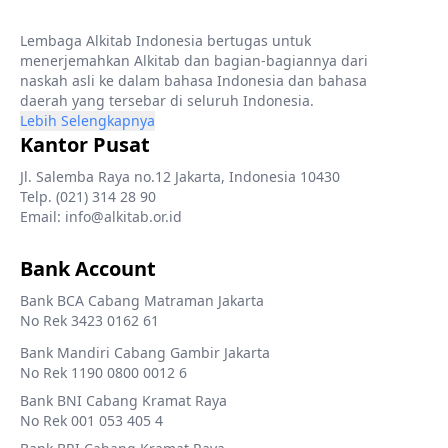
Lembaga Alkitab Indonesia bertugas untuk
menerjemahkan Alkitab dan bagian-bagiannya dari
naskah asli ke dalam bahasa Indonesia dan bahasa
daerah yang tersebar di seluruh Indonesia.
Lebih Selengkapnya
Kantor Pusat
Jl. Salemba Raya no.12 Jakarta, Indonesia 10430
Telp. (021) 314 28 90
Email: info@alkitab.or.id
Bank Account
Bank BCA Cabang Matraman Jakarta
No Rek 3423 0162 61
Bank Mandiri Cabang Gambir Jakarta
No Rek 1190 0800 0012 6
Bank BNI Cabang Kramat Raya
No Rek 001 053 405 4