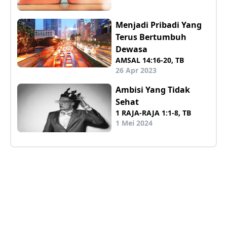
Menjadi Pribadi Yang
Terus Bertumbuh
Dewasa
AMSAL 14:16-20, TB
26 Apr 2023
Ambisi Yang Tidak
Sehat
1 RAJA-RAJA 1:1-8, TB
1 Mei 2024