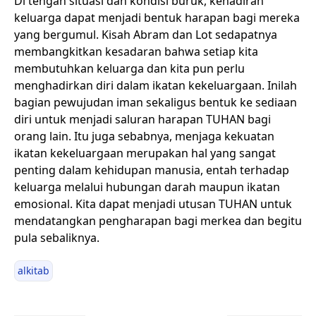
Di tengah situasi dan kondisi buruk, kehadiran
keluarga dapat menjadi bentuk harapan bagi mereka
yang bergumul. Kisah Abram dan Lot sedapatnya
membangkitkan kesadaran bahwa setiap kita
membutuhkan keluarga dan kita pun perlu
menghadirkan diri dalam ikatan kekeluargaan. Inilah
bagian pewujudan iman sekaligus bentuk ke sediaan
diri untuk menjadi saluran harapan TUHAN bagi
orang lain. Itu juga sebabnya, menjaga kekuatan
ikatan kekeluargaan merupakan hal yang sangat
penting dalam kehidupan manusia, entah terhadap
keluarga melalui hubungan darah maupun ikatan
emosional. Kita dapat menjadi utusan TUHAN untuk
mendatangkan pengharapan bagi merkea dan begitu
pula sebaliknya.
alkitab