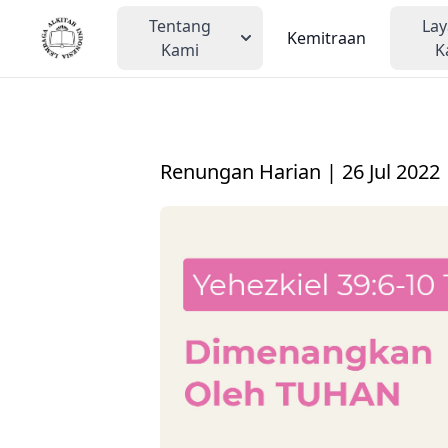
Tentang
La
Kemitraan
Kami
K
Renungan Harian | 26 Jul 2022