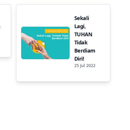
Sekali
n
Lagi,
TUHAN
Tidak
Berdiam
Diri!
25 Jul 2022