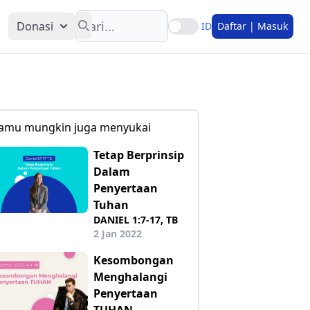
Search
Donasi
ID
Daftar | Masuk
amu mungkin juga menyukai
Tetap Berprinsip
Dalam
Penyertaan
Tuhan
DANIEL 1:7-17, TB
2 Jan 2022
Kesombongan
Menghalangi
Penyertaan
TUHAN