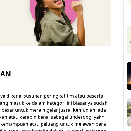
HAN
ya dikenal susunan peringkat tim atau peserta
ng masuk ke dalam kategori ini biasanya sudah
t besar untuk meraih gelar juara. Kemudian, ada
kan atau kerap dikenal sebagai underdog, yakni
i kemampuan atau peluang untuk melawan para
reka yang tergolong ke dalam kategori underdog