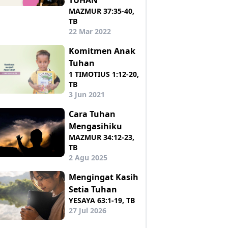
MAZMUR 37:35-40,
TB
22 Mar 2022
Komitmen Anak
Tuhan
1 TIMOTIUS 1:12-20,
TB
3 Jun 2021
Cara Tuhan
Mengasihiku
MAZMUR 34:12-23,
TB
2 Agu 2025
Mengingat Kasih
Setia Tuhan
YESAYA 63:1-19, TB
27 Jul 2026