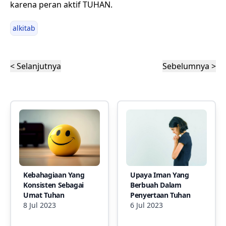
karena peran aktif TUHAN.
alkitab
< Selanjutnya
Sebelumnya >
Kebahagiaan Yang
Upaya Iman Yang
Konsisten Sebagai
Berbuah Dalam
Umat Tuhan
Penyertaan Tuhan
8 Jul 2023
6 Jul 2023