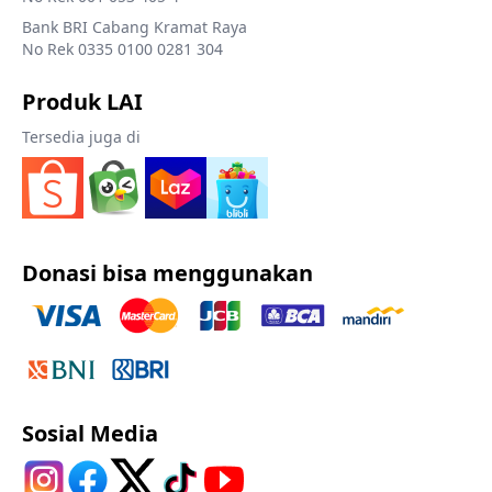
Bank BRI Cabang Kramat Raya
No Rek 0335 0100 0281 304
Produk LAI
Tersedia juga di
Donasi bisa menggunakan
Sosial Media