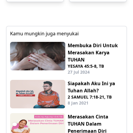
Kamu mungkin juga menyukai
Membuka Diri Untuk
Merasakan Karya
TUHAN
YESAYA 45:5-8, TB
27 Jul 2024
Siapakah Aku Ini ya
Tuhan Allah?
2 SAMUEL 7:18-21, TB
8 Jan 2021
Merasakan Cinta
TUHAN Dalam
Penerimaan Diri