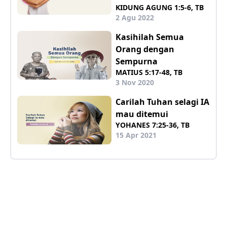
KIDUNG AGUNG 1:5-6, TB
2 Agu 2022
Kasihilah Semua
Orang dengan
Sempurna
MATIUS 5:17-48, TB
3 Nov 2020
Carilah Tuhan selagi IA
mau ditemui
YOHANES 7:25-36, TB
15 Apr 2021