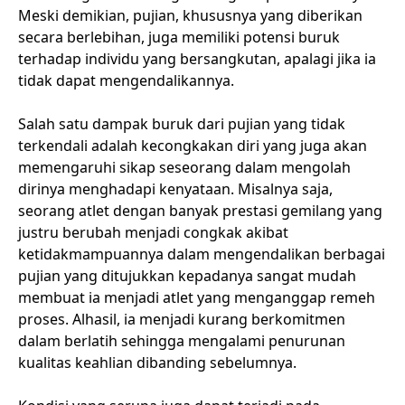
Meski demikian, pujian, khususnya yang diberikan
secara berlebihan, juga memiliki potensi buruk
terhadap individu yang bersangkutan, apalagi jika ia
tidak dapat mengendalikannya.
Salah satu dampak buruk dari pujian yang tidak
terkendali adalah kecongkakan diri yang juga akan
memengaruhi sikap seseorang dalam mengolah
dirinya menghadapi kenyataan. Misalnya saja,
seorang atlet dengan banyak prestasi gemilang yang
justru berubah menjadi congkak akibat
ketidakmampuannya dalam mengendalikan berbagai
pujian yang ditujukkan kepadanya sangat mudah
membuat ia menjadi atlet yang menganggap remeh
proses. Alhasil, ia menjadi kurang berkomitmen
dalam berlatih sehingga mengalami penurunan
kualitas keahlian dibanding sebelumnya.