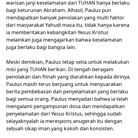
warisan janji keselamatan dari TUHAN hanya berlaku
bagi keturunan Abraham. Alhasil, Paulus pun
mendapatkan banyak penolakan yang multi faktor
dari masyarakat Yahudi masa itu, tidak hanya karena
ia memberitakan kebangkitan Yesus Kristus
melainkan juga mengajarkan bahwa keselamatan
juga berlaku bagi bangsa lain.
Meski demikian, Paulus tetap setia untuk melakukan
misi yang TUHAN berikan. Di tengah beragam
penolakan dan fitnah yang diarahkan kepada dirinya,
Paulus masih terus berjuang untuk menyuarakan
berita pembebasan dan penyelamatan yang berlaku
bagi semua orang. Paulus menyadari bahwa ia telah
mengalami pengampunan dosa dan mendapatkan
penyelamatan dari Yesus Kristus, sehingga sudah
selayaknyalah ia merespons anugerah itu dengan
sebuah sikap iman yang kokoh dan konsisten.