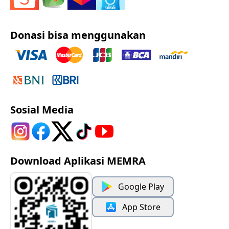
Donasi bisa menggunakan
Sosial Media
Download Aplikasi MEMRA
Google Play
App Store