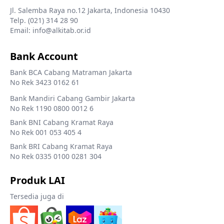
Jl. Salemba Raya no.12 Jakarta, Indonesia 10430
Telp. (021) 314 28 90
Email: info@alkitab.or.id
Bank Account
Bank BCA Cabang Matraman Jakarta
No Rek 3423 0162 61
Bank Mandiri Cabang Gambir Jakarta
No Rek 1190 0800 0012 6
Bank BNI Cabang Kramat Raya
No Rek 001 053 405 4
Bank BRI Cabang Kramat Raya
No Rek 0335 0100 0281 304
Produk LAI
Tersedia juga di