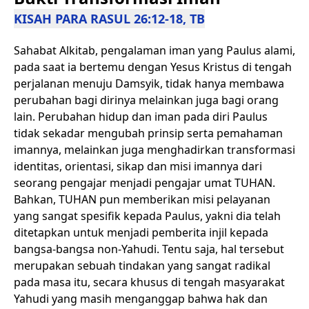
KISAH PARA RASUL 26:12-18, TB
Sahabat Alkitab, pengalaman iman yang Paulus alami,
pada saat ia bertemu dengan Yesus Kristus di tengah
perjalanan menuju Damsyik, tidak hanya membawa
perubahan bagi dirinya melainkan juga bagi orang
lain. Perubahan hidup dan iman pada diri Paulus
tidak sekadar mengubah prinsip serta pemahaman
imannya, melainkan juga menghadirkan transformasi
identitas, orientasi, sikap dan misi imannya dari
seorang pengajar menjadi pengajar umat TUHAN.
Bahkan, TUHAN pun memberikan misi pelayanan
yang sangat spesifik kepada Paulus, yakni dia telah
ditetapkan untuk menjadi pemberita injil kepada
bangsa-bangsa non-Yahudi. Tentu saja, hal tersebut
merupakan sebuah tindakan yang sangat radikal
pada masa itu, secara khusus di tengah masyarakat
Yahudi yang masih menganggap bahwa hak dan