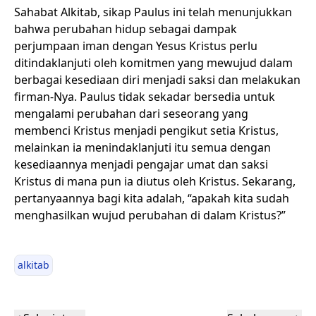
Sahabat Alkitab, sikap Paulus ini telah menunjukkan
bahwa perubahan hidup sebagai dampak
perjumpaan iman dengan Yesus Kristus perlu
ditindaklanjuti oleh komitmen yang mewujud dalam
berbagai kesediaan diri menjadi saksi dan melakukan
firman-Nya. Paulus tidak sekadar bersedia untuk
mengalami perubahan dari seseorang yang
membenci Kristus menjadi pengikut setia Kristus,
melainkan ia menindaklanjuti itu semua dengan
kesediaannya menjadi pengajar umat dan saksi
Kristus di mana pun ia diutus oleh Kristus. Sekarang,
pertanyaannya bagi kita adalah, “apakah kita sudah
menghasilkan wujud perubahan di dalam Kristus?”
alkitab