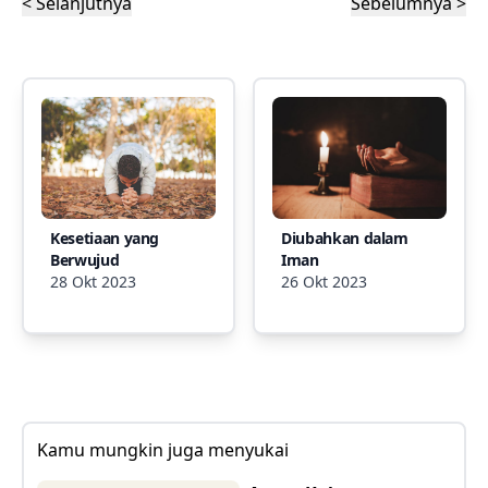
< Selanjutnya
Sebelumnya >
Kesetiaan yang
Diubahkan dalam
Berwujud
Iman
28 Okt 2023
26 Okt 2023
Kamu mungkin juga menyukai