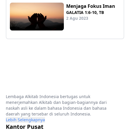
Menjaga Fokus Iman
GALATIA 1:6-10, TB
2 Agu 2023
Lembaga Alkitab Indonesia bertugas untuk
menerjemahkan Alkitab dan bagian-bagiannya dari
naskah asli ke dalam bahasa Indonesia dan bahasa
daerah yang tersebar di seluruh Indonesia.
Lebih Selengkapnya
Kantor Pusat