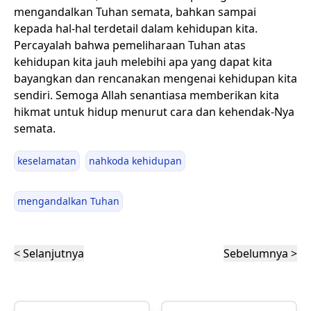
mengandalkan Tuhan semata, bahkan sampai
kepada hal-hal terdetail dalam kehidupan kita.
Percayalah bahwa pemeliharaan Tuhan atas
kehidupan kita jauh melebihi apa yang dapat kita
bayangkan dan rencanakan mengenai kehidupan kita
sendiri. Semoga Allah senantiasa memberikan kita
hikmat untuk hidup menurut cara dan kehendak-Nya
semata.
keselamatan
nahkoda kehidupan
mengandalkan Tuhan
< Selanjutnya
Sebelumnya >