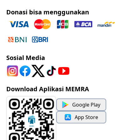
Donasi bisa menggunakan
Sosial Media
Download Aplikasi MEMRA
Google Play
App Store