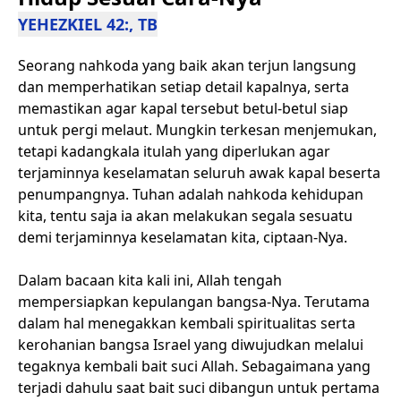
YEHEZKIEL 42:, TB
Seorang nahkoda yang baik akan terjun langsung
dan memperhatikan setiap detail kapalnya, serta
memastikan agar kapal tersebut betul-betul siap
untuk pergi melaut. Mungkin terkesan menjemukan,
tetapi kadangkala itulah yang diperlukan agar
terjaminnya keselamatan seluruh awak kapal beserta
penumpangnya. Tuhan adalah nahkoda kehidupan
kita, tentu saja ia akan melakukan segala sesuatu
demi terjaminnya keselamatan kita, ciptaan-Nya.
Dalam bacaan kita kali ini, Allah tengah
mempersiapkan kepulangan bangsa-Nya. Terutama
dalam hal menegakkan kembali spiritualitas serta
kerohanian bangsa Israel yang diwujudkan melalui
tegaknya kembali bait suci Allah. Sebagaimana yang
terjadi dahulu saat bait suci dibangun untuk pertama