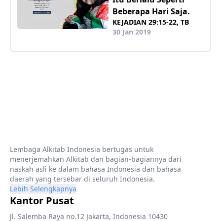
Beberapa Hari Saja.
KEJADIAN 29:15-22, TB
30 Jan 2019
Lembaga Alkitab Indonesia bertugas untuk
menerjemahkan Alkitab dan bagian-bagiannya dari
naskah asli ke dalam bahasa Indonesia dan bahasa
daerah yang tersebar di seluruh Indonesia.
Lebih Selengkapnya
Kantor Pusat
Jl. Salemba Raya no.12 Jakarta, Indonesia 10430