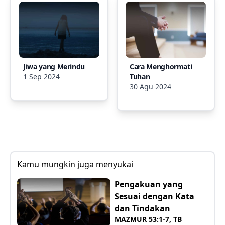
Jiwa yang Merindu
Cara Menghormati
1 Sep 2024
Tuhan
30 Agu 2024
Kamu mungkin juga menyukai
Pengakuan yang
Sesuai dengan Kata
dan Tindakan
MAZMUR 53:1-7, TB