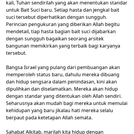
kali, Tuhan sendirilah yang akan menentukan standar
untuk Bait Suci baru. Setiap hasta dan jengkal bait
suci tersebut diperhatikan dengan sungguh.
Perincian pengukuran yang diberikan Allah begitu
mendetail, tiap hasta bagian bait suci dijabarkan
dengan sungguh bagaikan seorang arsitek
bangunan memikirkan yang terbaik bagi karyanya
tersebut.
Bangsa Israel yang pulang dari pembuangan akan
memperoleh status baru, dahulu mereka dibuang
dan hidup sengsara dalam penindasan, kini akan
dipulihkan dan diselamatkan. Mereka akan hidup
dengan standar yang ditentukan oleh Allah sendiri.
Seharusnya akan mudah bagi mereka untuk memulai
kehidupan yang baru jikalau hati mereka selalu
berpaut pada ketetapan Allah semata.
Sahabat Alkitab, marilah kita hidup dengan