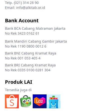
Telp. (021) 314 28 90
Email: info@alkitab.or.id
Bank Account
Bank BCA Cabang Matraman Jakarta
No Rek 3423 0162 61
Bank Mandiri Cabang Gambir Jakarta
No Rek 1190 0800 0012 6
Bank BNI Cabang Kramat Raya
No Rek 001 053 405 4
Bank BRI Cabang Kramat Raya
No Rek 0335 0100 0281 304
Produk LAI
Tersedia juga di