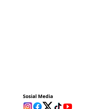
Sosial Media