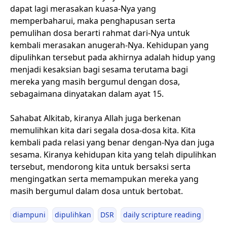
dapat lagi merasakan kuasa-Nya yang
memperbaharui, maka penghapusan serta
pemulihan dosa berarti rahmat dari-Nya untuk
kembali merasakan anugerah-Nya. Kehidupan yang
dipulihkan tersebut pada akhirnya adalah hidup yang
menjadi kesaksian bagi sesama terutama bagi
mereka yang masih bergumul dengan dosa,
sebagaimana dinyatakan dalam ayat 15.
Sahabat Alkitab, kiranya Allah juga berkenan
memulihkan kita dari segala dosa-dosa kita. Kita
kembali pada relasi yang benar dengan-Nya dan juga
sesama. Kiranya kehidupan kita yang telah dipulihkan
tersebut, mendorong kita untuk bersaksi serta
mengingatkan serta memampukan mereka yang
masih bergumul dalam dosa untuk bertobat.
diampuni
dipulihkan
DSR
daily scripture reading