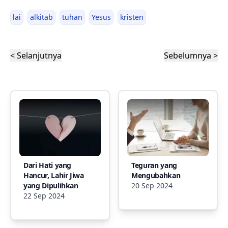
lai
alkitab
tuhan
Yesus
kristen
< Selanjutnya
Sebelumnya >
Dari Hati yang
Teguran yang
Hancur, Lahir Jiwa
Mengubahkan
yang Dipulihkan
20 Sep 2024
22 Sep 2024