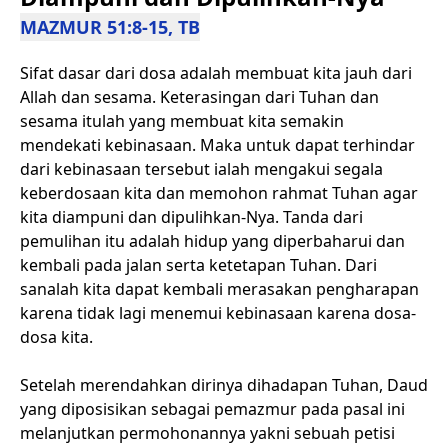
MAZMUR 51:8-15, TB
Sifat dasar dari dosa adalah membuat kita jauh dari
Allah dan sesama. Keterasingan dari Tuhan dan
sesama itulah yang membuat kita semakin
mendekati kebinasaan. Maka untuk dapat terhindar
dari kebinasaan tersebut ialah mengakui segala
keberdosaan kita dan memohon rahmat Tuhan agar
kita diampuni dan dipulihkan-Nya. Tanda dari
pemulihan itu adalah hidup yang diperbaharui dan
kembali pada jalan serta ketetapan Tuhan. Dari
sanalah kita dapat kembali merasakan pengharapan
karena tidak lagi menemui kebinasaan karena dosa-
dosa kita.
Setelah merendahkan dirinya dihadapan Tuhan, Daud
yang diposisikan sebagai pemazmur pada pasal ini
melanjutkan permohonannya yakni sebuah petisi