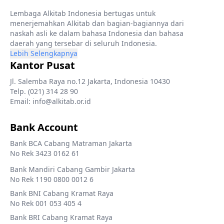
Lembaga Alkitab Indonesia bertugas untuk
menerjemahkan Alkitab dan bagian-bagiannya dari
naskah asli ke dalam bahasa Indonesia dan bahasa
daerah yang tersebar di seluruh Indonesia.
Lebih Selengkapnya
Kantor Pusat
Jl. Salemba Raya no.12 Jakarta, Indonesia 10430
Telp. (021) 314 28 90
Email: info@alkitab.or.id
Bank Account
Bank BCA Cabang Matraman Jakarta
No Rek 3423 0162 61
Bank Mandiri Cabang Gambir Jakarta
No Rek 1190 0800 0012 6
Bank BNI Cabang Kramat Raya
No Rek 001 053 405 4
Bank BRI Cabang Kramat Raya