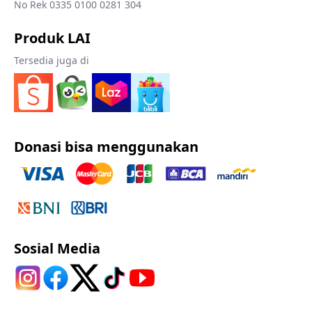
No Rek 0335 0100 0281 304
Produk LAI
Tersedia juga di
Donasi bisa menggunakan
Sosial Media