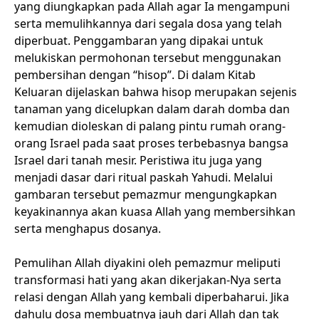
yang diungkapkan pada Allah agar Ia mengampuni
serta memulihkannya dari segala dosa yang telah
diperbuat. Penggambaran yang dipakai untuk
melukiskan permohonan tersebut menggunakan
pembersihan dengan “hisop”. Di dalam Kitab
Keluaran dijelaskan bahwa hisop merupakan sejenis
tanaman yang dicelupkan dalam darah domba dan
kemudian dioleskan di palang pintu rumah orang-
orang Israel pada saat proses terbebasnya bangsa
Israel dari tanah mesir. Peristiwa itu juga yang
menjadi dasar dari ritual paskah Yahudi. Melalui
gambaran tersebut pemazmur mengungkapkan
keyakinannya akan kuasa Allah yang membersihkan
serta menghapus dosanya.
Pemulihan Allah diyakini oleh pemazmur meliputi
transformasi hati yang akan dikerjakan-Nya serta
relasi dengan Allah yang kembali diperbaharui. Jika
dahulu dosa membuatnya jauh dari Allah dan tak