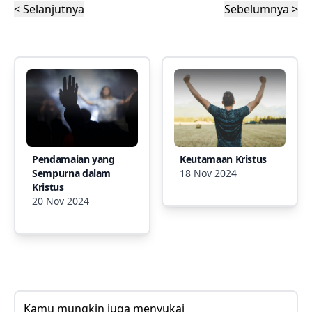
< Selanjutnya
Sebelumnya >
Pendamaian yang
Keutamaan Kristus
Sempurna dalam
18 Nov 2024
Kristus
20 Nov 2024
Kamu mungkin juga menyukai