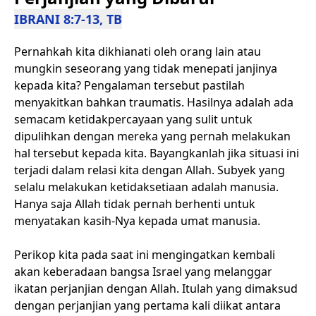
IBRANI 8:7-13, TB
Pernahkah kita dikhianati oleh orang lain atau
mungkin seseorang yang tidak menepati janjinya
kepada kita? Pengalaman tersebut pastilah
menyakitkan bahkan traumatis. Hasilnya adalah ada
semacam ketidakpercayaan yang sulit untuk
dipulihkan dengan mereka yang pernah melakukan
hal tersebut kepada kita. Bayangkanlah jika situasi ini
terjadi dalam relasi kita dengan Allah. Subyek yang
selalu melakukan ketidaksetiaan adalah manusia.
Hanya saja Allah tidak pernah berhenti untuk
menyatakan kasih-Nya kepada umat manusia.
Perikop kita pada saat ini mengingatkan kembali
akan keberadaan bangsa Israel yang melanggar
ikatan perjanjian dengan Allah. Itulah yang dimaksud
dengan perjanjian yang pertama kali diikat antara