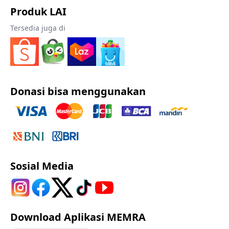
Produk LAI
Tersedia juga di
Donasi bisa menggunakan
Sosial Media
Download Aplikasi MEMRA