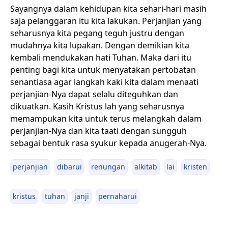
Sayangnya dalam kehidupan kita sehari-hari masih
saja pelanggaran itu kita lakukan. Perjanjian yang
seharusnya kita pegang teguh justru dengan
mudahnya kita lupakan. Dengan demikian kita
kembali mendukakan hati Tuhan. Maka dari itu
penting bagi kita untuk menyatakan pertobatan
senantiasa agar langkah kaki kita dalam menaati
perjanjian-Nya dapat selalu diteguhkan dan
dikuatkan. Kasih Kristus lah yang seharusnya
memampukan kita untuk terus melangkah dalam
perjanjian-Nya dan kita taati dengan sungguh
sebagai bentuk rasa syukur kepada anugerah-Nya.
perjanjian
dibarui
renungan
alkitab
lai
kristen
kristus
tuhan
janji
pernaharui