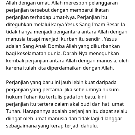
Allah dengan umat. Allah merespon pelanggaran
perjanjian tersebut dengan membarui ikatan
perjanjian terhadap umat-Nya. Perjanjian itu
diteguhkan melalui karya Yesus Sang Imam Besar. Ia
tidak hanya menjadi pengantara antara Allah dengan
manusia tetapi menjadi kurban itu sendiri. Yesus
adalah Sang Anak Domba Allah yang dikurbankan
bagi keselamatan dunia. Darah-Nya meneguhkan
kembali perjanjian antara Allah dengan manusia, oleh
karena itulah kita diperdamaikan dengan Allah.
Perjanjian yang baru ini jauh lebih kuat daripada
perjanjian yang pertama. Jika sebelumnya hukum-
hukum Tuhan itu tertulis pada loh batu, kini
perjanjian itu tertera dalam akal budi dan hati umat
Tuhan. Harapannya adalah perjanjian itu dapat selalu
diingat oleh umat manusia dan tidak lagi dilanggar
sebagaimana yang kerap terjadi dahulu.