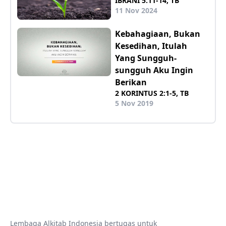
IBRANI 5:11-14, TB
11 Nov 2024
Kebahagiaan, Bukan
Kesedihan, Itulah
Yang Sungguh-
sungguh Aku Ingin
Berikan
2 KORINTUS 2:1-5, TB
5 Nov 2019
Lembaga Alkitab Indonesia bertugas untuk