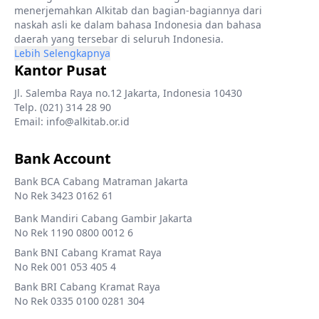
menerjemahkan Alkitab dan bagian-bagiannya dari
naskah asli ke dalam bahasa Indonesia dan bahasa
daerah yang tersebar di seluruh Indonesia.
Lebih Selengkapnya
Kantor Pusat
Jl. Salemba Raya no.12 Jakarta, Indonesia 10430
Telp. (021) 314 28 90
Email: info@alkitab.or.id
Bank Account
Bank BCA Cabang Matraman Jakarta
No Rek 3423 0162 61
Bank Mandiri Cabang Gambir Jakarta
No Rek 1190 0800 0012 6
Bank BNI Cabang Kramat Raya
No Rek 001 053 405 4
Bank BRI Cabang Kramat Raya
No Rek 0335 0100 0281 304