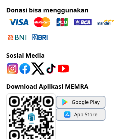
Donasi bisa menggunakan
Sosial Media
Download Aplikasi MEMRA
Google Play
App Store