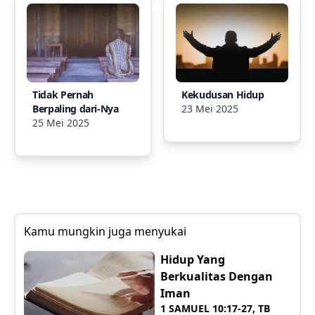
Tidak Pernah
Kekudusan Hidup
Berpaling dari-Nya
23 Mei 2025
25 Mei 2025
Kamu mungkin juga menyukai
Hidup Yang
Berkualitas Dengan
Iman
1 SAMUEL 10:17-27, TB