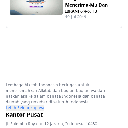
Menerima-Mu Dan
IBRANI 6:4-6, TB
19 Jul 2019
Lembaga Alkitab Indonesia bertugas untuk
menerjemahkan Alkitab dan bagian-bagiannya dari
naskah asli ke dalam bahasa Indonesia dan bahasa
daerah yang tersebar di seluruh Indonesia.
Lebih Selengkapnya
Kantor Pusat
Jl. Salemba Raya no.12 Jakarta, Indonesia 10430