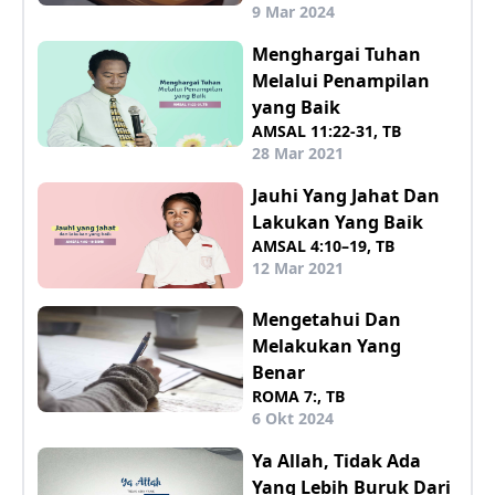
9 Mar 2024
Menghargai Tuhan
Melalui Penampilan
yang Baik
AMSAL 11:22-31, TB
28 Mar 2021
Jauhi Yang Jahat Dan
Lakukan Yang Baik
AMSAL 4:10–19, TB
12 Mar 2021
Mengetahui Dan
Melakukan Yang
Benar
ROMA 7:, TB
6 Okt 2024
Ya Allah, Tidak Ada
Yang Lebih Buruk Dari