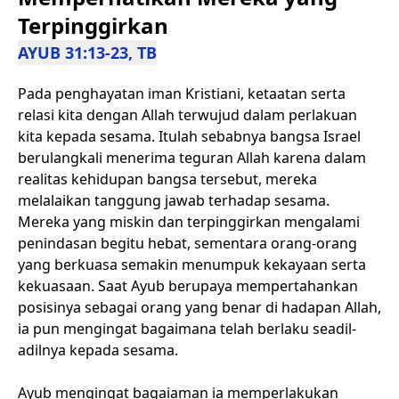
Terpinggirkan
AYUB 31:13-23, TB
Pada penghayatan iman Kristiani, ketaatan serta
relasi kita dengan Allah terwujud dalam perlakuan
kita kepada sesama. Itulah sebabnya bangsa Israel
berulangkali menerima teguran Allah karena dalam
realitas kehidupan bangsa tersebut, mereka
melalaikan tanggung jawab terhadap sesama.
Mereka yang miskin dan terpinggirkan mengalami
penindasan begitu hebat, sementara orang-orang
yang berkuasa semakin menumpuk kekayaan serta
kekuasaan. Saat Ayub berupaya mempertahankan
posisinya sebagai orang yang benar di hadapan Allah,
ia pun mengingat bagaimana telah berlaku seadil-
adilnya kepada sesama.
Ayub mengingat bagaiaman ia memperlakukan