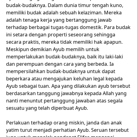
budak-budaknya. Dalam dunia timur tengah kuno,
memiliki budak adalah sebuah kelaziman. Mereka
adalah tenaga kerja yang bertanggung jawab
terhadap berbagai tugas-tugas domestik. Para budak
ini setara dengan properti seseorang sehingga
secara praktis, mereka tidak memiliki hak apapun.
Meskipun demikian Ayub memilih untuk
memperlakukan budak-budaknya, baik itu laki-laki
dan perempuan dengan cara yang berbeda. Ia
mempersilahkan budak-budaknya untuk dapat
beperkara atau mengajukan keluhan legal kepada
Ayub sebagai tuan. Apa yang dilakukan ayub tersebut
berdasarkan tanggung jawabnya kepada Allah yang
nanti menuntut pertanggung jawaban atas segala
sesuatu yang telah diperbuat Ayub.
Perlakuan terhadap orang miskin, janda dan anak
yatim turut menjadi perhatian Ayub. Seruan tersebut