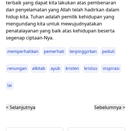
terbaik yang dapat kita lakukan atas pembenaran
dan penyelamatan yang Allah telah hadirkan dalam
hidup kita. Tuhan adalah pemilik kehidupan yang
mengundang kita untuk mewujudnyatakan
penatalayanan yang baik atas kehidupan beserta
segenap ciptaan-Nya.
memperhatikan
pemerhati
terpinggirkan
peduli
renungan
alkitab
ayub
kristen
kristus
inspirasi
lai
< Selanjutnya
Sebelumnya >