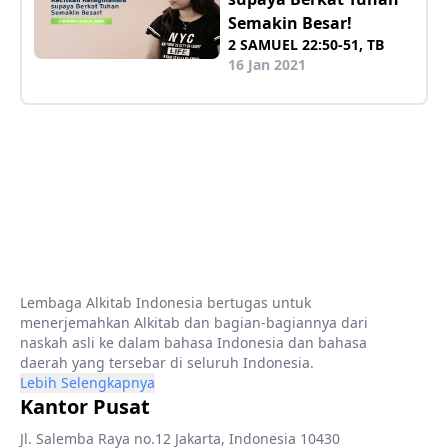
Semakin Besar!
2 SAMUEL 22:50-51, TB
16 Jan 2021
Lembaga Alkitab Indonesia bertugas untuk
menerjemahkan Alkitab dan bagian-bagiannya dari
naskah asli ke dalam bahasa Indonesia dan bahasa
daerah yang tersebar di seluruh Indonesia.
Lebih Selengkapnya
Kantor Pusat
Jl. Salemba Raya no.12 Jakarta, Indonesia 10430