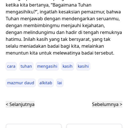
ketika kita bertanya, “Bagaimana Tuhan
mengasihiku?”, ingatlah kesaksian pemazmur, bahwa
Tuhan menjawab dengan mendengarkan seruanmu,
dengan membimbingmu menjauhi kejahatan,
dengan melindungimu dan hadir di tengah remuknya
hatimu. Inilah kasih yang tak bersyarat, yang tak
selalu meniadakan badai bagi kita, melainkan
menuntun kita untuk melewatinya badai tersebut.
cara
tuhan
mengasihi
kasih
kasihi
mazmur daud
alkitab
lai
< Selanjutnya
Sebelumnya >