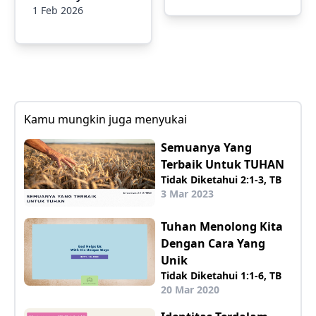
1 Feb 2026
Kamu mungkin juga menyukai
Semuanya Yang
Terbaik Untuk TUHAN
Tidak Diketahui 2:1-3, TB
3 Mar 2023
Tuhan Menolong Kita
Dengan Cara Yang
Unik
Tidak Diketahui 1:1-6, TB
20 Mar 2020