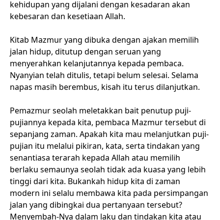
kehidupan yang dijalani dengan kesadaran akan
kebesaran dan kesetiaan Allah.
Kitab Mazmur yang dibuka dengan ajakan memilih
jalan hidup, ditutup dengan seruan yang
menyerahkan kelanjutannya kepada pembaca.
Nyanyian telah ditulis, tetapi belum selesai. Selama
napas masih berembus, kisah itu terus dilanjutkan.
Pemazmur seolah meletakkan bait penutup puji-
pujiannya kepada kita, pembaca Mazmur tersebut di
sepanjang zaman. Apakah kita mau melanjutkan puji-
pujian itu melalui pikiran, kata, serta tindakan yang
senantiasa terarah kepada Allah atau memilih
berlaku semaunya seolah tidak ada kuasa yang lebih
tinggi dari kita. Bukankah hidup kita di zaman
modern ini selalu membawa kita pada persimpangan
jalan yang dibingkai dua pertanyaan tersebut?
Menyembah-Nya dalam laku dan tindakan kita atau