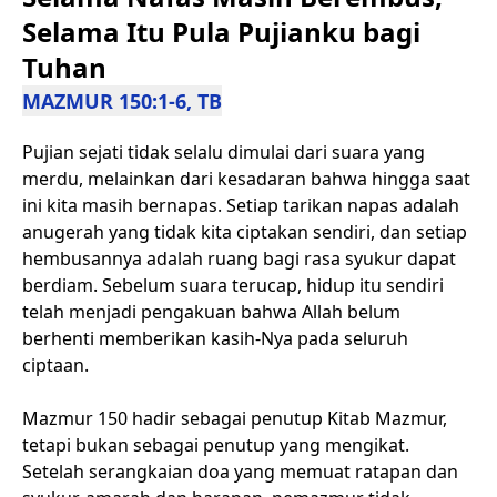
Selama Itu Pula Pujianku bagi
Tuhan
MAZMUR 150:1-6, TB
Pujian sejati tidak selalu dimulai dari suara yang
merdu, melainkan dari kesadaran bahwa hingga saat
ini kita masih bernapas. Setiap tarikan napas adalah
anugerah yang tidak kita ciptakan sendiri, dan setiap
hembusannya adalah ruang bagi rasa syukur dapat
berdiam. Sebelum suara terucap, hidup itu sendiri
telah menjadi pengakuan bahwa Allah belum
berhenti memberikan kasih-Nya pada seluruh
ciptaan.
Mazmur 150 hadir sebagai penutup Kitab Mazmur,
tetapi bukan sebagai penutup yang mengikat.
Setelah serangkaian doa yang memuat ratapan dan