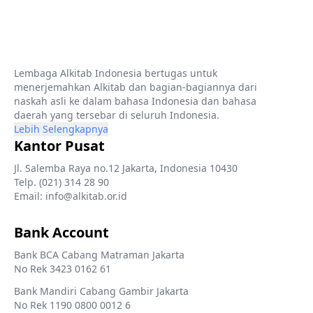
Lembaga Alkitab Indonesia bertugas untuk
menerjemahkan Alkitab dan bagian-bagiannya dari
naskah asli ke dalam bahasa Indonesia dan bahasa
daerah yang tersebar di seluruh Indonesia.
Lebih Selengkapnya
Kantor Pusat
Jl. Salemba Raya no.12 Jakarta, Indonesia 10430
Telp. (021) 314 28 90
Email: info@alkitab.or.id
Bank Account
Bank BCA Cabang Matraman Jakarta
No Rek 3423 0162 61
Bank Mandiri Cabang Gambir Jakarta
No Rek 1190 0800 0012 6