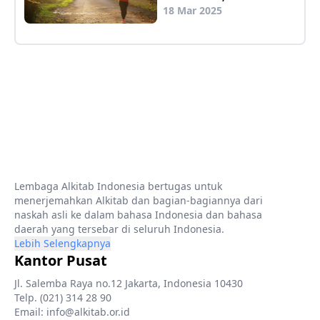
18 Mar 2025
Lembaga Alkitab Indonesia bertugas untuk
menerjemahkan Alkitab dan bagian-bagiannya dari
naskah asli ke dalam bahasa Indonesia dan bahasa
daerah yang tersebar di seluruh Indonesia.
Lebih Selengkapnya
Kantor Pusat
Jl. Salemba Raya no.12 Jakarta, Indonesia 10430
Telp. (021) 314 28 90
Email: info@alkitab.or.id