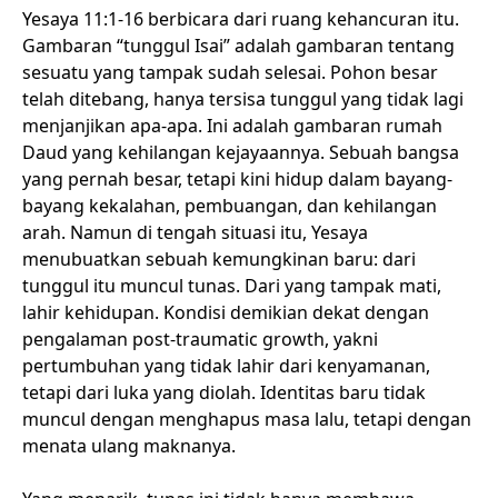
Yesaya 11:1-16 berbicara dari ruang kehancuran itu.
Gambaran “tunggul Isai” adalah gambaran tentang
sesuatu yang tampak sudah selesai. Pohon besar
telah ditebang, hanya tersisa tunggul yang tidak lagi
menjanjikan apa-apa. Ini adalah gambaran rumah
Daud yang kehilangan kejayaannya. Sebuah bangsa
yang pernah besar, tetapi kini hidup dalam bayang-
bayang kekalahan, pembuangan, dan kehilangan
arah. Namun di tengah situasi itu, Yesaya
menubuatkan sebuah kemungkinan baru: dari
tunggul itu muncul tunas. Dari yang tampak mati,
lahir kehidupan. Kondisi demikian dekat dengan
pengalaman post-traumatic growth, yakni
pertumbuhan yang tidak lahir dari kenyamanan,
tetapi dari luka yang diolah. Identitas baru tidak
muncul dengan menghapus masa lalu, tetapi dengan
menata ulang maknanya.