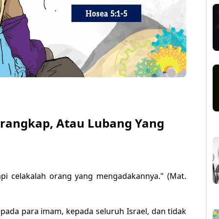
erangkap, Atau Lubang Yang
pi celakalah orang yang mengadakannya." (Mat.
ada para imam, kepada seluruh Israel, dan tidak