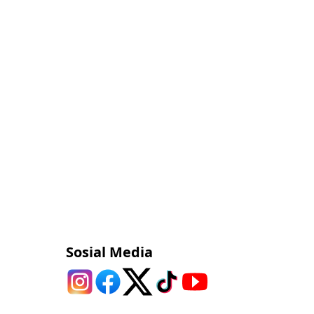
Sosial Media