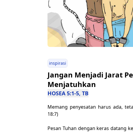
inspirasi
Jangan Menjadi Jarat P
Menjatuhkan
HOSEA 5:1-5, TB
Memang penyesatan harus ada, teta
18:7)
Pesan Tuhan dengan keras datang kep