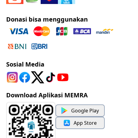
Donasi bisa menggunakan
Sosial Media
Download Aplikasi MEMRA
Google Play
App Store