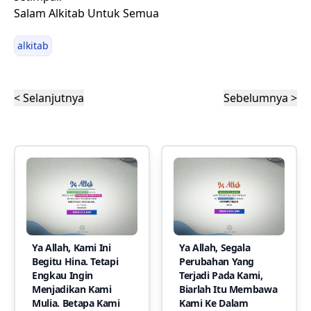
Salam Alkitab Untuk Semua
alkitab
< Selanjutnya
Sebelumnya >
Ya Allah, Kami Ini
Ya Allah, Segala
Begitu Hina. Tetapi
Perubahan Yang
Engkau Ingin
Terjadi Pada Kami,
Menjadikan Kami
Biarlah Itu Membawa
Mulia. Betapa Kami
Kami Ke Dalam