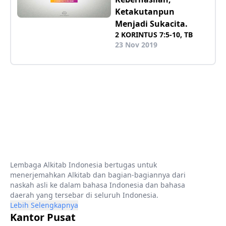
Ketakutanpun
Menjadi Sukacita.
2 KORINTUS 7:5-10, TB
23 Nov 2019
Lembaga Alkitab Indonesia bertugas untuk
menerjemahkan Alkitab dan bagian-bagiannya dari
naskah asli ke dalam bahasa Indonesia dan bahasa
daerah yang tersebar di seluruh Indonesia.
Lebih Selengkapnya
Kantor Pusat