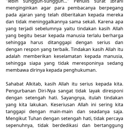
"lebih sungguh-sungguh..." Penulis surat Ibrani
menginginkan agar para pembacanya berpegang
pada ajaran yang telah diberitakan kepada mereka
dan tidak meninggalkannya sama sekali. Karena apa
yang terjadi sebelumnya yaitu tindakan kasih Allah
yang begitu besar kepada manusia terlalu berharga
sehingga harus ditanggapi dengan serius dan
dengan respon yang terbaik. Tindakan kasih Allah itu
adalah memberikan keselamatan kepada manusia,
sehingga siapa yang tidak meresponinya sedang
membawa dirinya kepada penghukuman.
Sahabat Alkitab, kasih Allah itu serius kepada kita.
Pengurbanan Diri-Nya sangat tidak layak diresponi
dengan setengah hati. Sayangnya, itulah tindakan
yang kita lakukan. Keseriusan Allah ini sering kita
tanggapi dengan main-main dan seadanya saja.
Mengikut Tuhan dengan setengah hati, tidak percaya
sepenuhnya, tidak berdedikasi dan bertanggung