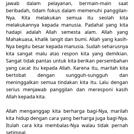
jawab dalam pelayanan, bermain-main saat
beribadah, tidam fokus dalam memenuhi panggilan-
Nya. Kita melakukan semua itu seolah kita
melakukannya kepada manusia. Padahal yang kita
hadapi adalah Allah semesta alam. Allah yang
Mahakuasa, khalik langit dan bumi. Allah yang kasih-
Nya begitu besar kepada manusia. Sudah seharusnya
kita sangat malu atas respon kita yang demikian.
Sangat tidak pantas untuk kita berikan persembahan
yang cacat itu kepada Allah. Karena itu, marilah kita
bertobat dengan sungguh-sungguh dan
meninggalkan semua tindakan kita itu. Lalu dengan
serius menjawab panggilan dan meresponi kasih
Allah kepada kita.
Allah menganggap kita berharga bagi-Nya, marilah
kita hidup dengan cara yang berharga juga bagi-Nya.
Itulah cara kita membalas-Nya walau tidak pernah
setimpal.