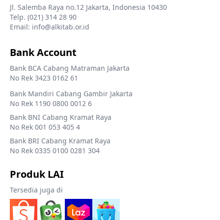
Jl. Salemba Raya no.12 Jakarta, Indonesia 10430
Telp. (021) 314 28 90
Email: info@alkitab.or.id
Bank Account
Bank BCA Cabang Matraman Jakarta
No Rek 3423 0162 61
Bank Mandiri Cabang Gambir Jakarta
No Rek 1190 0800 0012 6
Bank BNI Cabang Kramat Raya
No Rek 001 053 405 4
Bank BRI Cabang Kramat Raya
No Rek 0335 0100 0281 304
Produk LAI
Tersedia juga di