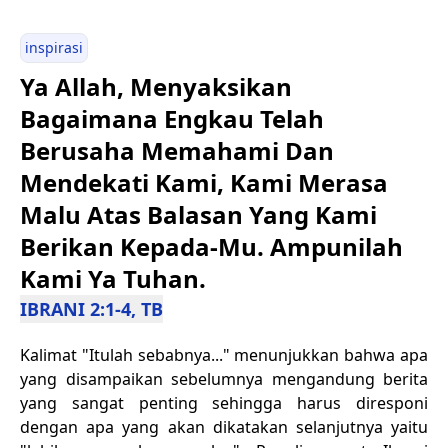
inspirasi
Ya Allah, Menyaksikan
Bagaimana Engkau Telah
Berusaha Memahami Dan
Mendekati Kami, Kami Merasa
Malu Atas Balasan Yang Kami
Berikan Kepada-Mu. Ampunilah
Kami Ya Tuhan.
IBRANI 2:1-4, TB
Kalimat "Itulah sebabnya..." menunjukkan bahwa apa
yang disampaikan sebelumnya mengandung berita
yang sangat penting sehingga harus diresponi
dengan apa yang akan dikatakan selanjutnya yaitu