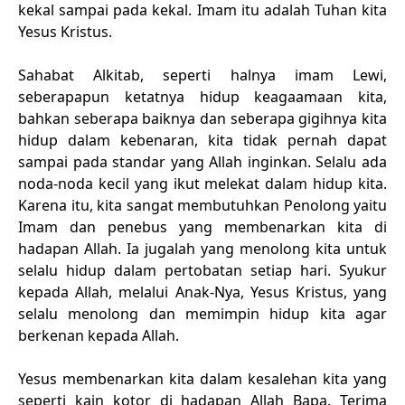
kekal sampai pada kekal. Imam itu adalah Tuhan kita
Yesus Kristus.
Sahabat Alkitab, seperti halnya imam Lewi,
seberapapun ketatnya hidup keagaamaan kita,
bahkan seberapa baiknya dan seberapa gigihnya kita
hidup dalam kebenaran, kita tidak pernah dapat
sampai pada standar yang Allah inginkan. Selalu ada
noda-noda kecil yang ikut melekat dalam hidup kita.
Karena itu, kita sangat membutuhkan Penolong yaitu
Imam dan penebus yang membenarkan kita di
hadapan Allah. Ia jugalah yang menolong kita untuk
selalu hidup dalam pertobatan setiap hari. Syukur
kepada Allah, melalui Anak-Nya, Yesus Kristus, yang
selalu menolong dan memimpin hidup kita agar
berkenan kepada Allah.
Yesus membenarkan kita dalam kesalehan kita yang
seperti kain kotor di hadapan Allah Bapa. Terima