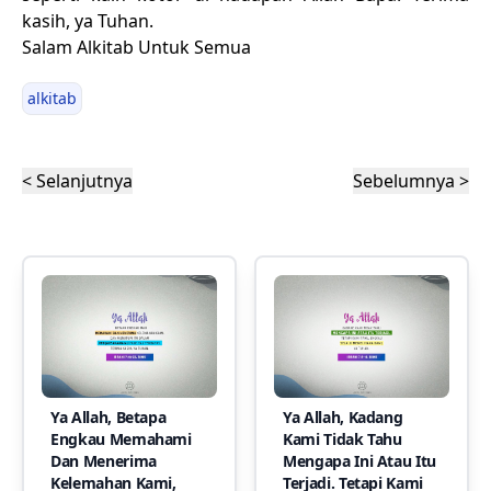
kasih, ya Tuhan.
Salam Alkitab Untuk Semua
alkitab
< Selanjutnya
Sebelumnya >
Ya Allah, Betapa
Ya Allah, Kadang
Engkau Memahami
Kami Tidak Tahu
Dan Menerima
Mengapa Ini Atau Itu
Kelemahan Kami,
Terjadi. Tetapi Kami