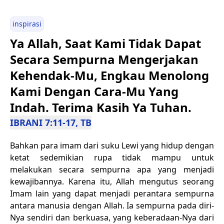
inspirasi
Ya Allah, Saat Kami Tidak Dapat
Secara Sempurna Mengerjakan
Kehendak-Mu, Engkau Menolong
Kami Dengan Cara-Mu Yang
Indah. Terima Kasih Ya Tuhan.
IBRANI 7:11-17, TB
Bahkan para imam dari suku Lewi yang hidup dengan
ketat sedemikian rupa tidak mampu untuk
melakukan secara sempurna apa yang menjadi
kewajibannya. Karena itu, Allah mengutus seorang
Imam lain yang dapat menjadi perantara sempurna
antara manusia dengan Allah. Ia sempurna pada diri-
Nya sendiri dan berkuasa, yang keberadaan-Nya dari