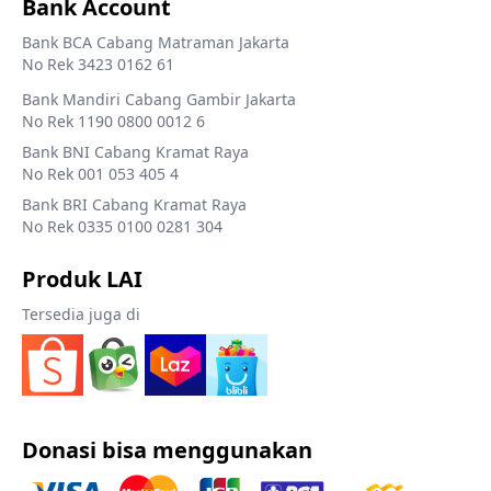
Bank Account
Bank BCA Cabang Matraman Jakarta
No Rek 3423 0162 61
Bank Mandiri Cabang Gambir Jakarta
No Rek 1190 0800 0012 6
Bank BNI Cabang Kramat Raya
No Rek 001 053 405 4
Bank BRI Cabang Kramat Raya
No Rek 0335 0100 0281 304
Produk LAI
Tersedia juga di
Donasi bisa menggunakan