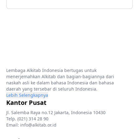
Lembaga Alkitab Indonesia bertugas untuk
menerjemahkan Alkitab dan bagian-bagiannya dari
naskah asli ke dalam bahasa Indonesia dan bahasa
daerah yang tersebar di seluruh Indonesia.
Lebih Selengkapnya
Kantor Pusat
Jl. Salemba Raya no.12 Jakarta, Indonesia 10430
Telp. (021) 314 28 90
Email: info@alkitab.or.id