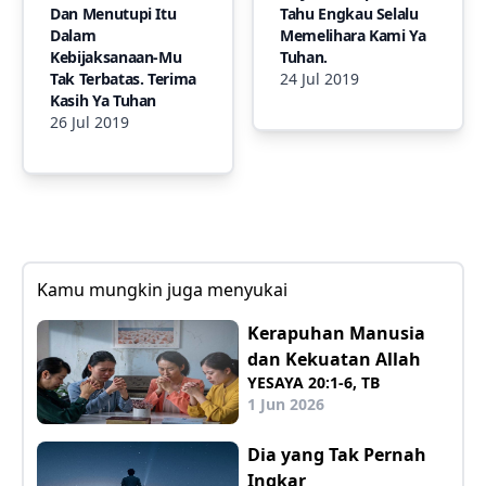
Dan Menutupi Itu
Tahu Engkau Selalu
Dalam
Memelihara Kami Ya
Kebijaksanaan-Mu
Tuhan.
Tak Terbatas. Terima
24 Jul 2019
Kasih Ya Tuhan
26 Jul 2019
Kamu mungkin juga menyukai
Kerapuhan Manusia
dan Kekuatan Allah
YESAYA 20:1-6, TB
1 Jun 2026
Dia yang Tak Pernah
Ingkar