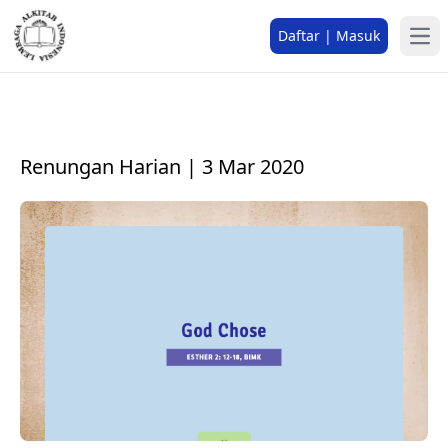
Daftar | Masuk
Renungan Harian | 3 Mar 2020