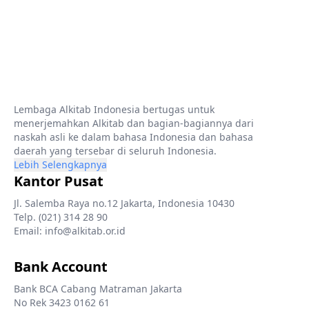
Lembaga Alkitab Indonesia bertugas untuk
menerjemahkan Alkitab dan bagian-bagiannya dari
naskah asli ke dalam bahasa Indonesia dan bahasa
daerah yang tersebar di seluruh Indonesia.
Lebih Selengkapnya
Kantor Pusat
Jl. Salemba Raya no.12 Jakarta, Indonesia 10430
Telp. (021) 314 28 90
Email: info@alkitab.or.id
Bank Account
Bank BCA Cabang Matraman Jakarta
No Rek 3423 0162 61