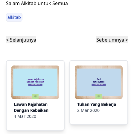
Salam Alkitab untuk Semua
alkitab
< Selanjutnya
Sebelumnya >
Lawan Kejahatan
Tuhan Yang Bekerja
Dengan Kebaikan
2 Mar 2020
4 Mar 2020