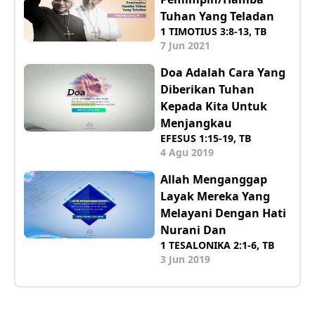
Tuhan Yang Teladan
1 TIMOTIUS 3:8-13, TB
7 Jun 2021
Doa Adalah Cara Yang
Diberikan Tuhan
Kepada Kita Untuk
Menjangkau
EFESUS 1:15-19, TB
4 Agu 2019
Allah Menganggap
Layak Mereka Yang
Melayani Dengan Hati
Nurani Dan
1 TESALONIKA 2:1-6, TB
3 Jun 2019