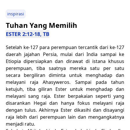
inspirasi
Tuhan Yang Memilih
ESTER 2:12-18, TB
Setelah ke-127 para perempuan tercantik dari ke-127
daerah jajahan Persia, mulai dari India sampai ke
Etiopia dipersiapkan dan dirawat di istana khusus
perempuan, tiba saatnya mereka satu per satu
secara bergiliran diminta untuk menghadap dan
melayani raja Ahasyweros. Sampai pada tahun
ketujuh, tiba giliran Ester untuk menghadap dan
melayani sang raja. Ester berpakaian seperti yang
disarankan Hegai dan hanya fokus melayani raja
dengan tulus. Akhirnya Ester dikasihi dan disayangi
raja lebih dari perempuan lain dan mengangkatnya
menjadi ratu.