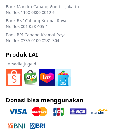
Bank Mandiri Cabang Gambir Jakarta
No Rek 1190 0800 0012 6
Bank BNI Cabang Kramat Raya
No Rek 001 053 405 4
Bank BRI Cabang Kramat Raya
No Rek 0335 0100 0281 304
Produk LAI
Tersedia juga di
Donasi bisa menggunakan