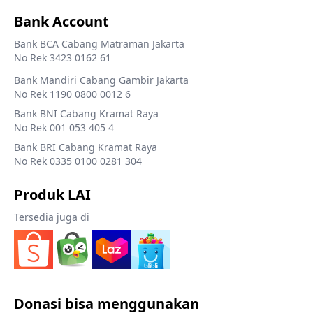
Bank Account
Bank BCA Cabang Matraman Jakarta
No Rek 3423 0162 61
Bank Mandiri Cabang Gambir Jakarta
No Rek 1190 0800 0012 6
Bank BNI Cabang Kramat Raya
No Rek 001 053 405 4
Bank BRI Cabang Kramat Raya
No Rek 0335 0100 0281 304
Produk LAI
Tersedia juga di
Donasi bisa menggunakan