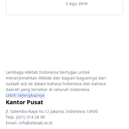
5 Agu 2019
Lembaga Alkitab Indonesia bertugas untuk
menerjemahkan Alkitab dan bagian-bagiannya dari
naskah asli ke dalam bahasa Indonesia dan bahasa
daerah yang tersebar di seluruh Indonesia.
Lebih Selengkapnya
Kantor Pusat
Jl. Salemba Raya no.12 Jakarta, Indonesia 10430
Telp. (021) 314 28 90
Email: info@alkitab.or.id