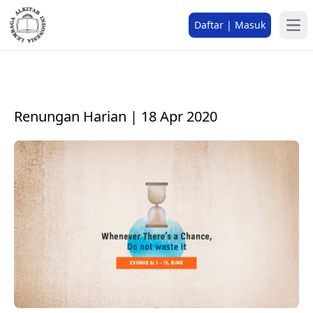
Daftar | Masuk
Renungan Harian | 18 Apr 2020