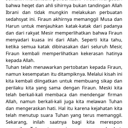
bahwa heqet dan ahli sihirnya bukan tandingan Allah
Ibrani dan tidak mungkin melakukan perbuatan
sedahsyat ini. Firaun akhirnya memanggil Musa dan
Harun untuk menjauhkan katak-katak dari padanya
dan dari rakyat Mesir memperlihatkan bahwa Firaun
menyadari kuasa ini dari Allah. Seperti kita tahu,
ketika semua katak dibinasakan dari seluruh Mesir,
Firaun kembali memperlihatkan kekerasan hatinya
kepada Allah.
Tuhan telah menawarkan pertobatan kepada Firaun,
namun kesempatan itu ditampiknya. Melalui kisah ini
kita kembali diingatkan untuk membuang sikap dan
perilaku kita yang sama dengan Firaun. Meski kita
telah berkali-kali membaca dan mendengar firman
Allah, namun berkali-kali juga kita melawan Tuhan
dan mengeraskan hati. Hal itu karena kejahatan kita
telah menutup suara Tuhan yang terus memanggil.
Sekarang, inilah saatnya bagi kita merespon