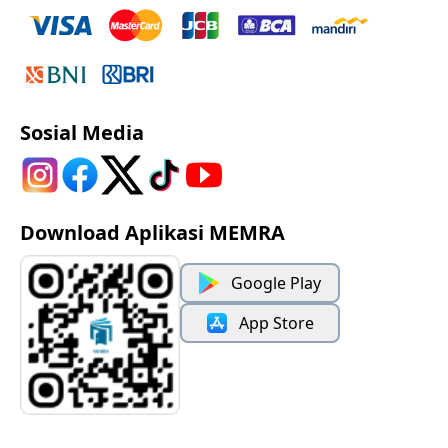
Sosial Media
Download Aplikasi MEMRA
Google Play
App Store