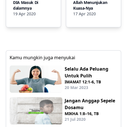
DIA Masuk Di
Allah Menunjukan
dalamnya
Kuasa-Nya
19 Apr 2020
17 Apr 2020
Kamu mungkin juga menyukai
Selalu Ada Peluang
Untuk Pulih
IMAMAT 12:1-6, TB
20 Mar 2023
Jangan Anggap Sepele
Dosamu
MIKHA 1:8–16, TB
21 Jul 2020