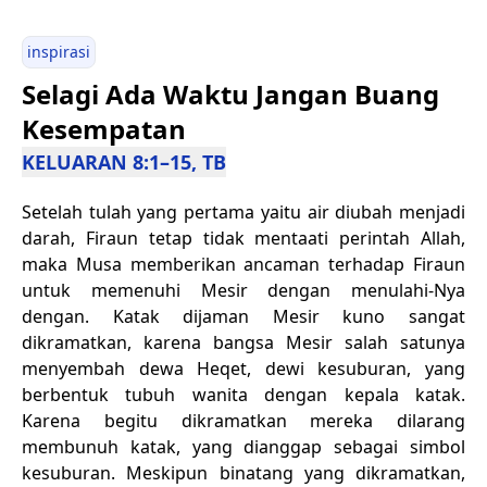
inspirasi
Selagi Ada Waktu Jangan Buang
Kesempatan
KELUARAN 8:1–15, TB
Setelah tulah yang pertama yaitu air diubah menjadi
darah, Firaun tetap tidak mentaati perintah Allah,
maka Musa memberikan ancaman terhadap Firaun
untuk memenuhi Mesir dengan menulahi-Nya
dengan. Katak dijaman Mesir kuno sangat
dikramatkan, karena bangsa Mesir salah satunya
menyembah dewa Heqet, dewi kesuburan, yang
berbentuk tubuh wanita dengan kepala katak.
Karena begitu dikramatkan mereka dilarang
membunuh katak, yang dianggap sebagai simbol
kesuburan. Meskipun binatang yang dikramatkan,