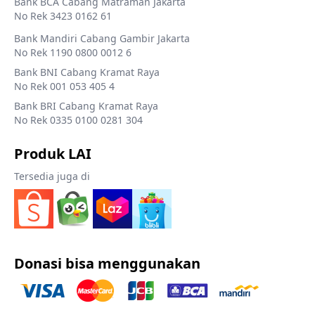
Bank BCA Cabang Matraman Jakarta
No Rek 3423 0162 61
Bank Mandiri Cabang Gambir Jakarta
No Rek 1190 0800 0012 6
Bank BNI Cabang Kramat Raya
No Rek 001 053 405 4
Bank BRI Cabang Kramat Raya
No Rek 0335 0100 0281 304
Produk LAI
Tersedia juga di
Donasi bisa menggunakan