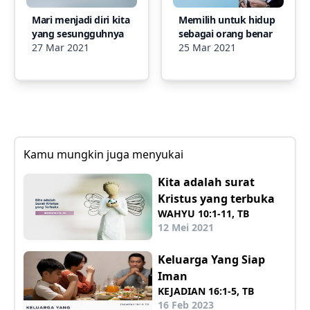
Mari menjadi diri kita
Memilih untuk hidup
yang sesungguhnya
sebagai orang benar
27 Mar 2021
25 Mar 2021
Kamu mungkin juga menyukai
Kita adalah surat
Kristus yang terbuka
WAHYU 10:1-11, TB
12 Mei 2021
Keluarga Yang Siap
Iman
KEJADIAN 16:1-5, TB
16 Feb 2023