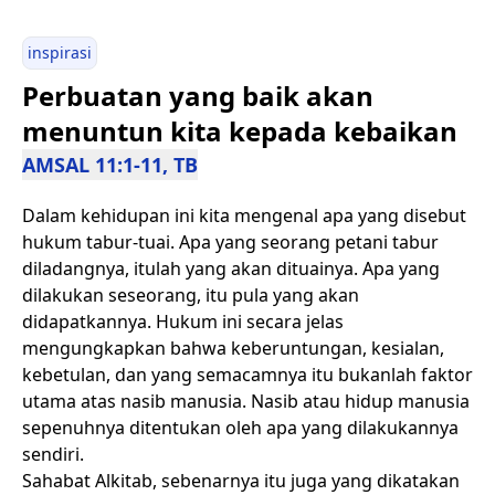
inspirasi
Perbuatan yang baik akan
menuntun kita kepada kebaikan
AMSAL 11:1-11, TB
Dalam kehidupan ini kita mengenal apa yang disebut
hukum tabur-tuai. Apa yang seorang petani tabur
diladangnya, itulah yang akan dituainya. Apa yang
dilakukan seseorang, itu pula yang akan
didapatkannya. Hukum ini secara jelas
mengungkapkan bahwa keberuntungan, kesialan,
kebetulan, dan yang semacamnya itu bukanlah faktor
utama atas nasib manusia. Nasib atau hidup manusia
sepenuhnya ditentukan oleh apa yang dilakukannya
sendiri.
Sahabat Alkitab, sebenarnya itu juga yang dikatakan