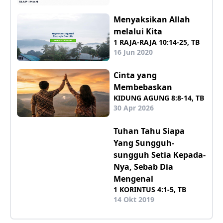
Menyaksikan Allah
melalui Kita
1 RAJA-RAJA 10:14-25, TB
16 Jun 2020
Cinta yang
Membebaskan
KIDUNG AGUNG 8:8-14, TB
30 Apr 2026
Tuhan Tahu Siapa
Yang Sungguh-
sungguh Setia Kepada-
Nya, Sebab Dia
Mengenal
1 KORINTUS 4:1-5, TB
14 Okt 2019