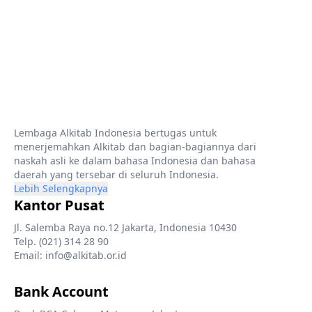
Lembaga Alkitab Indonesia bertugas untuk
menerjemahkan Alkitab dan bagian-bagiannya dari
naskah asli ke dalam bahasa Indonesia dan bahasa
daerah yang tersebar di seluruh Indonesia.
Lebih Selengkapnya
Kantor Pusat
Jl. Salemba Raya no.12 Jakarta, Indonesia 10430
Telp. (021) 314 28 90
Email: info@alkitab.or.id
Bank Account