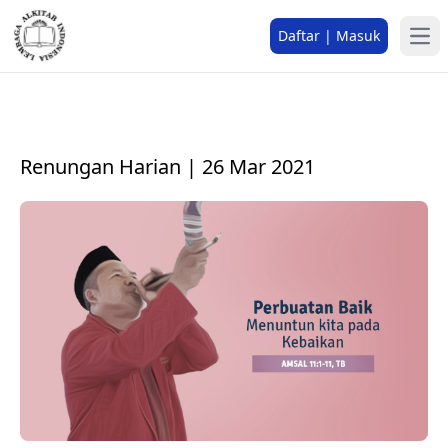
Daftar | Masuk
Renungan Harian | 26 Mar 2021