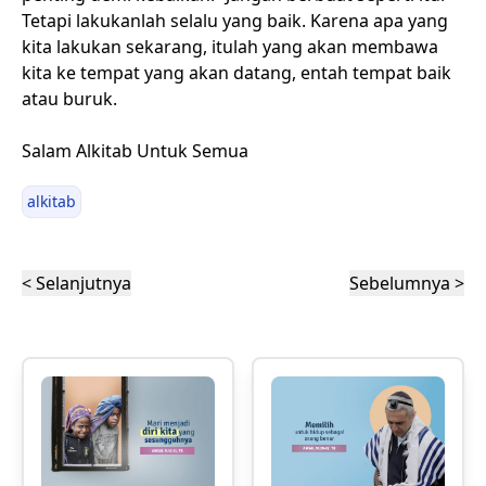
Tetapi lakukanlah selalu yang baik. Karena apa yang
kita lakukan sekarang, itulah yang akan membawa
kita ke tempat yang akan datang, entah tempat baik
atau buruk.
Salam Alkitab Untuk Semua
alkitab
< Selanjutnya
Sebelumnya >