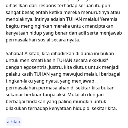
dihasilkan dari respons terhadap seruan itu pun
sangat besar, entah ketika mereka menurutinya atau
menolaknya. Intinya adalah TUHAN melalui Yeremia
begitu menginginkan mereka untuk menciptakan
kenyataan hidup yang benar dan adil serta menjawab
permasalahan sosial secara nyata.
Sahabat Alkitab, kita dihadirkan di dunia ini bukan
untuk menikmati kasih TUHAN secara eksklusif
dengan egosentris. Justru, kita diutus untuk menjadi
pelaku kasih TUHAN yang mewujud melalui berbagai
tingkah-laku yang nyata, yang menjawab
permasalahan-permasalahan di sekitar kita bukan
sekadar berkoar tanpa aksi. Mulailah dengan
berbagai tindakan yang paling mungkin untuk
dilakukan terhadap kenyataan hidup di sekitar kita.
alkitab