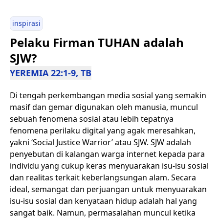
inspirasi
Pelaku Firman TUHAN adalah
SJW?
YEREMIA 22:1-9, TB
Di tengah perkembangan media sosial yang semakin
masif dan gemar digunakan oleh manusia, muncul
sebuah fenomena sosial atau lebih tepatnya
fenomena perilaku digital yang agak meresahkan,
yakni ‘Social Justice Warrior’ atau SJW. SJW adalah
penyebutan di kalangan warga internet kepada para
individu yang cukup keras menyuarakan isu-isu sosial
dan realitas terkait keberlangsungan alam. Secara
ideal, semangat dan perjuangan untuk menyuarakan
isu-isu sosial dan kenyataan hidup adalah hal yang
sangat baik. Namun, permasalahan muncul ketika