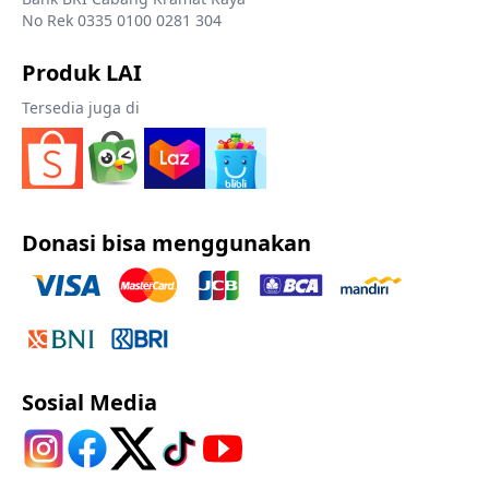
No Rek 0335 0100 0281 304
Produk LAI
Tersedia juga di
Donasi bisa menggunakan
Sosial Media