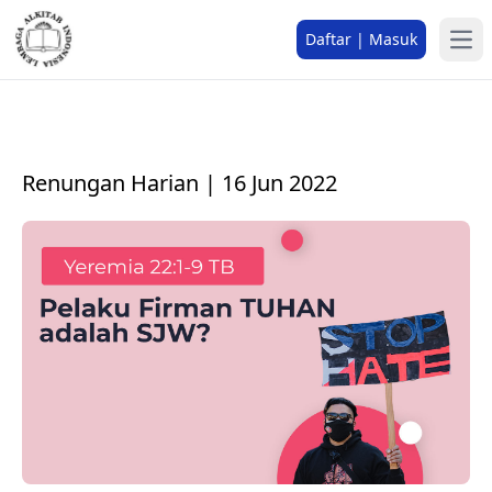
Daftar | Masuk
Renungan Harian | 16 Jun 2022