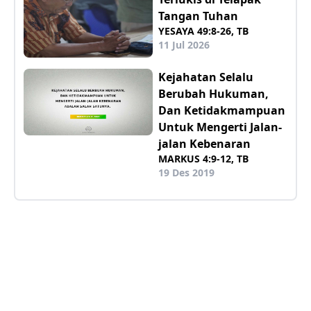
Tangan Tuhan
YESAYA 49:8-26, TB
11 Jul 2026
Kejahatan Selalu
Berubah Hukuman,
Dan Ketidakmampuan
Untuk Mengerti Jalan-
jalan Kebenaran
MARKUS 4:9-12, TB
19 Des 2019