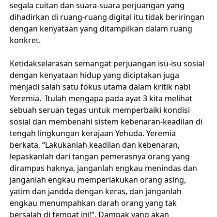
segala cuitan dan suara-suara perjuangan yang
dihadirkan di ruang-ruang digital itu tidak beriringan
dengan kenyataan yang ditampilkan dalam ruang
konkret.
Ketidakselarasan semangat perjuangan isu-isu sosial
dengan kenyataan hidup yang diciptakan juga
menjadi salah satu fokus utama dalam kritik nabi
Yeremia. Itulah mengapa pada ayat 3 kita melihat
sebuah seruan tegas untuk memperbaiki kondisi
sosial dan membenahi sistem kebenaran-keadilan di
tengah lingkungan kerajaan Yehuda. Yeremia
berkata, “Lakukanlah keadilan dan kebenaran,
lepaskanlah dari tangan pemerasnya orang yang
dirampas haknya, janganlah engkau menindas dan
janganlah engkau memperlakukan orang asing,
yatim dan jandda dengan keras, dan janganlah
engkau menumpahkan darah orang yang tak
bersalah di tempat ini!”. Dampak yang akan