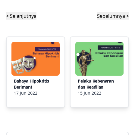
< Selanjutnya
Sebelumnya >
Bahaya Hipokritis
Pelaku Kebenaran
Beriman!
dan Keadilan
17 Jun 2022
15 Jun 2022